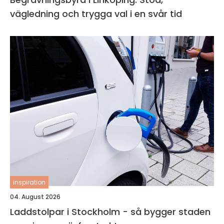
vägledning och trygga val i en svår tid
inspiration
04. August 2026
Laddstolpar i Stockholm - så bygger staden