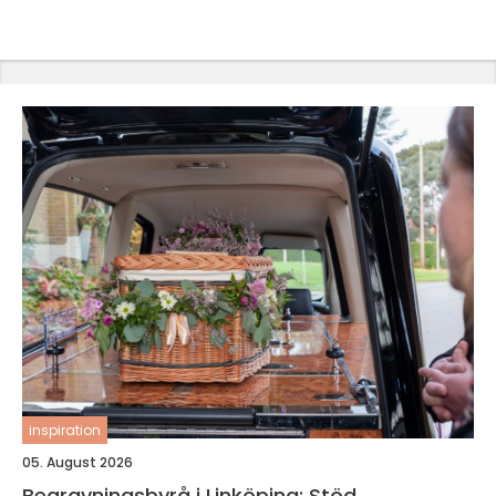
inspiration
05. August 2026
Begravningsbyrå i Linköping: Stöd,