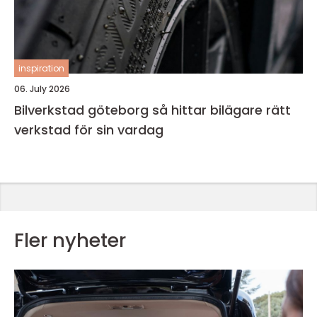
inspiration
06. July 2026
Bilverkstad göteborg så hittar bilägare rätt
verkstad för sin vardag
Fler nyheter