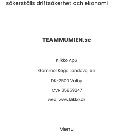
säkerställs driftsäkerhet och ekonomi
TEAMMUMIEN.
se
web:
www.klikko.dk
Menu