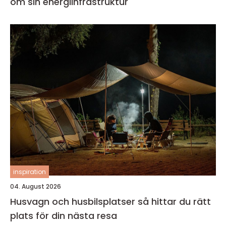
om sin energiinfrastruktur
inspiration
04. August 2026
Husvagn och husbilsplatser så hittar du rätt
plats för din nästa resa