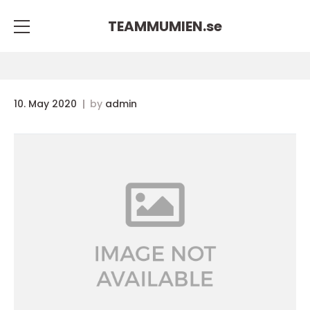
TEAMMUMIEN.
se
10. May 2020
by
admin