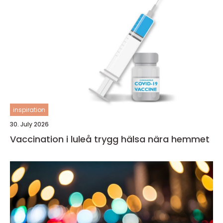
inspiration
30. July 2026
Vaccination i luleå trygg hälsa nära hemmet