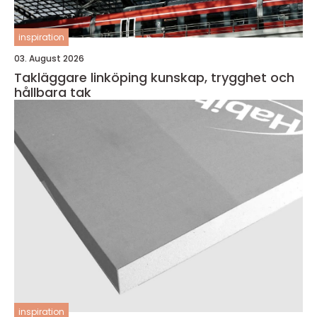
inspiration
03. August 2026
Takläggare linköping kunskap, trygghet och
hållbara tak
inspiration