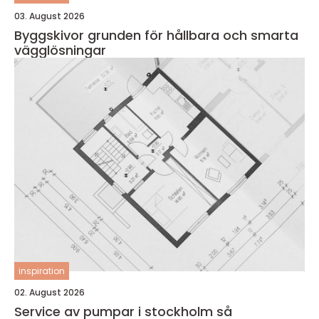
03. August 2026
Byggskivor grunden för hållbara och smarta
vägglösningar
inspiration
02. August 2026
Service av pumpar i stockholm så