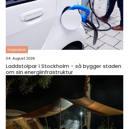
inspiration
04. August 2026
Laddstolpar i Stockholm - så bygger staden
om sin energiinfrastruktur