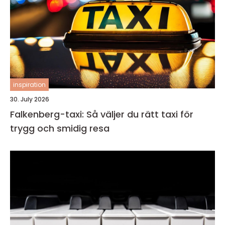
inspiration
30. July 2026
Falkenberg-taxi: Så väljer du rätt taxi för
trygg och smidig resa