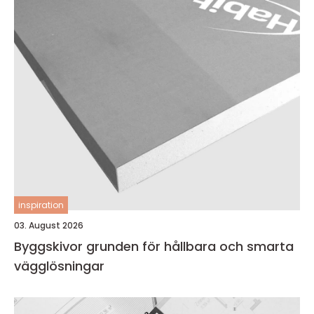
inspiration
03. August 2026
Byggskivor grunden för hållbara och smarta
vägglösningar