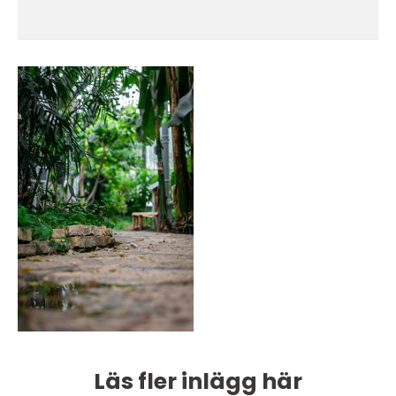
Läs fler inlägg här