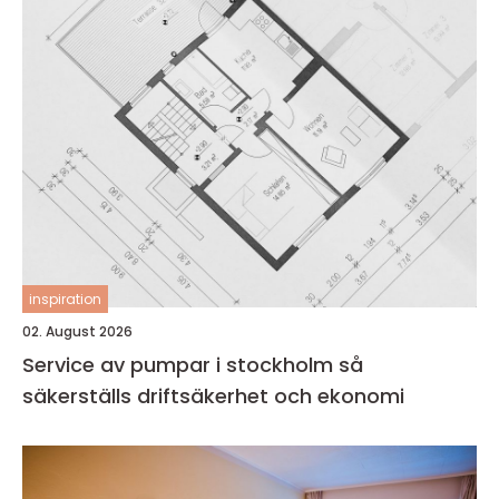
inspiration
02. August 2026
Service av pumpar i stockholm så
säkerställs driftsäkerhet och ekonomi