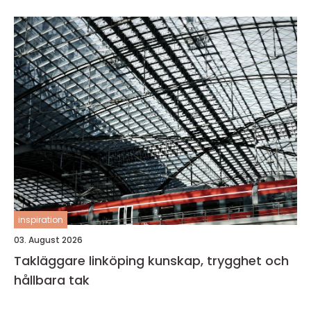
inspiration
03. August 2026
Takläggare linköping kunskap, trygghet och
hållbara tak