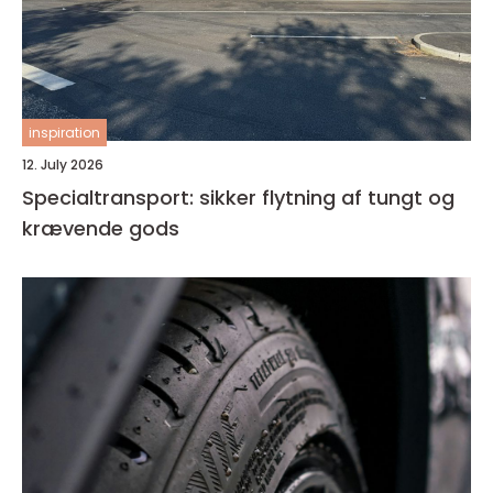
inspiration
12. July 2026
Specialtransport: sikker flytning af tungt og
krævende gods