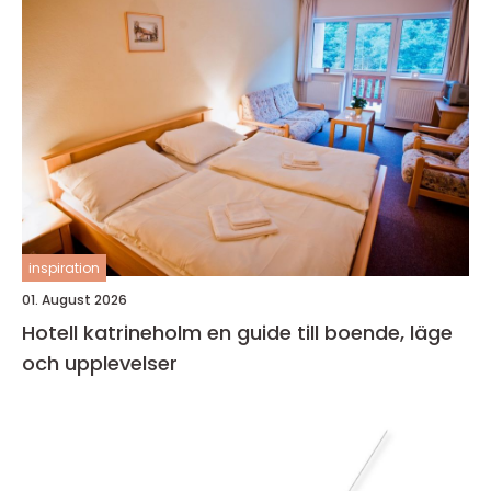
inspiration
01. August 2026
Hotell katrineholm en guide till boende, läge
och upplevelser