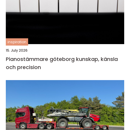
inspiration
15. July 2026
Pianostämmare göteborg kunskap, känsla
och precision