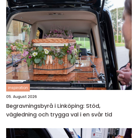
inspiration
05. August 2026
Begravningsbyrå i Linköping: Stöd,
vägledning och trygga val i en svår tid