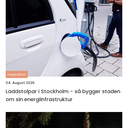
inspiration
04. August 2026
Laddstolpar i Stockholm - så bygger staden
om sin energiinfrastruktur