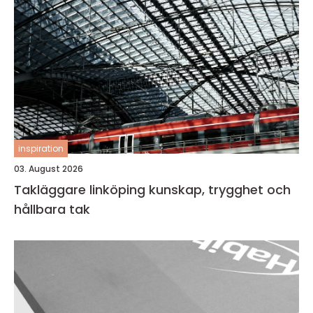
inspiration
03. August 2026
Takläggare linköping kunskap, trygghet och
hållbara tak