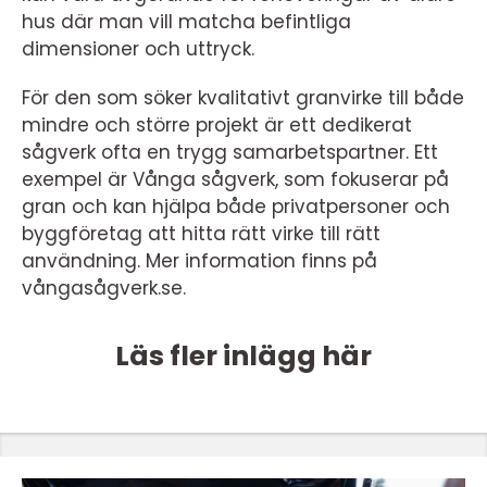
hus där man vill matcha befintliga
dimensioner och uttryck.
För den som söker kvalitativt granvirke till både
mindre och större projekt är ett dedikerat
sågverk ofta en trygg samarbetspartner. Ett
exempel är Vånga sågverk, som fokuserar på
gran och kan hjälpa både privatpersoner och
byggföretag att hitta rätt virke till rätt
användning. Mer information finns på
vångasågverk.se.
Läs fler inlägg här