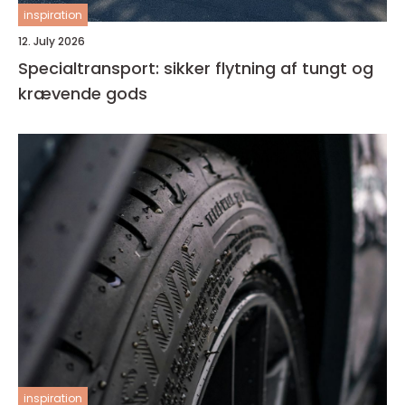
inspiration
12. July 2026
Specialtransport: sikker flytning af tungt og
krævende gods
inspiration