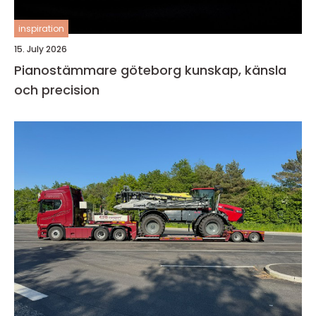
inspiration
15. July 2026
Pianostämmare göteborg kunskap, känsla
och precision