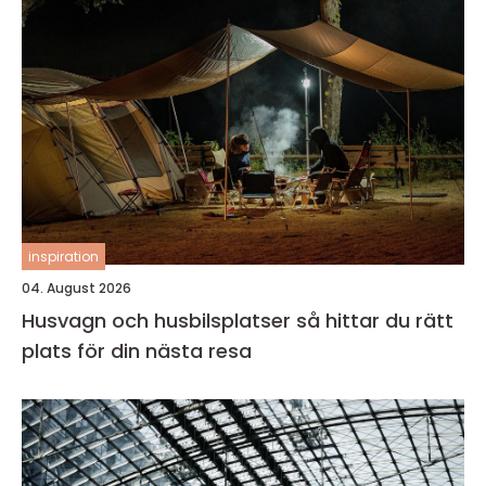
inspiration
04. August 2026
Husvagn och husbilsplatser så hittar du rätt
plats för din nästa resa