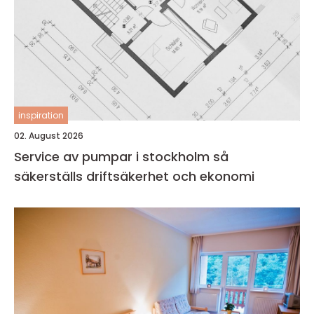
inspiration
02. August 2026
Service av pumpar i stockholm så
säkerställs driftsäkerhet och ekonomi