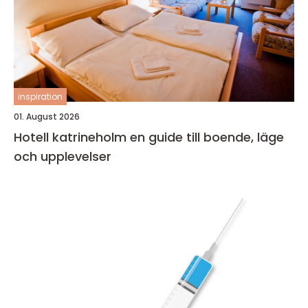
inspiration
01. August 2026
Hotell katrineholm en guide till boende, läge
och upplevelser