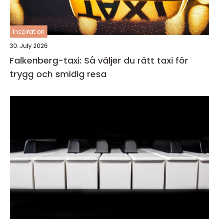
inspiration
30. July 2026
Falkenberg-taxi: Så väljer du rätt taxi för
trygg och smidig resa