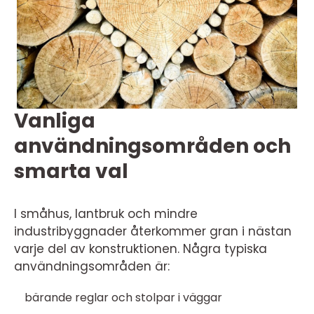
Vanliga
användningsområden och
smarta val
I småhus, lantbruk och mindre
industribyggnader återkommer gran i nästan
varje del av konstruktionen. Några typiska
användningsområden är:
bärande reglar och stolpar i väggar