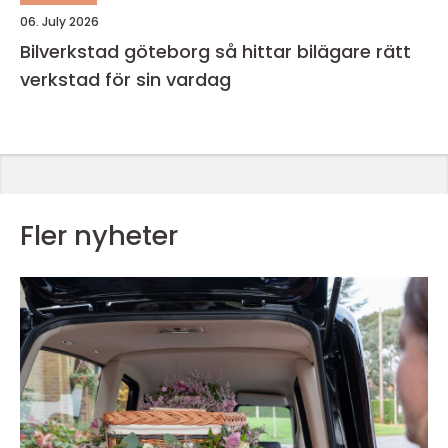
06. July 2026
Bilverkstad göteborg så hittar bilägare rätt
verkstad för sin vardag
Fler nyheter