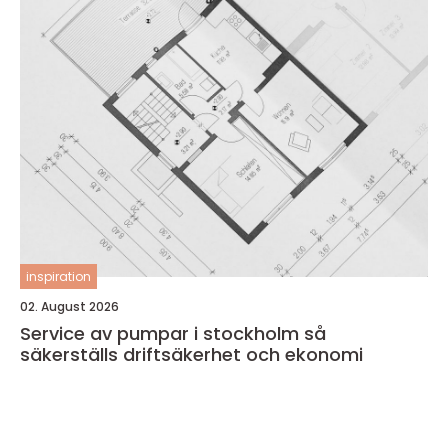
inspiration
02. August 2026
Service av pumpar i stockholm så
säkerställs driftsäkerhet och ekonomi