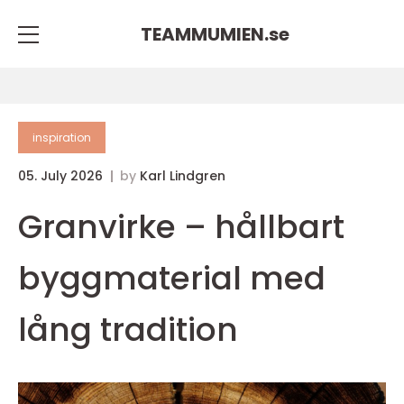
TEAMMUMIEN.
se
inspiration
05. July 2026
by
Karl Lindgren
Granvirke – hållbart
byggmaterial med
lång tradition