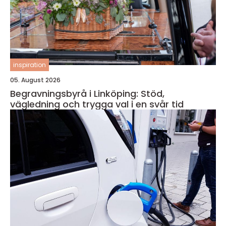
inspiration
05. August 2026
Begravningsbyrå i Linköping: Stöd,
vägledning och trygga val i en svår tid