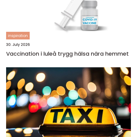
inspiration
30. July 2026
Vaccination i luleå trygg hälsa nära hemmet