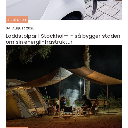
inspiration
04. August 2026
Laddstolpar i Stockholm - så bygger staden
om sin energiinfrastruktur