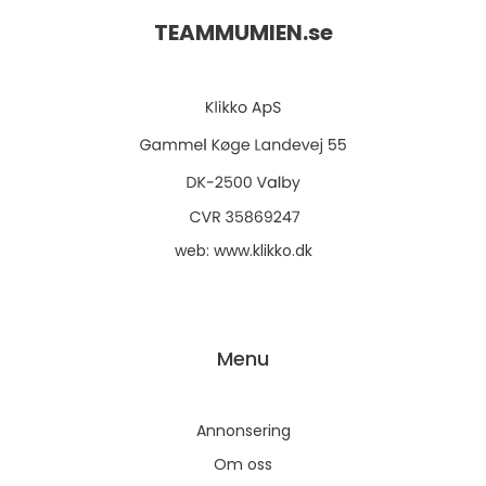
TEAMMUMIEN.
se
web:
www.klikko.dk
Menu
Annonsering
Om oss