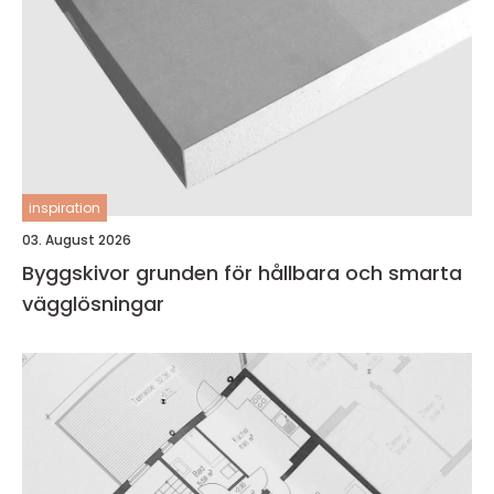
inspiration
03. August 2026
Byggskivor grunden för hållbara och smarta
vägglösningar