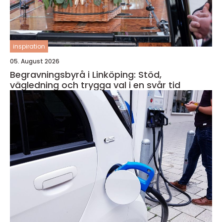
inspiration
05. August 2026
Begravningsbyrå i Linköping: Stöd,
vägledning och trygga val i en svår tid