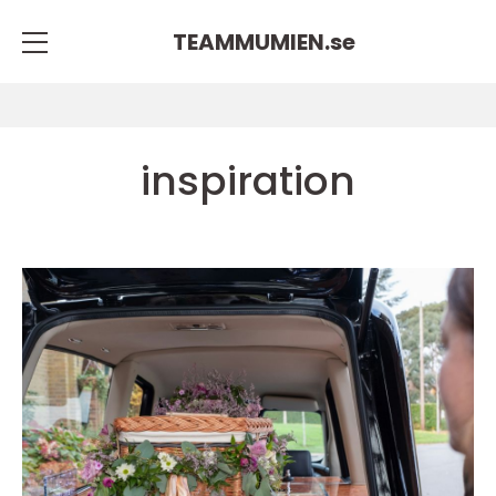
TEAMMUMIEN.
se
inspiration