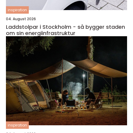
inspiration
04. August 2026
Laddstolpar i Stockholm - så bygger staden
om sin energiinfrastruktur
inspiration