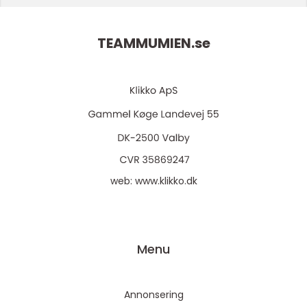
TEAMMUMIEN.
se
web:
www.klikko.dk
Menu
Annonsering