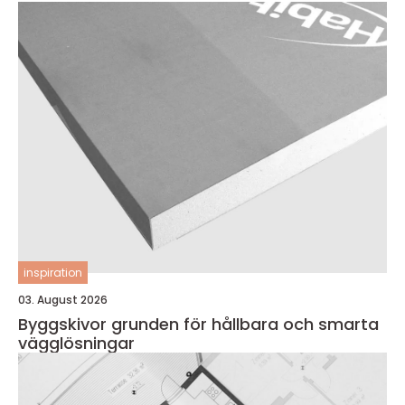
inspiration
03. August 2026
Byggskivor grunden för hållbara och smarta
vägglösningar