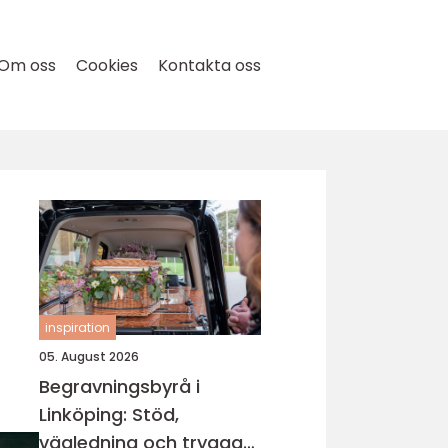
Om oss
Cookies
Kontakta oss
inspiration
05. August 2026
Begravningsbyrå i
Linköping: Stöd,
vägledning och trygga