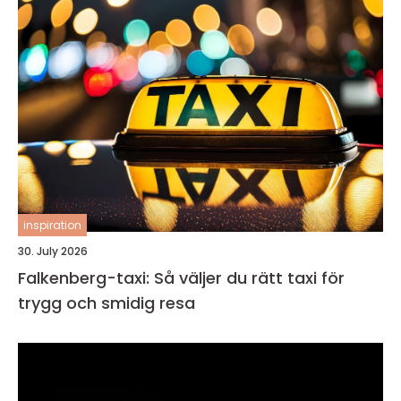
inspiration
30. July 2026
Falkenberg-taxi: Så väljer du rätt taxi för
trygg och smidig resa