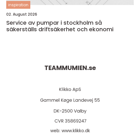
inspiration
02. August 2026
Service av pumpar i stockholm så
säkerställs driftsäkerhet och ekonomi
TEAMMUMIEN.
se
web:
www.klikko.dk