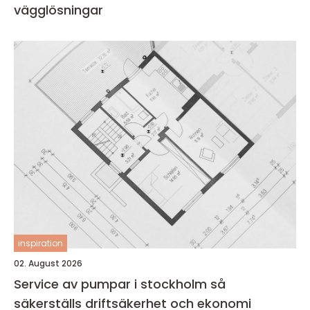
vägglösningar
inspiration
02. August 2026
Service av pumpar i stockholm så
säkerställs driftsäkerhet och ekonomi