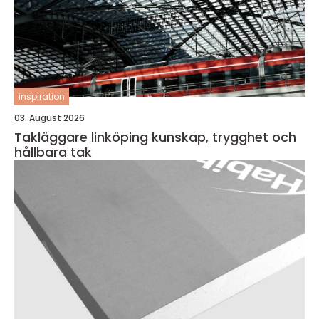
inspiration
03. August 2026
Takläggare linköping kunskap, trygghet och
hållbara tak