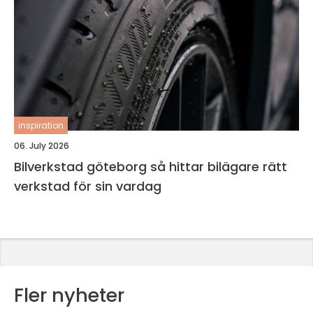
inspiration
06. July 2026
Bilverkstad göteborg så hittar bilägare rätt
verkstad för sin vardag
Fler nyheter