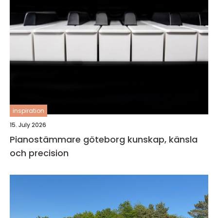
inspiration
15. July 2026
Pianostämmare göteborg kunskap, känsla
och precision