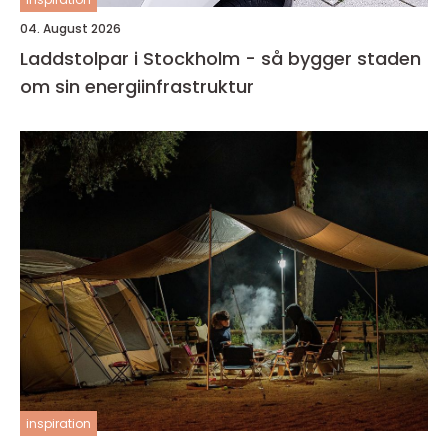
04. August 2026
Laddstolpar i Stockholm - så bygger staden
om sin energiinfrastruktur
inspiration