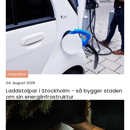
inspiration
04. August 2026
Laddstolpar i Stockholm - så bygger staden
om sin energiinfrastruktur