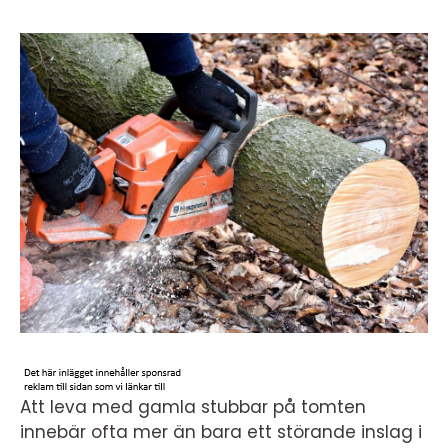
Att leva med gamla stubbar på tomten
innebär ofta mer än bara ett störande inslag i