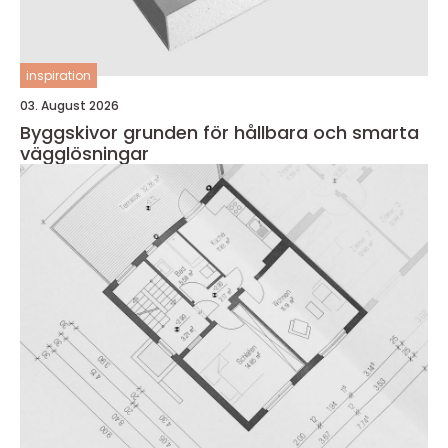
inspiration
03. August 2026
Byggskivor grunden för hållbara och smarta
vägglösningar