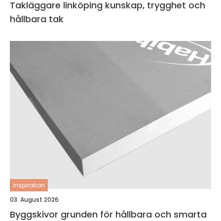
Takläggare linköping kunskap, trygghet och
hållbara tak
inspiration
03. August 2026
Byggskivor grunden för hållbara och smarta