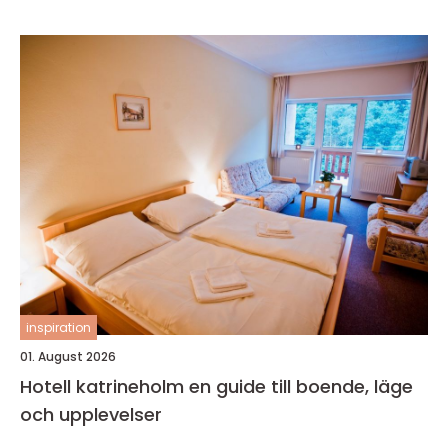
inspiration
01. August 2026
Hotell katrineholm en guide till boende, läge
och upplevelser