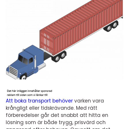
Att boka transport behöver
varken vara
krångligt eller tidskrävande. Med rätt
förberedelser går det snabbt att hitta en
lösning som är både trygg, prisvärd och