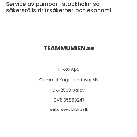
Service av pumpar i stockholm så
säkerställs driftsäkerhet och ekonomi
TEAMMUMIEN.
se
web:
www.klikko.dk