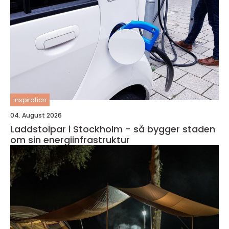
inspiration
04. August 2026
Laddstolpar i Stockholm - så bygger staden
om sin energiinfrastruktur