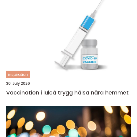
inspiration
30. July 2026
Vaccination i luleå trygg hälsa nära hemmet