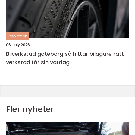
inspiration
06. July 2026
Bilverkstad göteborg så hittar bilägare rätt
verkstad för sin vardag
Fler nyheter