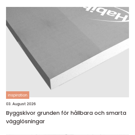
inspiration
03. August 2026
Byggskivor grunden för hållbara och smarta
vägglösningar