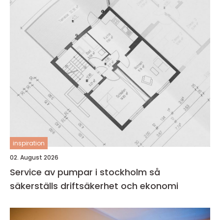
inspiration
02. August 2026
Service av pumpar i stockholm så
säkerställs driftsäkerhet och ekonomi