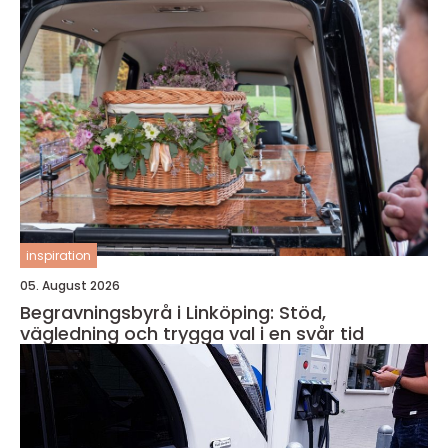
inspiration
05. August 2026
Begravningsbyrå i Linköping: Stöd,
vägledning och trygga val i en svår tid