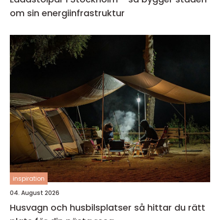
om sin energiinfrastruktur
inspiration
04. August 2026
Husvagn och husbilsplatser så hittar du rätt