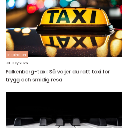
inspiration
30. July 2026
Falkenberg-taxi: Så väljer du rätt taxi för
trygg och smidig resa