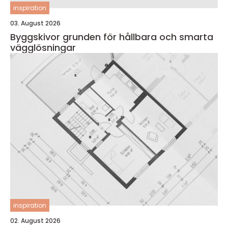
inspiration
03. August 2026
Byggskivor grunden för hållbara och smarta
vägglösningar
inspiration
02. August 2026