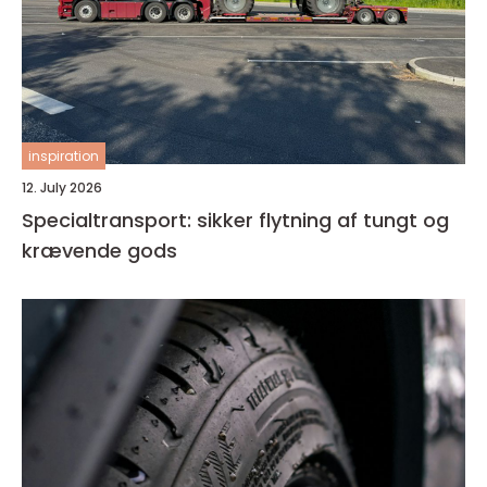
inspiration
12. July 2026
Specialtransport: sikker flytning af tungt og
krævende gods