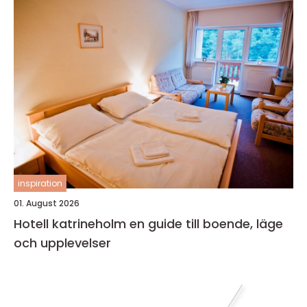
inspiration
01. August 2026
Hotell katrineholm en guide till boende, läge
och upplevelser