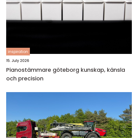
inspiration
15. July 2026
Pianostämmare göteborg kunskap, känsla
och precision