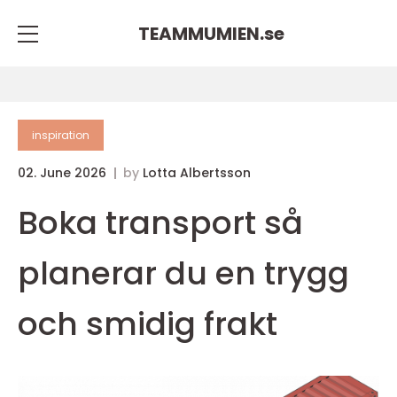
TEAMMUMIEN.
se
inspiration
02. June 2026
by
Lotta Albertsson
Boka transport så
planerar du en trygg
och smidig frakt