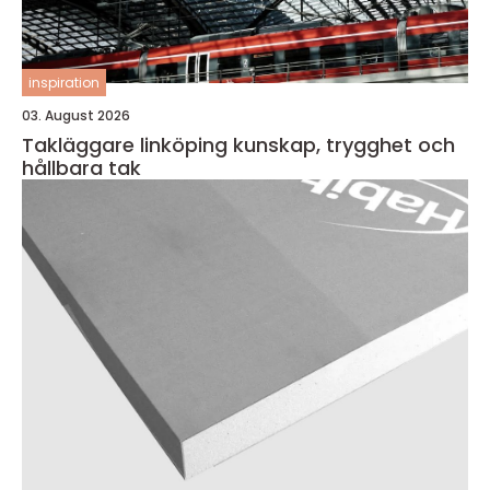
inspiration
03. August 2026
Takläggare linköping kunskap, trygghet och
hållbara tak