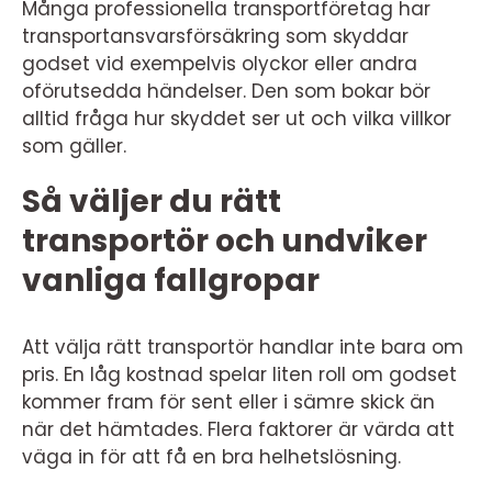
Många professionella transportföretag har
transportansvarsförsäkring som skyddar
godset vid exempelvis olyckor eller andra
oförutsedda händelser. Den som bokar bör
alltid fråga hur skyddet ser ut och vilka villkor
som gäller.
Så väljer du rätt
transportör och undviker
vanliga fallgropar
Att välja rätt transportör handlar inte bara om
pris. En låg kostnad spelar liten roll om godset
kommer fram för sent eller i sämre skick än
när det hämtades. Flera faktorer är värda att
väga in för att få en bra helhetslösning.