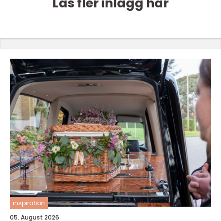
Läs fler inlägg här
inspiration
05. August 2026