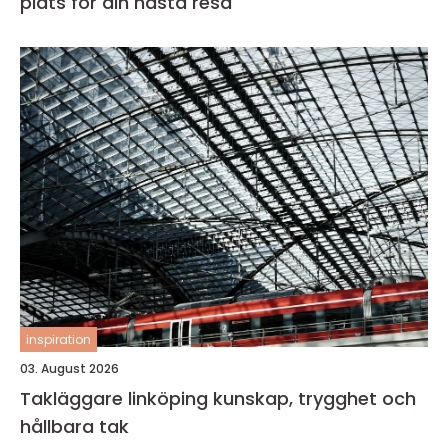
plats för din nästa resa
inspiration
03. August 2026
Takläggare linköping kunskap, trygghet och
hållbara tak