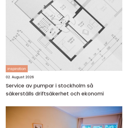
inspiration
02. August 2026
Service av pumpar i stockholm så
säkerställs driftsäkerhet och ekonomi