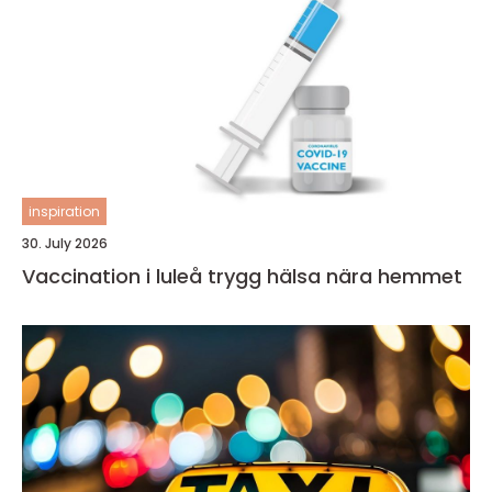
inspiration
30. July 2026
Vaccination i luleå trygg hälsa nära hemmet