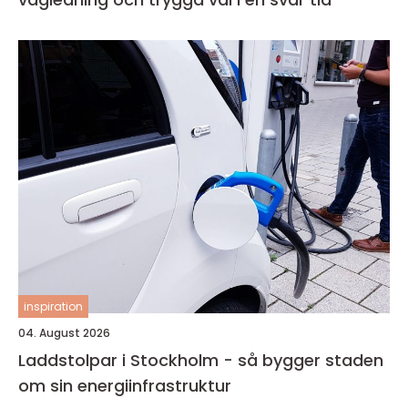
inspiration
04. August 2026
Laddstolpar i Stockholm - så bygger staden
om sin energiinfrastruktur