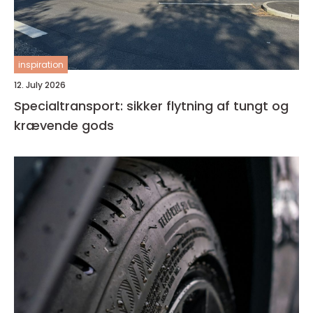
inspiration
12. July 2026
Specialtransport: sikker flytning af tungt og
krævende gods