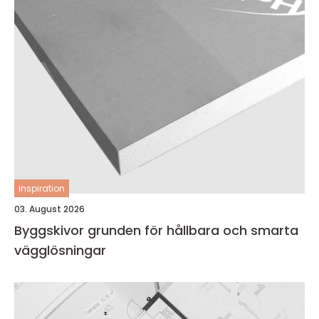
inspiration
03. August 2026
Byggskivor grunden för hållbara och smarta
vägglösningar