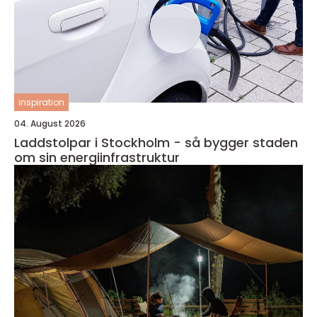
inspiration
04. August 2026
Laddstolpar i Stockholm - så bygger staden
om sin energiinfrastruktur