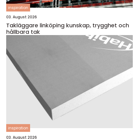
inspiration
03. August 2026
Takläggare linköping kunskap, trygghet och
hållbara tak
inspiration
03. August 2026