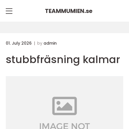
TEAMMUMIEN.
se
01. July 2026
by
admin
stubbfräsning kalmar