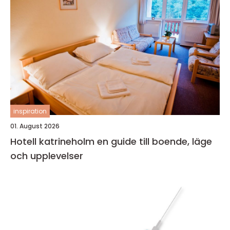
inspiration
01. August 2026
Hotell katrineholm en guide till boende, läge
och upplevelser