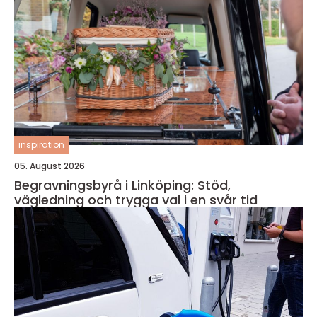
inspiration
05. August 2026
Begravningsbyrå i Linköping: Stöd,
vägledning och trygga val i en svår tid