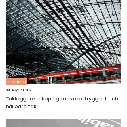
inspiration
03. August 2026
Takläggare linköping kunskap, trygghet och
hållbara tak