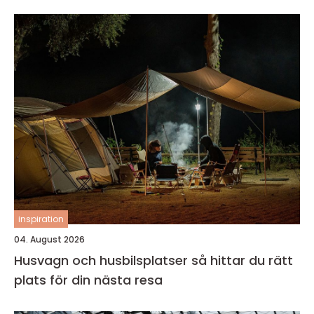
inspiration
04. August 2026
Husvagn och husbilsplatser så hittar du rätt
plats för din nästa resa