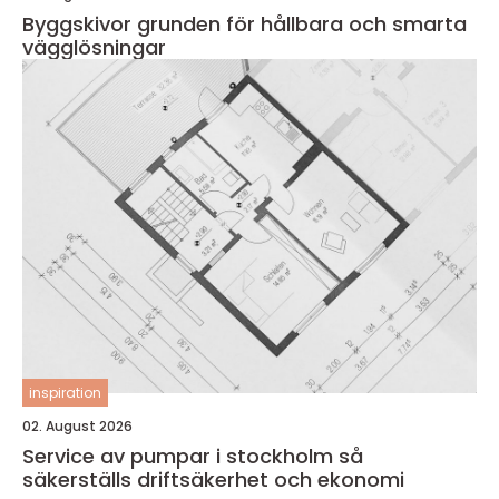
Byggskivor grunden för hållbara och smarta
vägglösningar
inspiration
02. August 2026
Service av pumpar i stockholm så
säkerställs driftsäkerhet och ekonomi