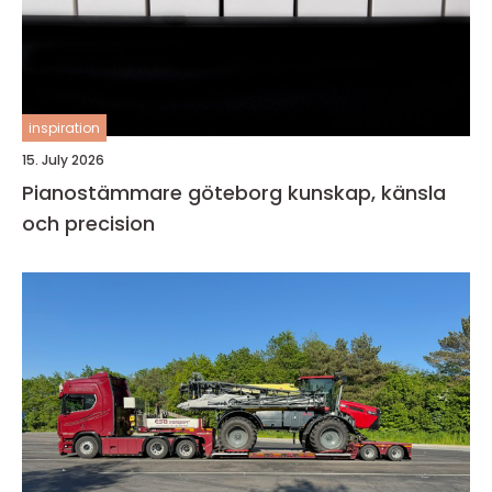
inspiration
15. July 2026
Pianostämmare göteborg kunskap, känsla
och precision