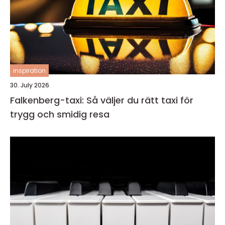
inspiration
30. July 2026
Falkenberg-taxi: Så väljer du rätt taxi för
trygg och smidig resa