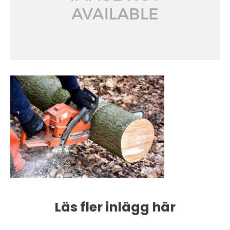
Läs fler inlägg här