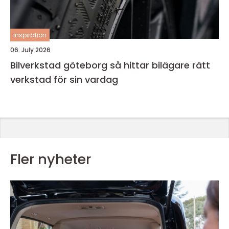
inspiration
06. July 2026
Bilverkstad göteborg så hittar bilägare rätt
verkstad för sin vardag
Fler nyheter