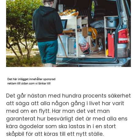
Det går nästan med hundra procents säkerhet
att säga att alla någon gång i livet har varit
med om en flytt. Har man det vet man
garanterat hur besvärligt det är med alla ens
kära ägodelar som ska lastas in i en stort
skåpbil för att köras till ett nytt ställe.