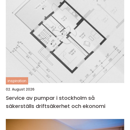
inspiration
02. August 2026
Service av pumpar i stockholm så
säkerställs driftsäkerhet och ekonomi