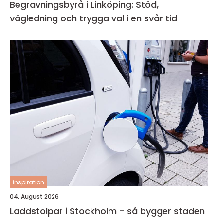
Begravningsbyrå i Linköping: Stöd,
vägledning och trygga val i en svår tid
inspiration
04. August 2026
Laddstolpar i Stockholm - så bygger staden