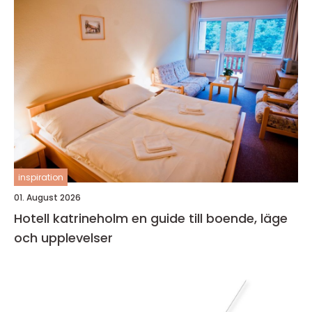
inspiration
01. August 2026
Hotell katrineholm en guide till boende, läge
och upplevelser