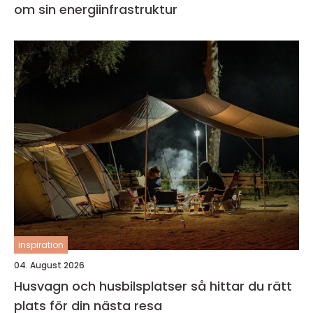
om sin energiinfrastruktur
inspiration
04. August 2026
Husvagn och husbilsplatser så hittar du rätt
plats för din nästa resa