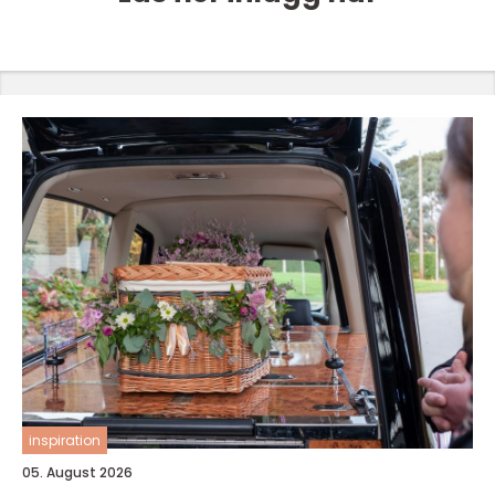
inspiration
05. August 2026