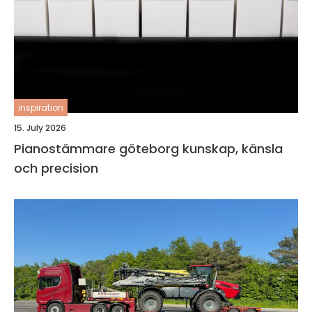
inspiration
15. July 2026
Pianostämmare göteborg kunskap, känsla
och precision