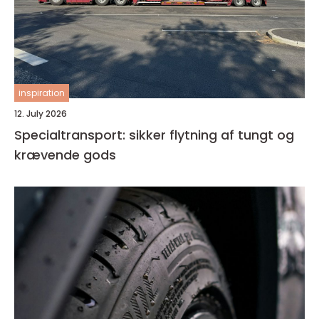
inspiration
12. July 2026
Specialtransport: sikker flytning af tungt og
krævende gods