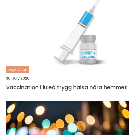
inspiration
30. July 2026
Vaccination i luleå trygg hälsa nära hemmet