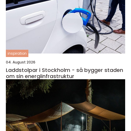
inspiration
04. August 2026
Laddstolpar i Stockholm - så bygger staden
om sin energiinfrastruktur