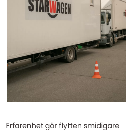
Erfarenhet gör flytten smidigare