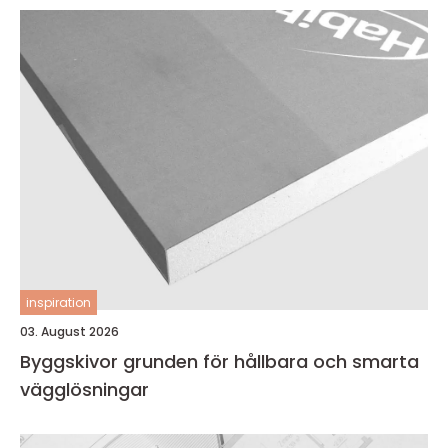
inspiration
03. August 2026
Byggskivor grunden för hållbara och smarta
vägglösningar