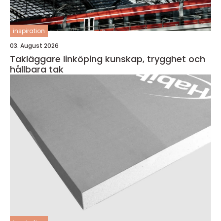
inspiration
03. August 2026
Takläggare linköping kunskap, trygghet och
hållbara tak