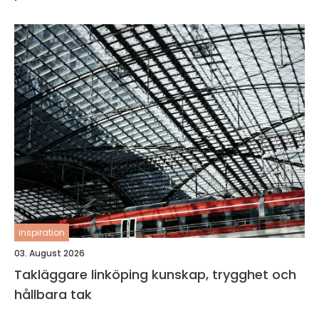
inspiration
03. August 2026
Takläggare linköping kunskap, trygghet och
hållbara tak