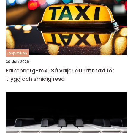
inspiration
30. July 2026
Falkenberg-taxi: Så väljer du rätt taxi för
trygg och smidig resa