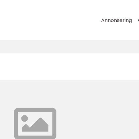
Annonsering