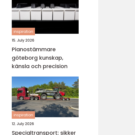
inspiration
15. July 2026
Pianostämmare
göteborg kunskap,
känsla och precision
inspiration
12. July 2026
Specialtransport: sikker