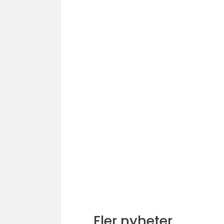
Fler nyheter