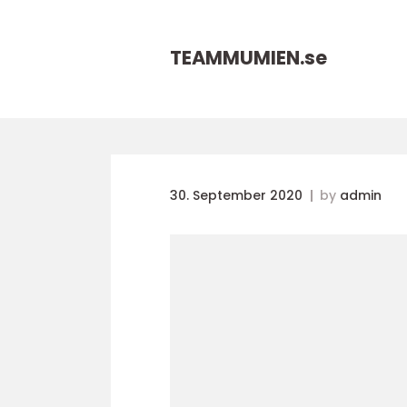
TEAMMUMIEN.
se
30. September 2020
by
admin