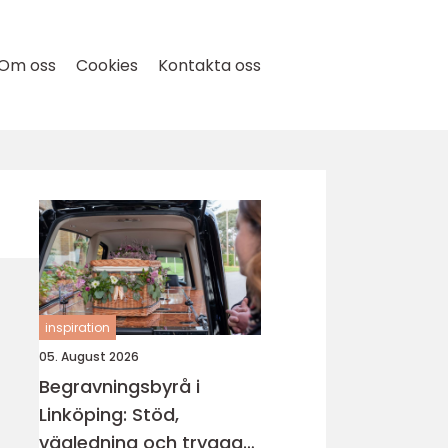
Om oss
Cookies
Kontakta oss
inspiration
05. August 2026
Begravningsbyrå i
Linköping: Stöd,
vägledning och trygga