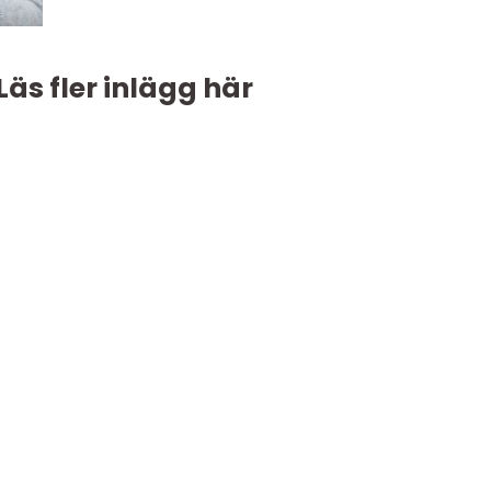
Läs fler inlägg här