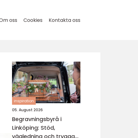
Om oss
Cookies
Kontakta oss
inspiration
05. August 2026
Begravningsbyrå i
Linköping: Stöd,
vägledning och trygga