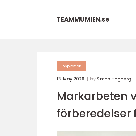
TEAMMUMIEN.
se
inspiration
13. May 2026
by
Simon Hagberg
Markarbeten v
förberedelser 