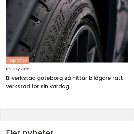
inspiration
06. July 2026
Bilverkstad göteborg så hittar bilägare rätt
verkstad för sin vardag
Fler nyheter