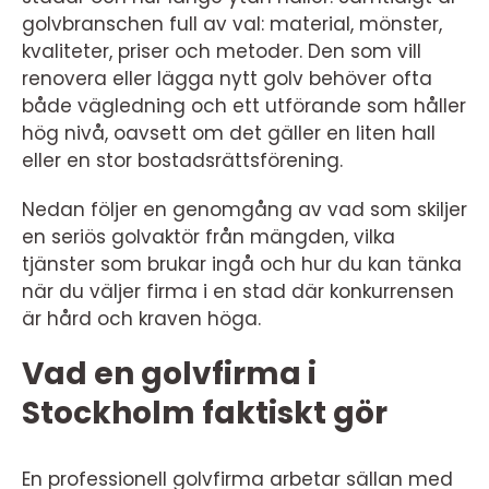
golvbranschen full av val: material, mönster,
kvaliteter, priser och metoder. Den som vill
renovera eller lägga nytt golv behöver ofta
både vägledning och ett utförande som håller
hög nivå, oavsett om det gäller en liten hall
eller en stor bostadsrättsförening.
Nedan följer en genomgång av vad som skiljer
en seriös golvaktör från mängden, vilka
tjänster som brukar ingå och hur du kan tänka
när du väljer firma i en stad där konkurrensen
är hård och kraven höga.
Vad en golvfirma i
Stockholm faktiskt gör
En professionell golvfirma arbetar sällan med