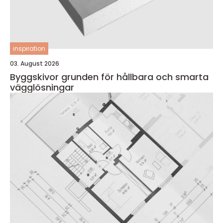
inspiration
03. August 2026
Byggskivor grunden för hållbara och smarta
vägglösningar