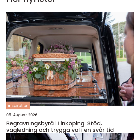
inspiration
05. August 2026
Begravningsbyrå i Linköping: Stöd,
vägledning och trygga val i en svår tid