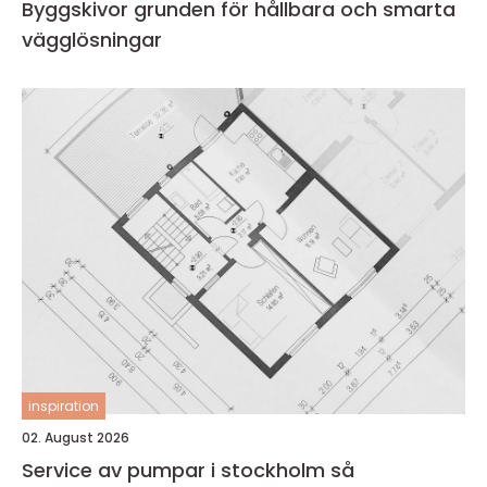
Byggskivor grunden för hållbara och smarta
vägglösningar
inspiration
02. August 2026
Service av pumpar i stockholm så