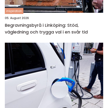
inspiration
05. August 2026
Begravningsbyrå i Linköping: Stöd,
vägledning och trygga val i en svår tid