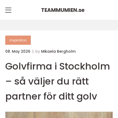
TEAMMUMIEN.
se
inspiration
08. May 2026
by
Mikaela Bergholm
Golvfirma i Stockholm
– så väljer du rätt
partner för ditt golv