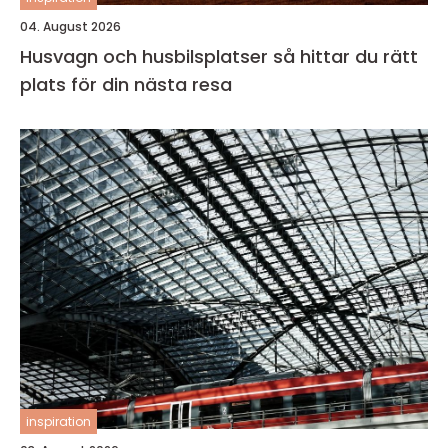
04. August 2026
Husvagn och husbilsplatser så hittar du rätt
plats för din nästa resa
inspiration