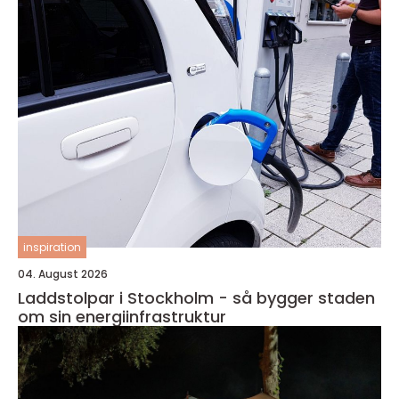
inspiration
04. August 2026
Laddstolpar i Stockholm - så bygger staden
om sin energiinfrastruktur