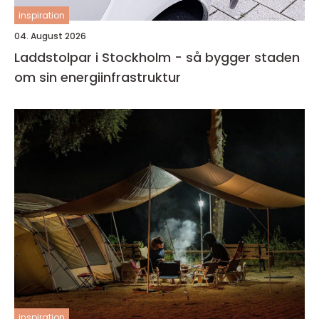
inspiration
04. August 2026
Laddstolpar i Stockholm - så bygger staden
om sin energiinfrastruktur
inspiration