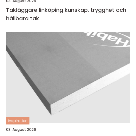
03. August 2026
Takläggare linköping kunskap, trygghet och
hållbara tak
inspiration
03. August 2026