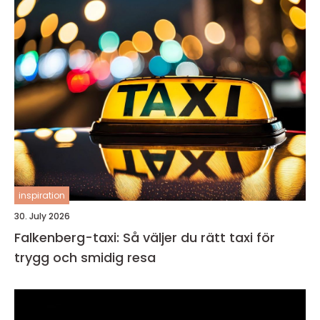
inspiration
30. July 2026
Falkenberg-taxi: Så väljer du rätt taxi för
trygg och smidig resa