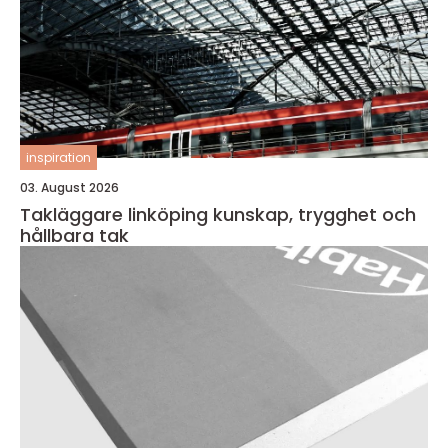
inspiration
03. August 2026
Takläggare linköping kunskap, trygghet och
hållbara tak