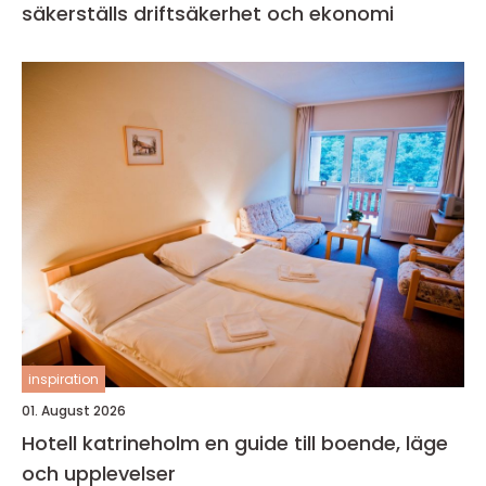
säkerställs driftsäkerhet och ekonomi
inspiration
01. August 2026
Hotell katrineholm en guide till boende, läge
och upplevelser