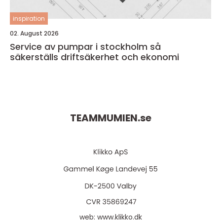
inspiration
02. August 2026
Service av pumpar i stockholm så
säkerställs driftsäkerhet och ekonomi
TEAMMUMIEN.
se
web:
www.klikko.dk