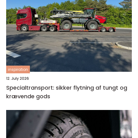
inspiration
12. July 2026
Specialtransport: sikker flytning af tungt og
krævende gods