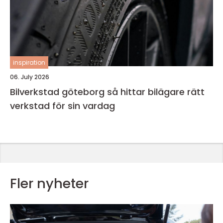
inspiration
06. July 2026
Bilverkstad göteborg så hittar bilägare rätt
verkstad för sin vardag
Fler nyheter