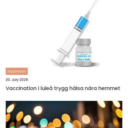
inspiration
30. July 2026
Vaccination i luleå trygg hälsa nära hemmet