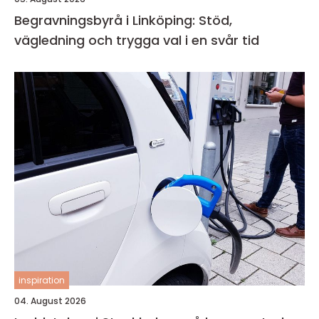
Begravningsbyrå i Linköping: Stöd,
vägledning och trygga val i en svår tid
inspiration
04. August 2026