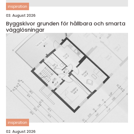
inspiration
03. August 2026
Byggskivor grunden för hållbara och smarta
vägglösningar
inspiration
02. August 2026