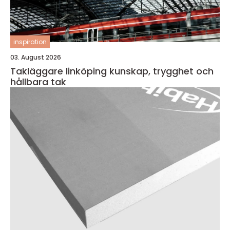
inspiration
03. August 2026
Takläggare linköping kunskap, trygghet och
hållbara tak