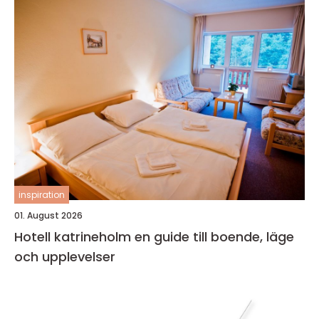
inspiration
01. August 2026
Hotell katrineholm en guide till boende, läge
och upplevelser