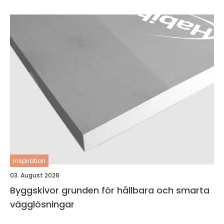
inspiration
03. August 2026
Byggskivor grunden för hållbara och smarta
vägglösningar