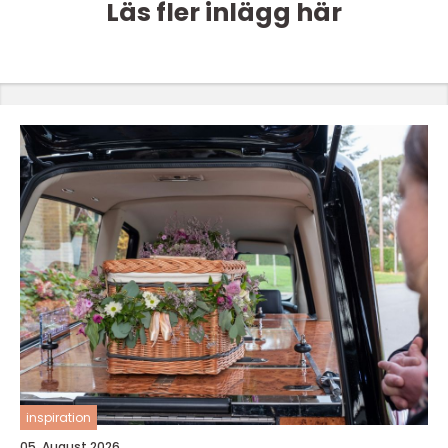
Läs fler inlägg här
inspiration
05. August 2026