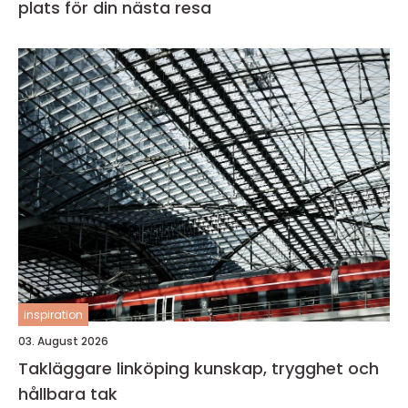
plats för din nästa resa
inspiration
03. August 2026
Takläggare linköping kunskap, trygghet och
hållbara tak