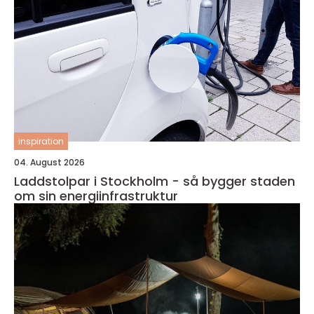
inspiration
04. August 2026
Laddstolpar i Stockholm - så bygger staden
om sin energiinfrastruktur