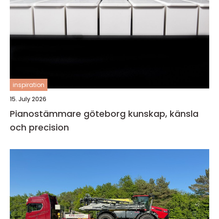
inspiration
15. July 2026
Pianostämmare göteborg kunskap, känsla
och precision