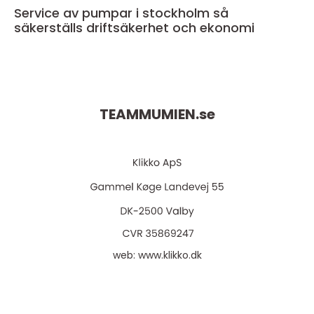
Service av pumpar i stockholm så
säkerställs driftsäkerhet och ekonomi
TEAMMUMIEN.
se
web:
www.klikko.dk