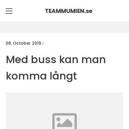
TEAMMUMIEN.
se
08. October 2019
Med buss kan man
komma långt