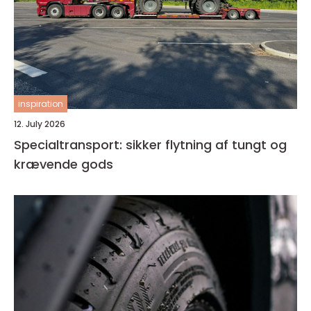
inspiration
12. July 2026
Specialtransport: sikker flytning af tungt og
krævende gods