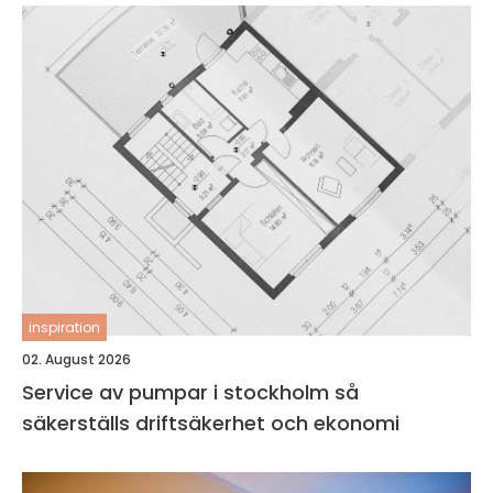
inspiration
02. August 2026
Service av pumpar i stockholm så
säkerställs driftsäkerhet och ekonomi