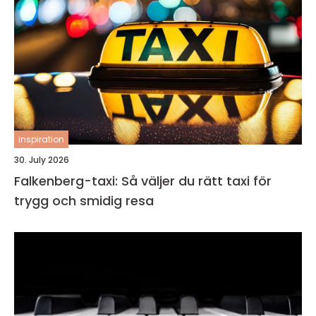
inspiration
30. July 2026
Falkenberg-taxi: Så väljer du rätt taxi för
trygg och smidig resa