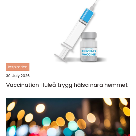
inspiration
30. July 2026
Vaccination i luleå trygg hälsa nära hemmet