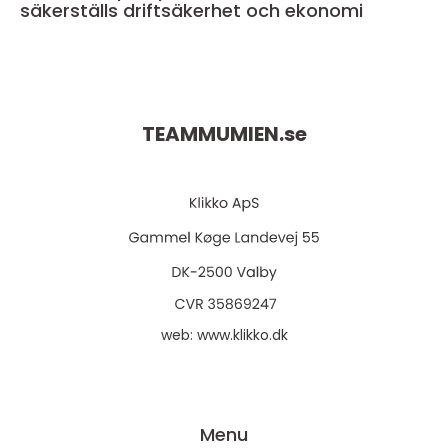
säkerställs driftsäkerhet och ekonomi
TEAMMUMIEN.
se
web:
www.klikko.dk
Menu