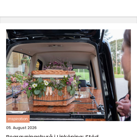
inspiration
05. August 2026
Begravningsbyrå i Linköping: Stöd,