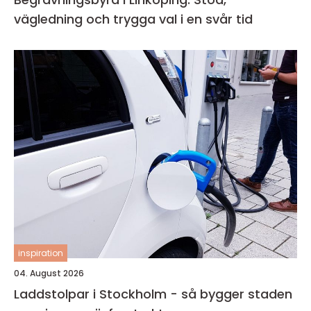
vägledning och trygga val i en svår tid
inspiration
04. August 2026
Laddstolpar i Stockholm - så bygger staden