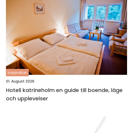
inspiration
01. August 2026
Hotell katrineholm en guide till boende, läge
och upplevelser