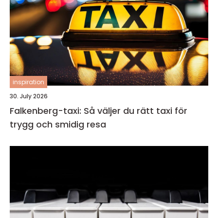
inspiration
30. July 2026
Falkenberg-taxi: Så väljer du rätt taxi för
trygg och smidig resa