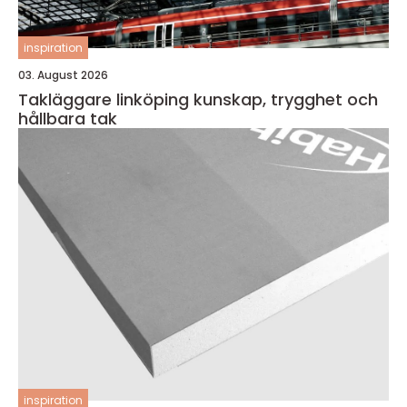
inspiration
03. August 2026
Takläggare linköping kunskap, trygghet och
hållbara tak
inspiration