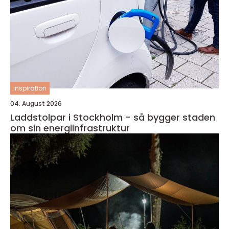
inspiration
04. August 2026
Laddstolpar i Stockholm - så bygger staden
om sin energiinfrastruktur