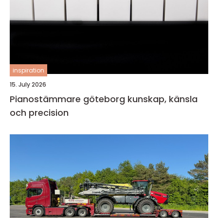
inspiration
15. July 2026
Pianostämmare göteborg kunskap, känsla
och precision