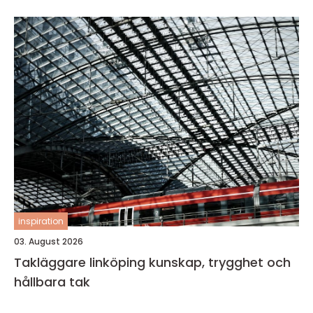
inspiration
03. August 2026
Takläggare linköping kunskap, trygghet och
hållbara tak