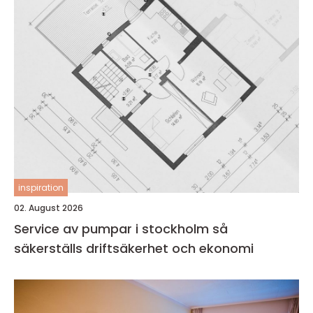
inspiration
02. August 2026
Service av pumpar i stockholm så
säkerställs driftsäkerhet och ekonomi