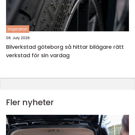
inspiration
06. July 2026
Bilverkstad göteborg så hittar bilägare rätt
verkstad för sin vardag
Fler nyheter