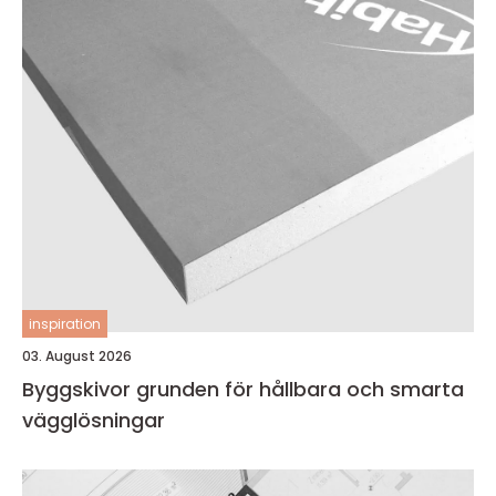
inspiration
03. August 2026
Byggskivor grunden för hållbara och smarta
vägglösningar