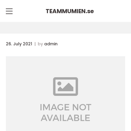
TEAMMUMIEN.
se
26. July 2021
by
admin