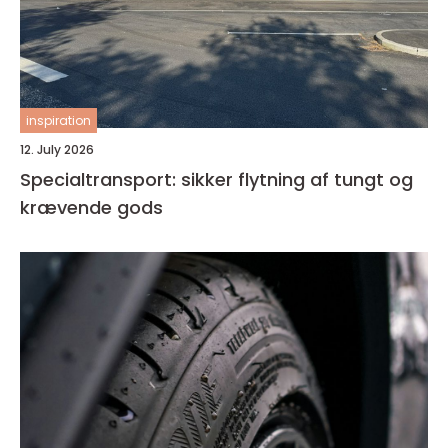
inspiration
12. July 2026
Specialtransport: sikker flytning af tungt og
krævende gods