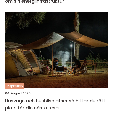
om sin energiinfrastruktur
inspiration
04. August 2026
Husvagn och husbilsplatser så hittar du rätt
plats för din nästa resa