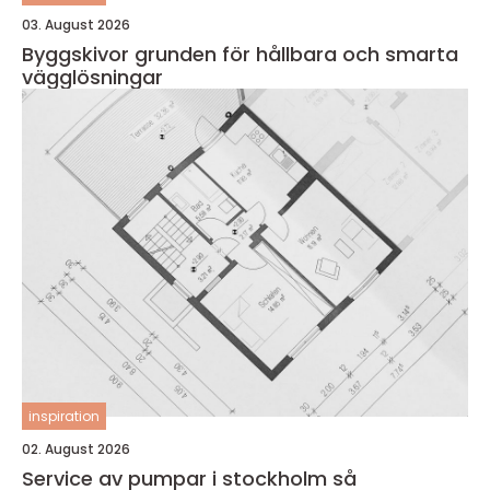
03. August 2026
Byggskivor grunden för hållbara och smarta
vägglösningar
inspiration
02. August 2026
Service av pumpar i stockholm så