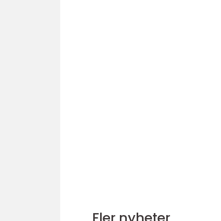
Fler nyheter