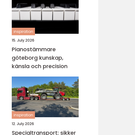
inspiration
15. July 2026
Pianostämmare
göteborg kunskap,
känsla och precision
inspiration
12. July 2026
Specialtransport: sikker