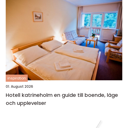
inspiration
01. August 2026
Hotell katrineholm en guide till boende, läge
och upplevelser