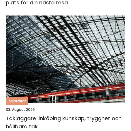
plats för din nästa resa
inspiration
03. August 2026
Takläggare linköping kunskap, trygghet och
hållbara tak