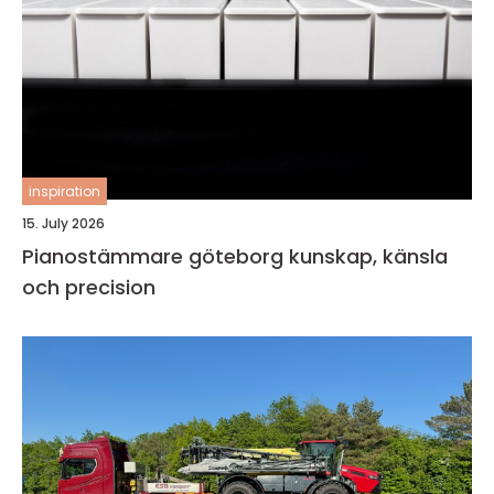
inspiration
15. July 2026
Pianostämmare göteborg kunskap, känsla
och precision