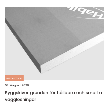
inspiration
03. August 2026
Byggskivor grunden för hållbara och smarta
vägglösningar