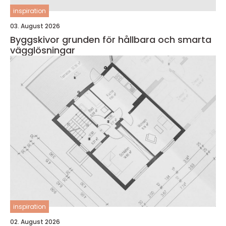
inspiration
03. August 2026
Byggskivor grunden för hållbara och smarta
vägglösningar
inspiration
02. August 2026