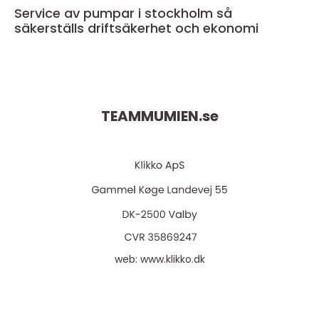
Service av pumpar i stockholm så
säkerställs driftsäkerhet och ekonomi
TEAMMUMIEN.
se
web:
www.klikko.dk