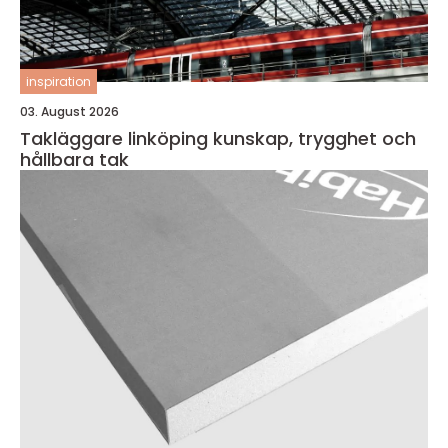
inspiration
03. August 2026
Takläggare linköping kunskap, trygghet och
hållbara tak