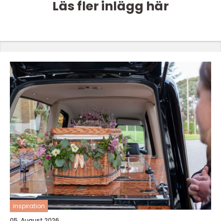
Läs fler inlägg här
inspiration
05. August 2026