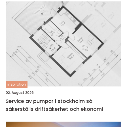
inspiration
02. August 2026
Service av pumpar i stockholm så
säkerställs driftsäkerhet och ekonomi