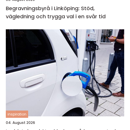
Begravningsbyrå i Linköping: Stöd,
vägledning och trygga val i en svår tid
inspiration
04. August 2026