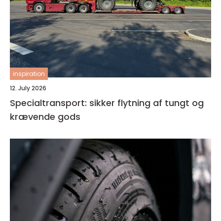
inspiration
12. July 2026
Specialtransport: sikker flytning af tungt og
krævende gods