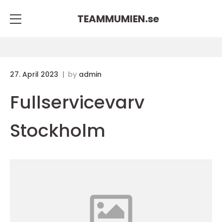
TEAMMUMIEN.
se
27. April 2023
by
admin
Fullservicevarv
Stockholm