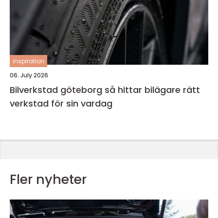
inspiration
06. July 2026
Bilverkstad göteborg så hittar bilägare rätt
verkstad för sin vardag
Fler nyheter