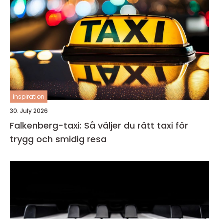
inspiration
30. July 2026
Falkenberg-taxi: Så väljer du rätt taxi för
trygg och smidig resa