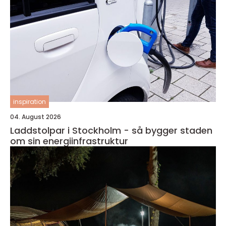
inspiration
04. August 2026
Laddstolpar i Stockholm - så bygger staden
om sin energiinfrastruktur