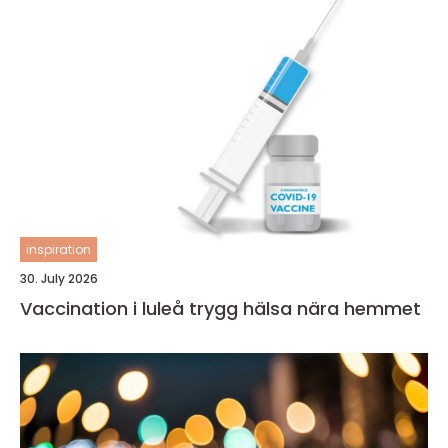
inspiration
30. July 2026
Vaccination i luleå trygg hälsa nära hemmet