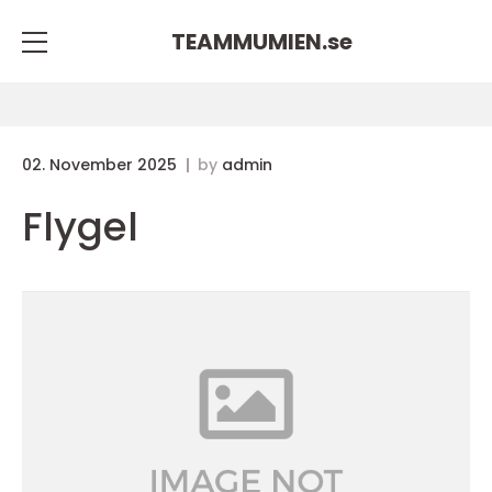
TEAMMUMIEN.
se
02. November 2025
by
admin
Flygel