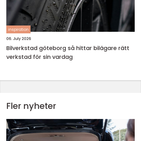
inspiration
06. July 2026
Bilverkstad göteborg så hittar bilägare rätt
verkstad för sin vardag
Fler nyheter