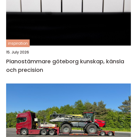
inspiration
15. July 2026
Pianostämmare göteborg kunskap, känsla
och precision