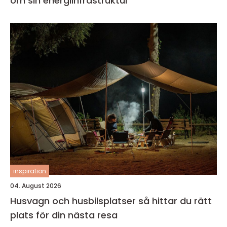
om sin energiinfrastruktur
inspiration
04. August 2026
Husvagn och husbilsplatser så hittar du rätt
plats för din nästa resa