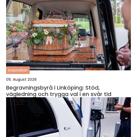
inspiration
05. August 2026
Begravningsbyrå i Linköping: Stöd,
vägledning och trygga val i en svår tid