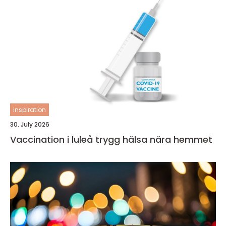
inspiration
30. July 2026
Vaccination i luleå trygg hälsa nära hemmet