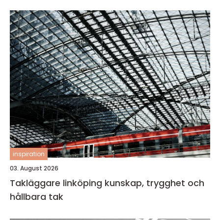
inspiration
03. August 2026
Takläggare linköping kunskap, trygghet och
hållbara tak