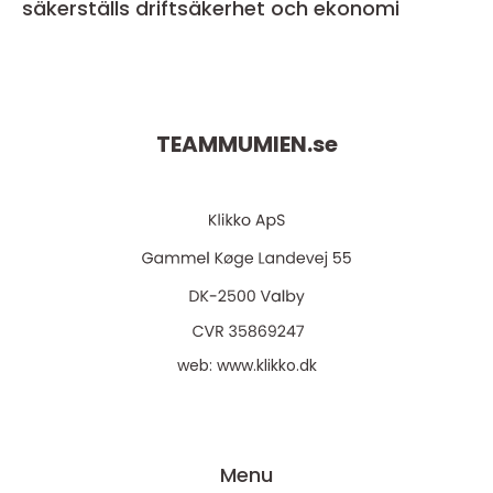
säkerställs driftsäkerhet och ekonomi
TEAMMUMIEN.
se
web:
www.klikko.dk
Menu