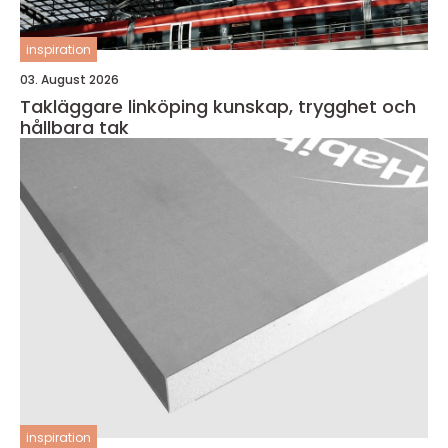
inspiration
03. August 2026
Takläggare linköping kunskap, trygghet och
hållbara tak
inspiration