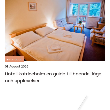
inspiration
01. August 2026
Hotell katrineholm en guide till boende, läge
och upplevelser