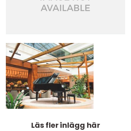
Läs fler inlägg här