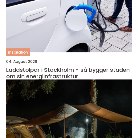
inspiration
04. August 2026
Laddstolpar i Stockholm - så bygger staden
om sin energiinfrastruktur