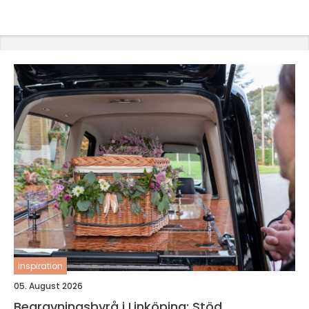
inspiration
05. August 2026
Begravningsbyrå i Linköping: Stöd,