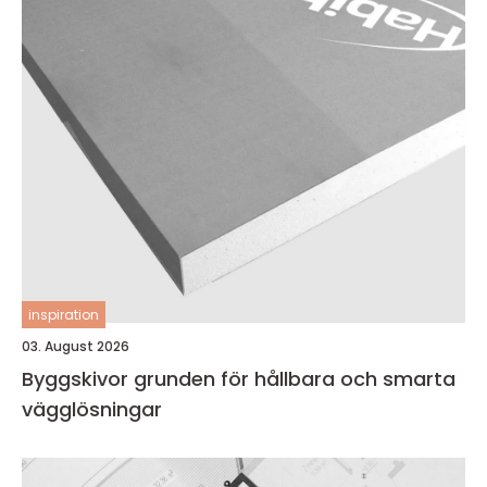
inspiration
03. August 2026
Byggskivor grunden för hållbara och smarta
vägglösningar