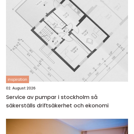
inspiration
02. August 2026
Service av pumpar i stockholm så
säkerställs driftsäkerhet och ekonomi