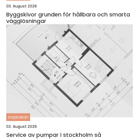
03. August 2026
Byggskivor grunden för hållbara och smarta
vägglösningar
inspiration
02. August 2026
Service av pumpar i stockholm så