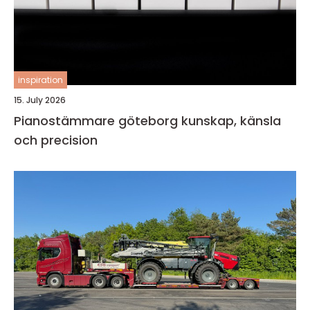
inspiration
15. July 2026
Pianostämmare göteborg kunskap, känsla
och precision