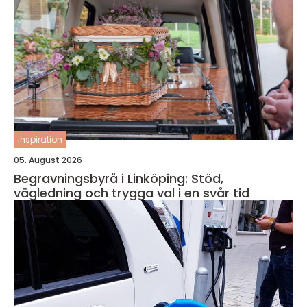
inspiration
05. August 2026
Begravningsbyrå i Linköping: Stöd,
vägledning och trygga val i en svår tid