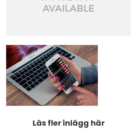
Läs fler inlägg här