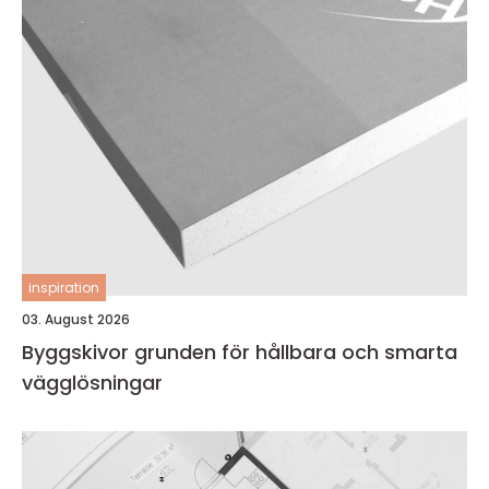
inspiration
03. August 2026
Byggskivor grunden för hållbara och smarta
vägglösningar