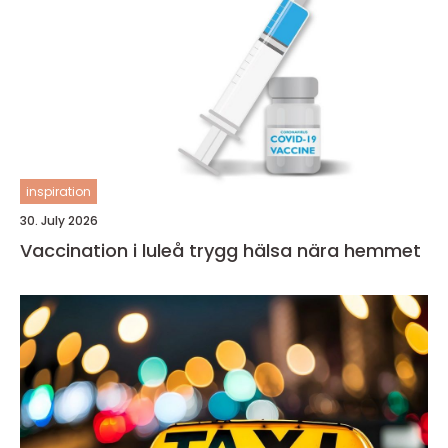
inspiration
30. July 2026
Vaccination i luleå trygg hälsa nära hemmet