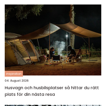
inspiration
04. August 2026
Husvagn och husbilsplatser så hittar du rätt
plats för din nästa resa