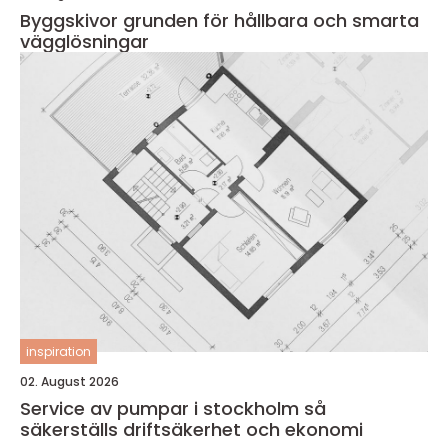
Byggskivor grunden för hållbara och smarta
vägglösningar
inspiration
02. August 2026
Service av pumpar i stockholm så
säkerställs driftsäkerhet och ekonomi