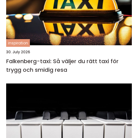
inspiration
30. July 2026
Falkenberg-taxi: Så väljer du rätt taxi för
trygg och smidig resa