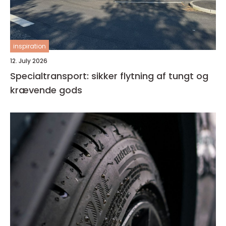
inspiration
12. July 2026
Specialtransport: sikker flytning af tungt og
krævende gods