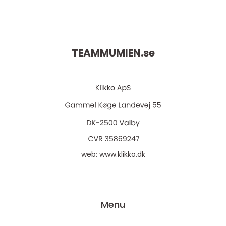
TEAMMUMIEN.
se
web:
www.klikko.dk
Menu