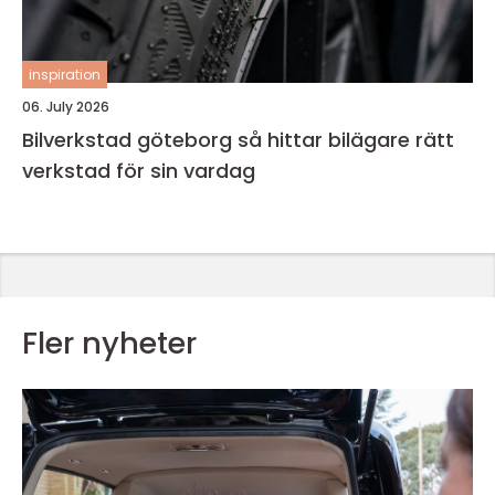
inspiration
06. July 2026
Bilverkstad göteborg så hittar bilägare rätt
verkstad för sin vardag
Fler nyheter