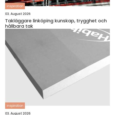
inspiration
03. August 2026
Takläggare linköping kunskap, trygghet och
hållbara tak
inspiration
03. August 2026