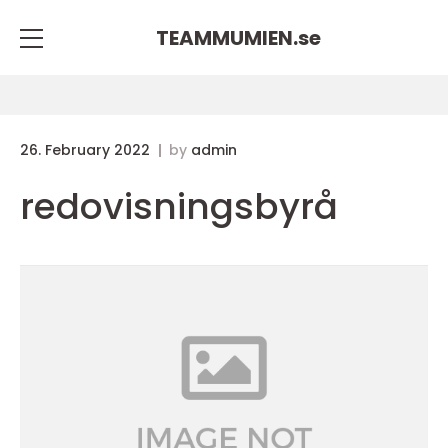
TEAMMUMIEN.
se
26. February 2022
by
admin
redovisningsbyrå