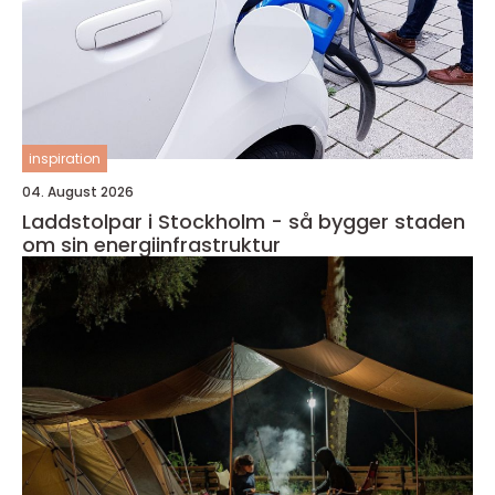
inspiration
04. August 2026
Laddstolpar i Stockholm - så bygger staden
om sin energiinfrastruktur