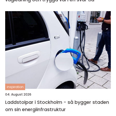
inspiration
04. August 2026
Laddstolpar i Stockholm - så bygger staden
om sin energiinfrastruktur