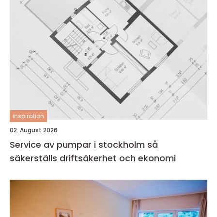
inspiration
02. August 2026
Service av pumpar i stockholm så
säkerställs driftsäkerhet och ekonomi