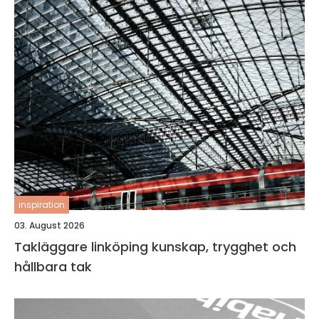
inspiration
03. August 2026
Takläggare linköping kunskap, trygghet och
hållbara tak