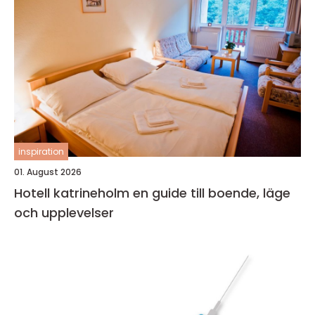
inspiration
01. August 2026
Hotell katrineholm en guide till boende, läge
och upplevelser