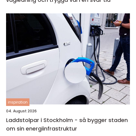
inspiration
04. August 2026
Laddstolpar i Stockholm - så bygger staden
om sin energiinfrastruktur