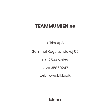
TEAMMUMIEN.
se
web:
www.klikko.dk
Menu