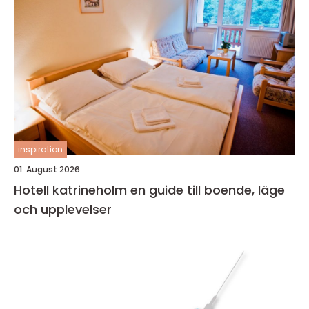
inspiration
01. August 2026
Hotell katrineholm en guide till boende, läge
och upplevelser