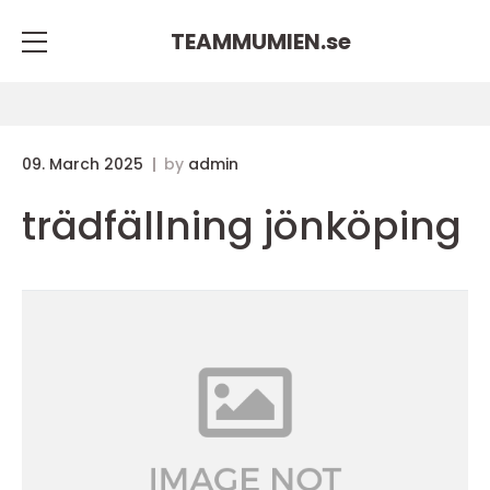
TEAMMUMIEN.
se
09. March 2025
by
admin
trädfällning jönköping