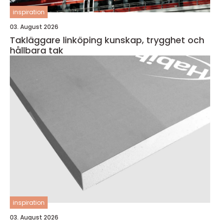
inspiration
03. August 2026
Takläggare linköping kunskap, trygghet och
hållbara tak
inspiration
03. August 2026