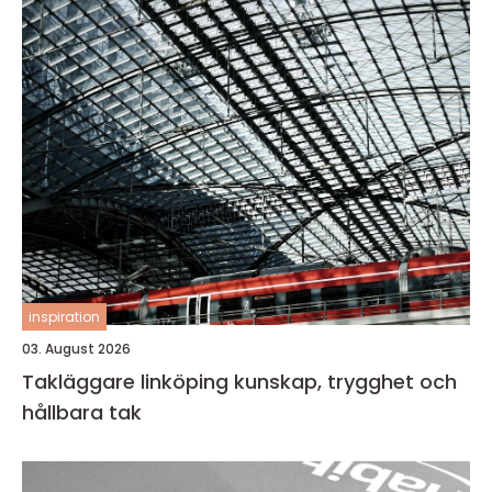
inspiration
03. August 2026
Takläggare linköping kunskap, trygghet och
hållbara tak