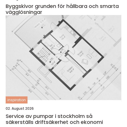
Byggskivor grunden för hållbara och smarta
vägglösningar
inspiration
02. August 2026
Service av pumpar i stockholm så
säkerställs driftsäkerhet och ekonomi