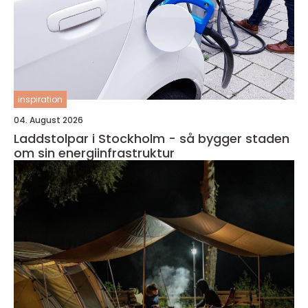
inspiration
04. August 2026
Laddstolpar i Stockholm - så bygger staden
om sin energiinfrastruktur