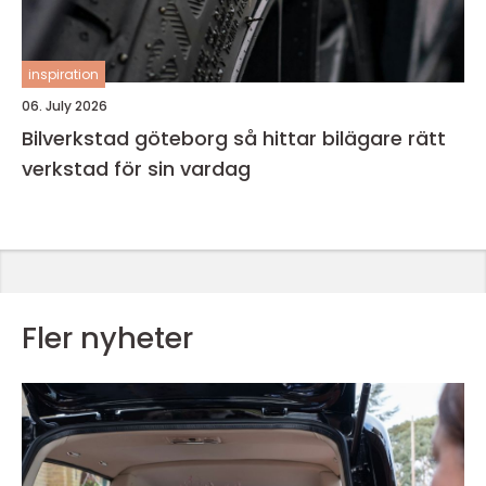
inspiration
06. July 2026
Bilverkstad göteborg så hittar bilägare rätt
verkstad för sin vardag
Fler nyheter