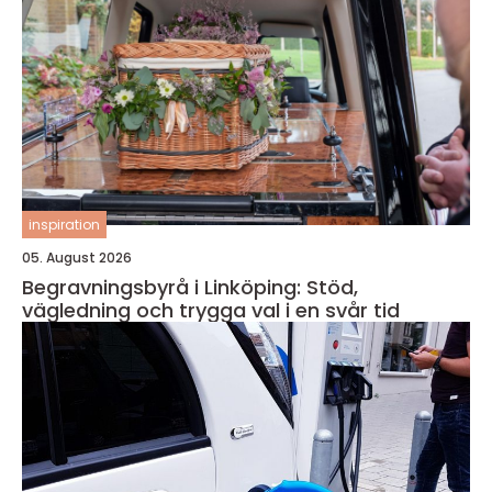
inspiration
05. August 2026
Begravningsbyrå i Linköping: Stöd,
vägledning och trygga val i en svår tid