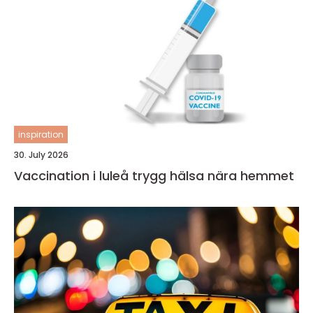
inspiration
30. July 2026
Vaccination i luleå trygg hälsa nära hemmet