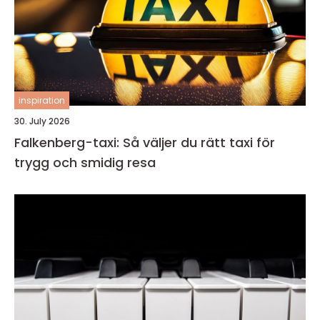
inspiration
30. July 2026
Falkenberg-taxi: Så väljer du rätt taxi för
trygg och smidig resa