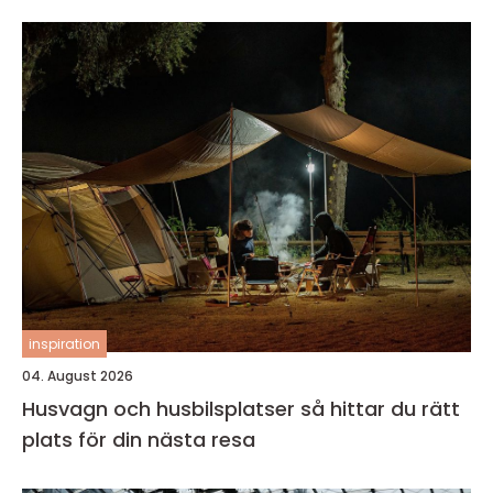
inspiration
04. August 2026
Husvagn och husbilsplatser så hittar du rätt
plats för din nästa resa