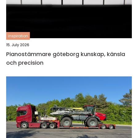
inspiration
15. July 2026
Pianostämmare göteborg kunskap, känsla
och precision