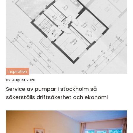
inspiration
02. August 2026
Service av pumpar i stockholm så
säkerställs driftsäkerhet och ekonomi