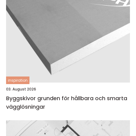
inspiration
03. August 2026
Byggskivor grunden för hållbara och smarta
vägglösningar