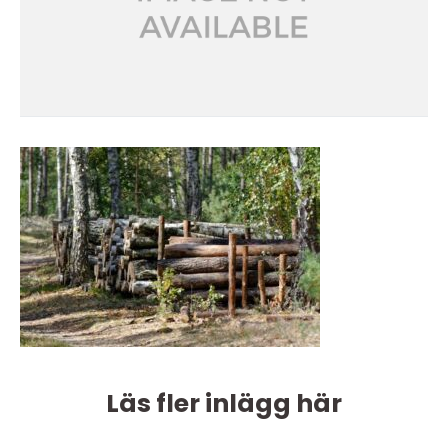
Läs fler inlägg här