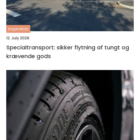
inspiration
12. July 2026
Specialtransport: sikker flytning af tungt og
krævende gods