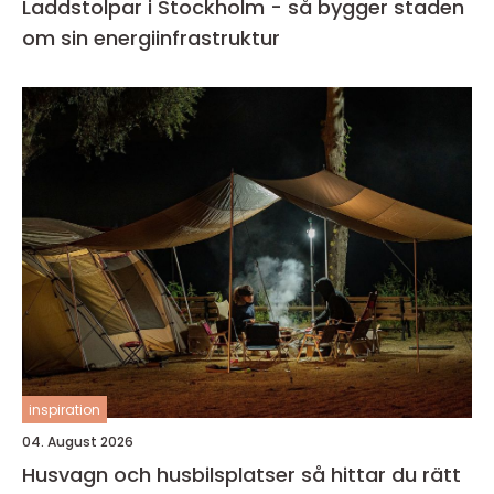
Laddstolpar i Stockholm - så bygger staden
om sin energiinfrastruktur
inspiration
04. August 2026
Husvagn och husbilsplatser så hittar du rätt