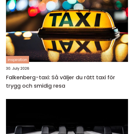
inspiration
30. July 2026
Falkenberg-taxi: Så väljer du rätt taxi för
trygg och smidig resa