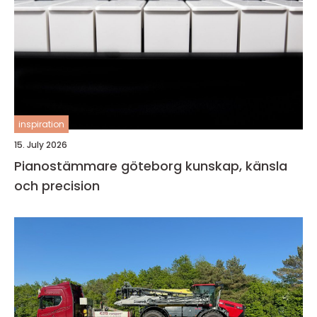
inspiration
15. July 2026
Pianostämmare göteborg kunskap, känsla
och precision