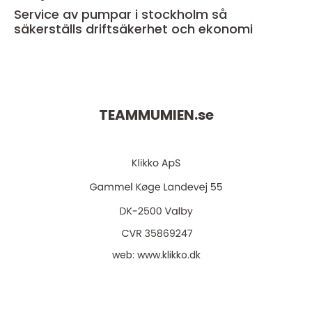
Service av pumpar i stockholm så
säkerställs driftsäkerhet och ekonomi
TEAMMUMIEN.
se
web:
www.klikko.dk