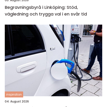
05. August 2026
Begravningsbyrå i Linköping: Stöd,
vägledning och trygga val i en svår tid
inspiration
04. August 2026