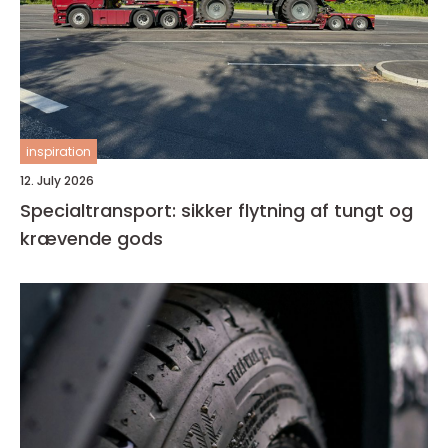
inspiration
12. July 2026
Specialtransport: sikker flytning af tungt og
krævende gods