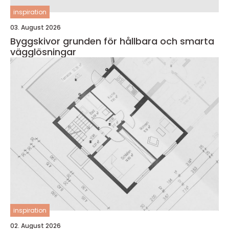
inspiration
03. August 2026
Byggskivor grunden för hållbara och smarta
vägglösningar
inspiration
02. August 2026