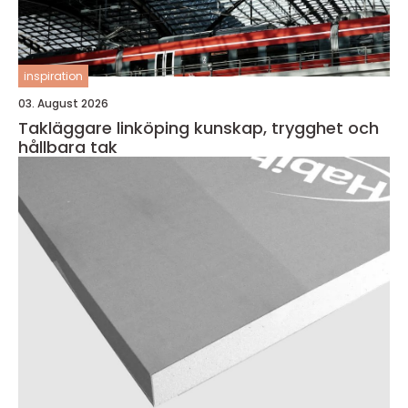
inspiration
03. August 2026
Takläggare linköping kunskap, trygghet och
hållbara tak