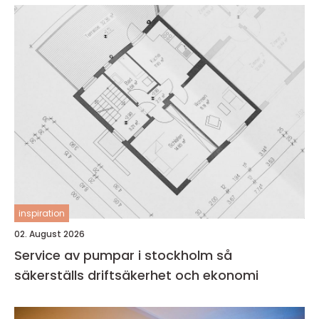
inspiration
02. August 2026
Service av pumpar i stockholm så
säkerställs driftsäkerhet och ekonomi