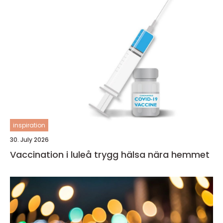
inspiration
30. July 2026
Vaccination i luleå trygg hälsa nära hemmet