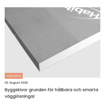
inspiration
03. August 2026
Byggskivor grunden för hållbara och smarta
vägglösningar