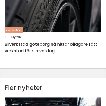
inspiration
06. July 2026
Bilverkstad göteborg så hittar bilägare rätt
verkstad för sin vardag
Fler nyheter