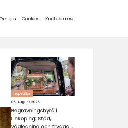
Om oss
Cookies
Kontakta oss
inspiration
05. August 2026
Begravningsbyrå i
Linköping: Stöd,
vägledning och trygga