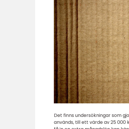
Det finns undersökningar som gjo
används, till ett värde av 25 000