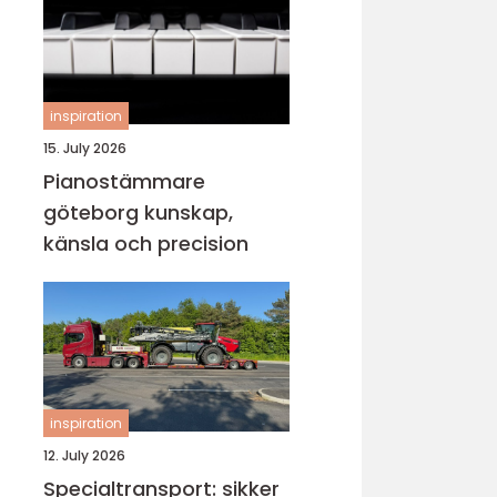
inspiration
15. July 2026
Pianostämmare
göteborg kunskap,
känsla och precision
inspiration
12. July 2026
Specialtransport: sikker