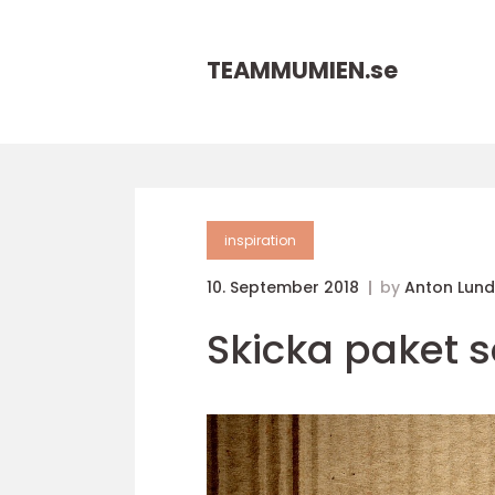
TEAMMUMIEN.
se
inspiration
10. September 2018
by
Anton Lun
Skicka paket 