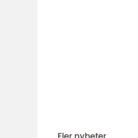
Fler nyheter