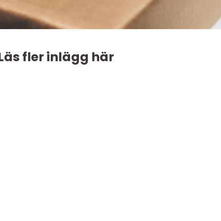
Läs fler inlägg här