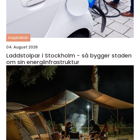
inspiration
04. August 2026
Laddstolpar i Stockholm - så bygger staden
om sin energiinfrastruktur