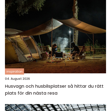
inspiration
04. August 2026
Husvagn och husbilsplatser så hittar du rätt
plats för din nästa resa