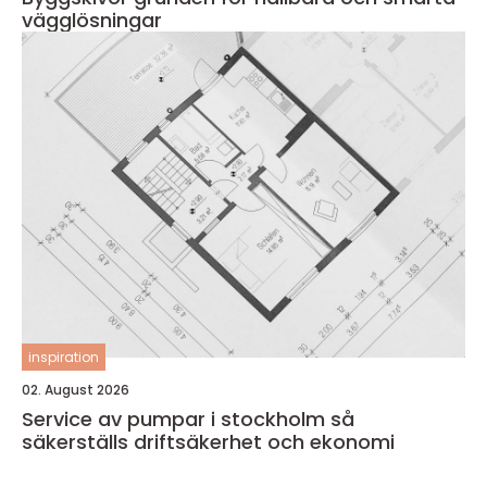
vägglösningar
inspiration
02. August 2026
Service av pumpar i stockholm så
säkerställs driftsäkerhet och ekonomi