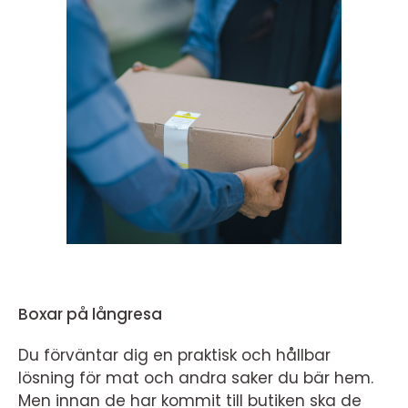
Boxar på långresa
Du förväntar dig en praktisk och hållbar
lösning för mat och andra saker du bär hem.
Men innan de har kommit till butiken ska de