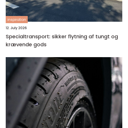
inspiration
12. July 2026
Specialtransport: sikker flytning af tungt og
krævende gods