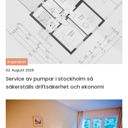
inspiration
02. August 2026
Service av pumpar i stockholm så
säkerställs driftsäkerhet och ekonomi