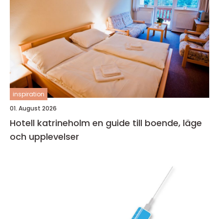
inspiration
01. August 2026
Hotell katrineholm en guide till boende, läge
och upplevelser