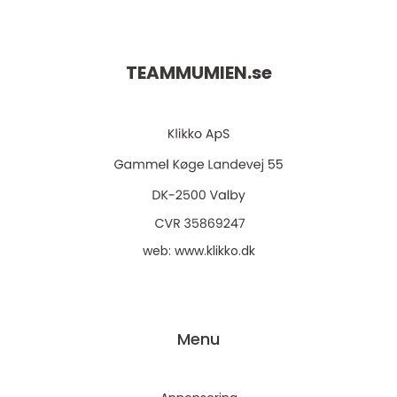
TEAMMUMIEN.
se
web:
www.klikko.dk
Menu