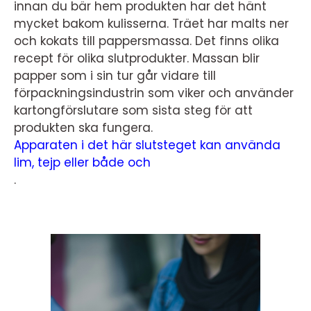
innan du bär hem produkten har det hänt
mycket bakom kulisserna. Träet har malts ner
och kokats till pappersmassa. Det finns olika
recept för olika slutprodukter. Massan blir
papper som i sin tur går vidare till
förpackningsindustrin som viker och använder
kartongförslutare som sista steg för att
produkten ska fungera.
Apparaten i det här slutsteget kan använda
lim, tejp eller både och
.