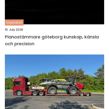
inspiration
15. July 2026
Pianostämmare göteborg kunskap, känsla
och precision