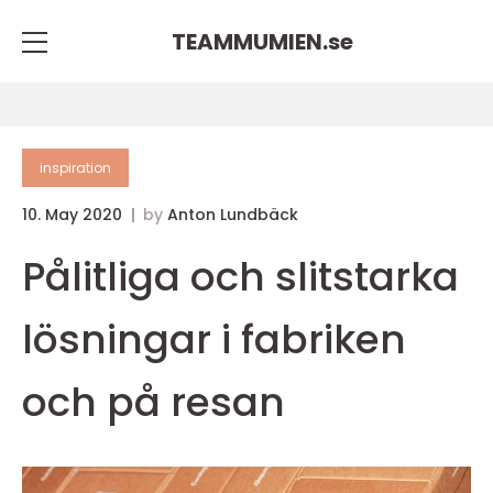
TEAMMUMIEN.
se
inspiration
10. May 2020
by
Anton Lundbäck
Pålitliga och slitstarka
lösningar i fabriken
och på resan