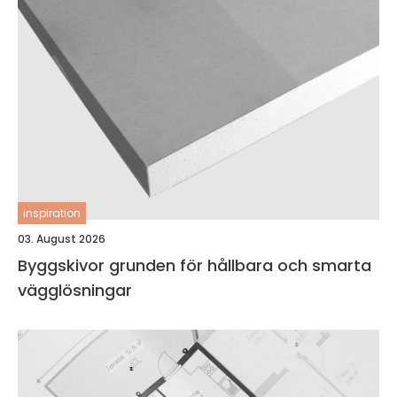
inspiration
03. August 2026
Byggskivor grunden för hållbara och smarta
vägglösningar