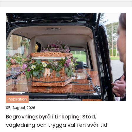
inspiration
05. August 2026
Begravningsbyrå i Linköping: Stöd,
vägledning och trygga val i en svår tid