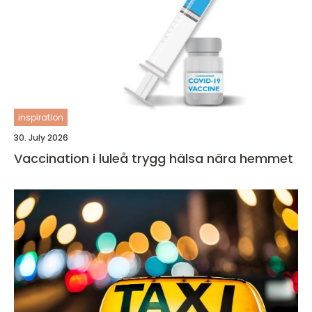
inspiration
30. July 2026
Vaccination i luleå trygg hälsa nära hemmet