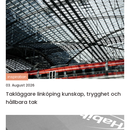
inspiration
03. August 2026
Takläggare linköping kunskap, trygghet och
hållbara tak