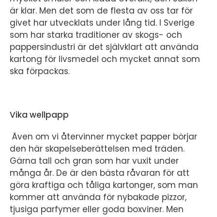
är klar. Men det som de flesta av oss tar för
givet har utvecklats under lång tid. I Sverige
som har starka traditioner av skogs- och
pappersindustri är det självklart att använda
kartong för livsmedel och mycket annat som
ska förpackas.
Vika wellpapp
Även om vi återvinner mycket papper börjar
den här skapelseberättelsen med träden.
Gärna tall och gran som har vuxit under
många år. De är den bästa råvaran för att
göra kraftiga och tåliga kartonger, som man
kommer att använda för nybakade pizzor,
tjusiga parfymer eller goda boxviner. Men