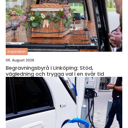
inspiration
05. August 2026
Begravningsbyrå i Linköping: Stöd,
vägledning och trygga val i en svår tid