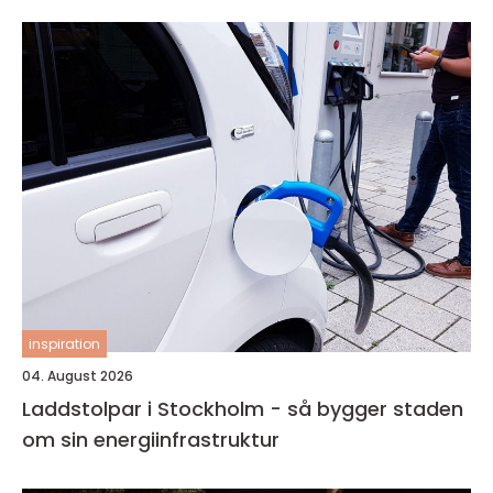
inspiration
04. August 2026
Laddstolpar i Stockholm - så bygger staden
om sin energiinfrastruktur