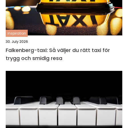
inspiration
30. July 2026
Falkenberg-taxi: Så väljer du rätt taxi för
trygg och smidig resa