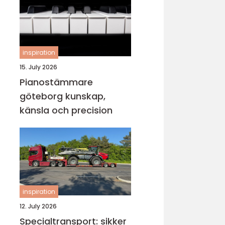
inspiration
15. July 2026
Pianostämmare
göteborg kunskap,
känsla och precision
inspiration
12. July 2026
Specialtransport: sikker