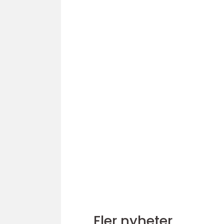
Fler nyheter