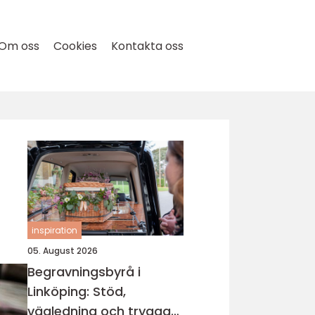
Om oss
Cookies
Kontakta oss
inspiration
05. August 2026
Begravningsbyrå i
Linköping: Stöd,
vägledning och trygga