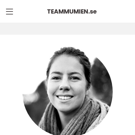
TEAMMUMIEN.
se