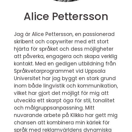
Alice Pettersson
Jag är Alice Pettersson, en passionerad
skribent och copywriter med ett stort
hjärta för språket och dess möjligheter
att påverka, engagera och skapa verklig
kontakt. Med en gedigen utbildning från
Språkvetarprogrammet vid Uppsala
Universitet har jag byggt en stark grund
inom både lingvistik och kommunikation,
vilket har gjort det möjligt för mig att
utveckla ett skarpt öga för stil, tonalitet
och målgruppsanpassning. Mitt
nuvarande arbete på Klikko har gett mig
chansen att kombinera min kärlek för
språk med reklamvärldens dynamiska