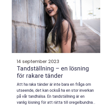
14 september 2023
Tandställning – en lösning
för rakare tänder
Att ha raka tänder är inte bara en fråga om
utseende, det kan också ha en stor inverkan
på vår tandhälsa. En tandställning är en
vanlig lösning för att rätta till oregelbundna
tände...