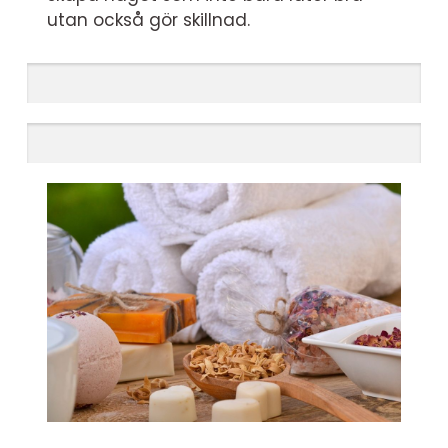
utan också gör skillnad.