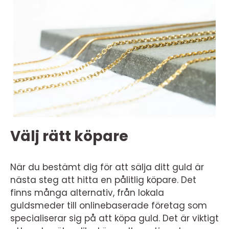
Välj rätt köpare
När du bestämt dig för att sälja ditt guld är
nästa steg att hitta en pålitlig köpare. Det
finns många alternativ, från lokala
guldsmeder till onlinebaserade företag som
specialiserar sig på att köpa guld. Det är viktigt