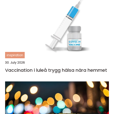
inspiration
30. July 2026
Vaccination i luleå trygg hälsa nära hemmet