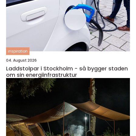
inspiration
04. August 2026
Laddstolpar i Stockholm - så bygger staden
om sin energiinfrastruktur