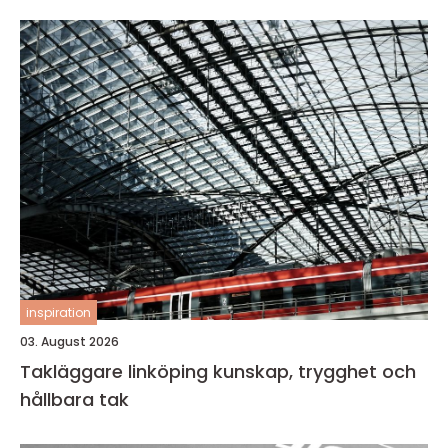
inspiration
03. August 2026
Takläggare linköping kunskap, trygghet och
hållbara tak