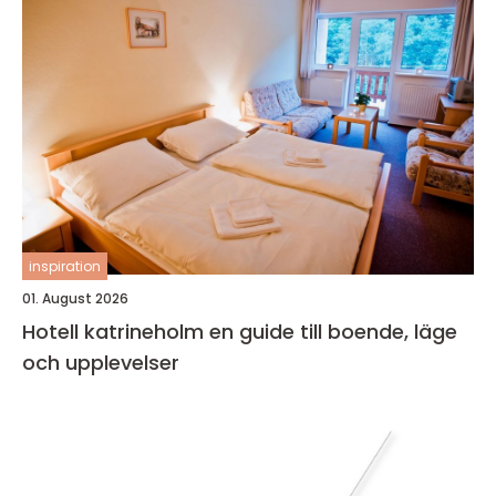
inspiration
01. August 2026
Hotell katrineholm en guide till boende, läge
och upplevelser