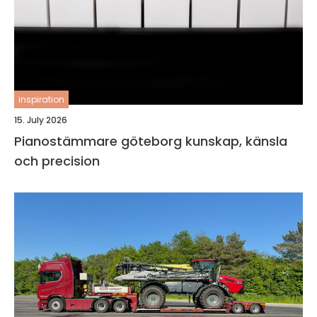
inspiration
15. July 2026
Pianostämmare göteborg kunskap, känsla
och precision