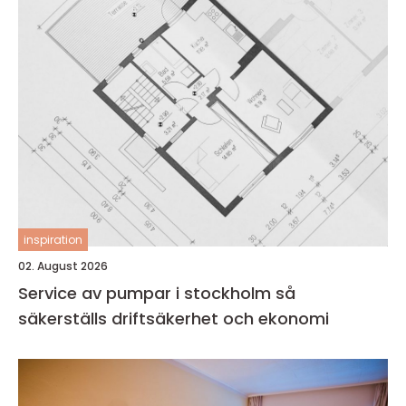
inspiration
02. August 2026
Service av pumpar i stockholm så
säkerställs driftsäkerhet och ekonomi