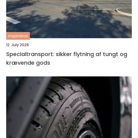
inspiration
12. July 2026
Specialtransport: sikker flytning af tungt og
krævende gods