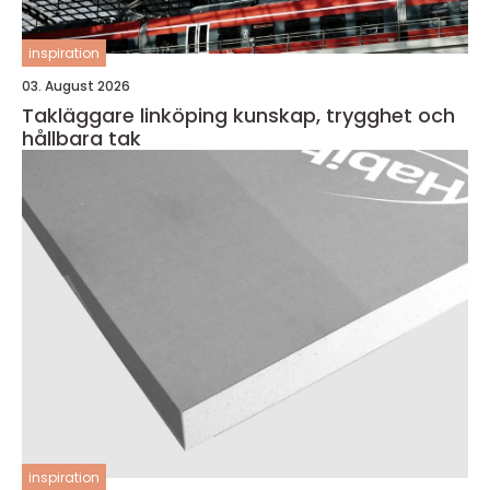
inspiration
03. August 2026
Takläggare linköping kunskap, trygghet och
hållbara tak
inspiration