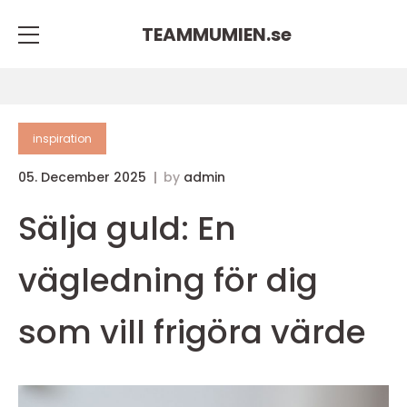
TEAMMUMIEN.
se
inspiration
05. December 2025
by
admin
Sälja guld: En
vägledning för dig
som vill frigöra värde