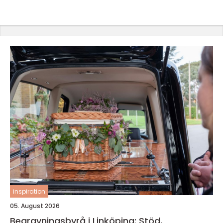
inspiration
05. August 2026
Begravningsbyrå i Linköping: Stöd,