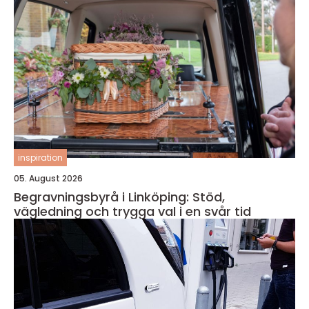
inspiration
05. August 2026
Begravningsbyrå i Linköping: Stöd,
vägledning och trygga val i en svår tid