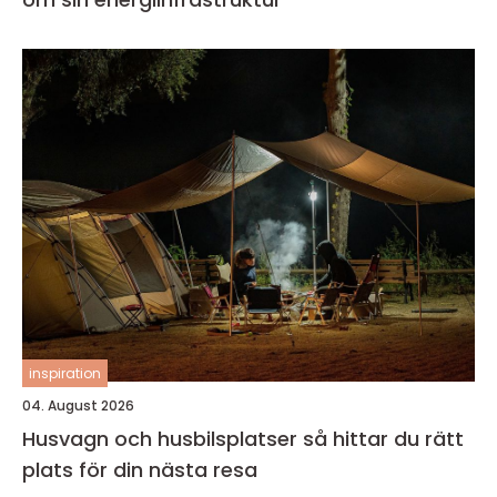
inspiration
04. August 2026
Husvagn och husbilsplatser så hittar du rätt
plats för din nästa resa