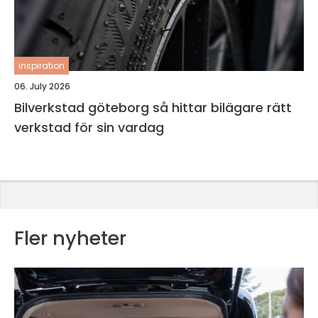
inspiration
06. July 2026
Bilverkstad göteborg så hittar bilägare rätt
verkstad för sin vardag
Fler nyheter