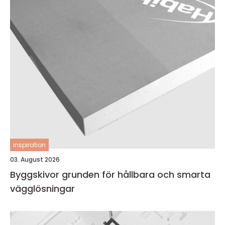
inspiration
03. August 2026
Byggskivor grunden för hållbara och smarta
vägglösningar