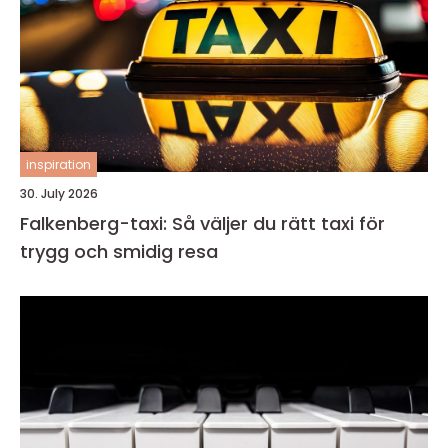
inspiration
30. July 2026
Falkenberg-taxi: Så väljer du rätt taxi för
trygg och smidig resa