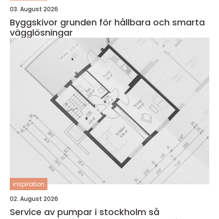
03. August 2026
Byggskivor grunden för hållbara och smarta
vägglösningar
inspiration
02. August 2026
Service av pumpar i stockholm så