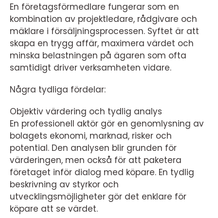
En företagsförmedlare fungerar som en
kombination av projektledare, rådgivare och
mäklare i försäljningsprocessen. Syftet är att
skapa en trygg affär, maximera värdet och
minska belastningen på ägaren som ofta
samtidigt driver verksamheten vidare.
Några tydliga fördelar:
Objektiv värdering och tydlig analys
En professionell aktör gör en genomlysning av
bolagets ekonomi, marknad, risker och
potential. Den analysen blir grunden för
värderingen, men också för att paketera
företaget inför dialog med köpare. En tydlig
beskrivning av styrkor och
utvecklingsmöjligheter gör det enklare för
köpare att se värdet.