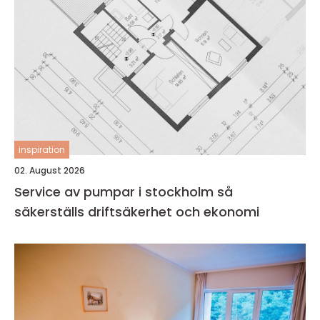
inspiration
02. August 2026
Service av pumpar i stockholm så
säkerställs driftsäkerhet och ekonomi