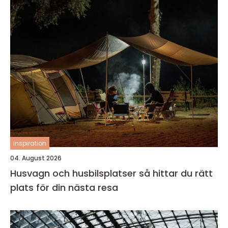
inspiration
04. August 2026
Husvagn och husbilsplatser så hittar du rätt
plats för din nästa resa