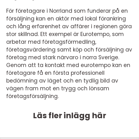
För företagare i Norrland som funderar på en
försäljning kan en aktör med lokal förankring
och lång erfarenhet av affärer i regionen göra
stor skillnad. Ett exempel är Eurotempo, som
arbetar med företagsförmedling,
företagsvärdering samt köp och försäljning av
företag med stark närvaro i norra Sverige.
Genom att ta kontakt med eurotempo kan en
företagare få en första professionell
bedömning av läget och en tydlig bild av
vägen fram mot en trygg och lönsam
företagsförsäljning.
Läs fler inlägg här