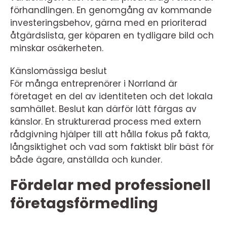
förhandlingen. En genomgång av kommande
investeringsbehov, gärna med en prioriterad
åtgärdslista, ger köparen en tydligare bild och
minskar osäkerheten.
Känslomässiga beslut
För många entreprenörer i Norrland är
företaget en del av identiteten och det lokala
samhället. Beslut kan därför lätt färgas av
känslor. En strukturerad process med extern
rådgivning hjälper till att hålla fokus på fakta,
långsiktighet och vad som faktiskt blir bäst för
både ägare, anställda och kunder.
Fördelar med professionell
företagsförmedling