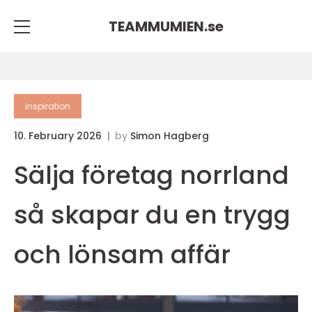
TEAMMUMIEN.
se
inspiration
10. February 2026
by
Simon Hagberg
Sälja företag norrland
så skapar du en trygg
och lönsam affär