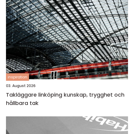
inspiration
03. August 2026
Takläggare linköping kunskap, trygghet och
hållbara tak