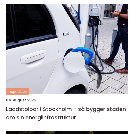
inspiration
04. August 2026
Laddstolpar i Stockholm - så bygger staden
om sin energiinfrastruktur