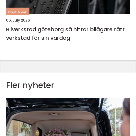
inspiration
06. July 2026
Bilverkstad göteborg så hittar bilägare rätt
verkstad för sin vardag
Fler nyheter