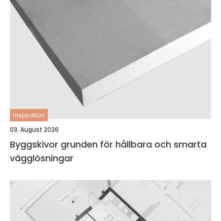
inspiration
03. August 2026
Byggskivor grunden för hållbara och smarta
vägglösningar