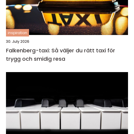
inspiration
30. July 2026
Falkenberg-taxi: Så väljer du rätt taxi för
trygg och smidig resa