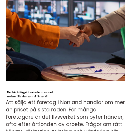
Att sälja ett företag i Norrland handlar om mer
än priset på sista raden. För många
företagare är det livsverket som byter händer,
ofta efter årtionden av arbete. Frågor om rätt