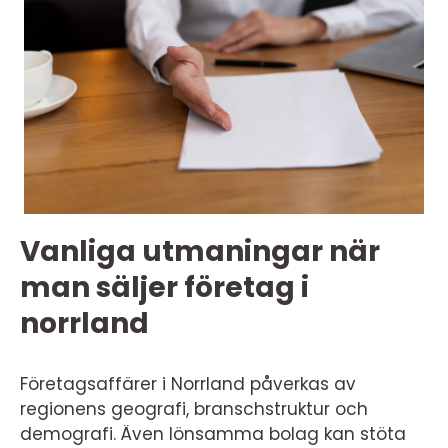
Vanliga utmaningar när
man säljer företag i
norrland
Företagsaffärer i Norrland påverkas av
regionens geografi, branschstruktur och
demografi. Även lönsamma bolag kan stöta