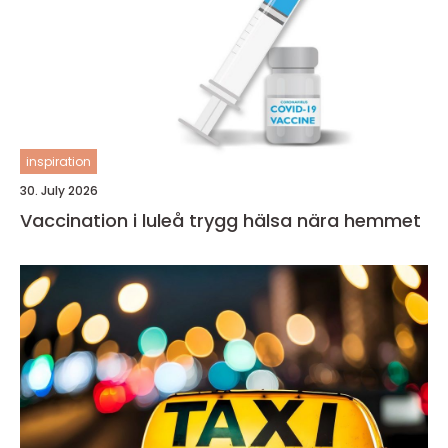
inspiration
30. July 2026
Vaccination i luleå trygg hälsa nära hemmet