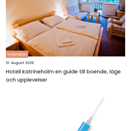
inspiration
01. August 2026
Hotell katrineholm en guide till boende, läge
och upplevelser