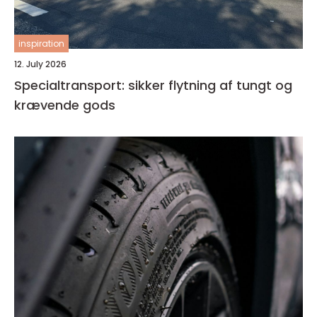
inspiration
12. July 2026
Specialtransport: sikker flytning af tungt og
krævende gods