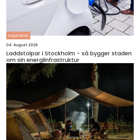
inspiration
04. August 2026
Laddstolpar i Stockholm - så bygger staden
om sin energiinfrastruktur