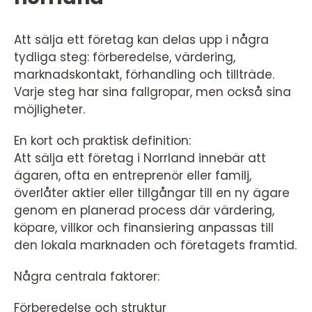
Att sälja ett företag kan delas upp i några
tydliga steg: förberedelse, värdering,
marknadskontakt, förhandling och tillträde.
Varje steg har sina fallgropar, men också sina
möjligheter.
En kort och praktisk definition:
Att sälja ett företag i Norrland innebär att
ägaren, ofta en entreprenör eller familj,
överlåter aktier eller tillgångar till en ny ägare
genom en planerad process där värdering,
köpare, villkor och finansiering anpassas till
den lokala marknaden och företagets framtid.
Några centrala faktorer:
Förberedelse och struktur