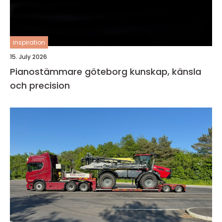
inspiration
15. July 2026
Pianostämmare göteborg kunskap, känsla
och precision