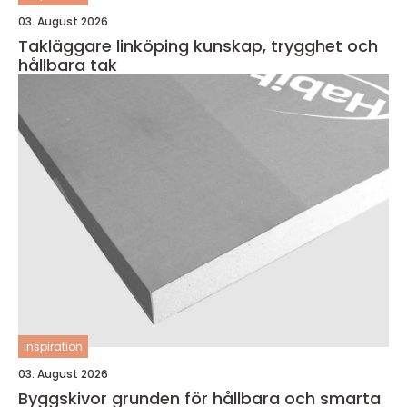
03. August 2026
Takläggare linköping kunskap, trygghet och
hållbara tak
inspiration
03. August 2026
Byggskivor grunden för hållbara och smarta