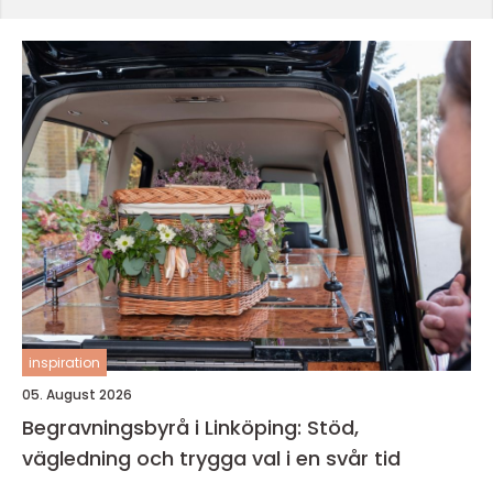
inspiration
05. August 2026
Begravningsbyrå i Linköping: Stöd,
vägledning och trygga val i en svår tid