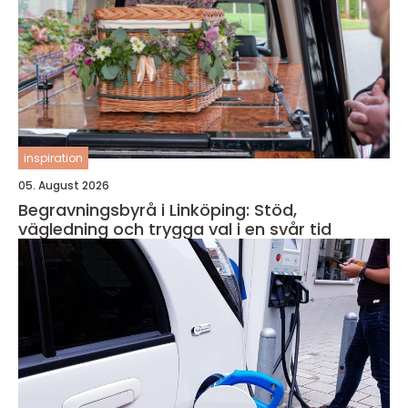
inspiration
05. August 2026
Begravningsbyrå i Linköping: Stöd,
vägledning och trygga val i en svår tid