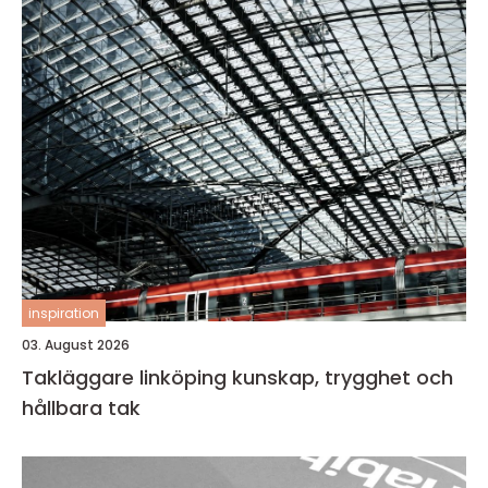
inspiration
03. August 2026
Takläggare linköping kunskap, trygghet och
hållbara tak