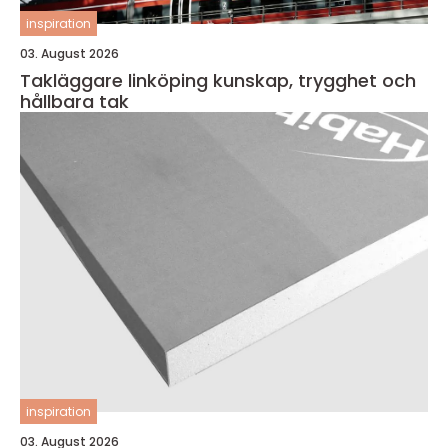
inspiration
03. August 2026
Takläggare linköping kunskap, trygghet och
hållbara tak
inspiration
03. August 2026