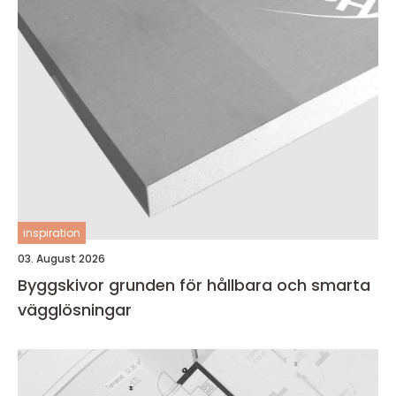
inspiration
03. August 2026
Byggskivor grunden för hållbara och smarta
vägglösningar