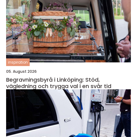
inspiration
05. August 2026
Begravningsbyrå i Linköping: Stöd,
vägledning och trygga val i en svår tid