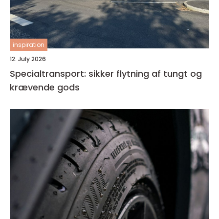
inspiration
12. July 2026
Specialtransport: sikker flytning af tungt og
krævende gods