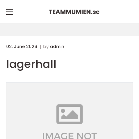
TEAMMUMIEN.
se
02. June 2026
by
admin
lagerhall