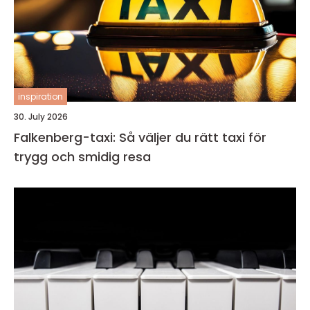
inspiration
30. July 2026
Falkenberg-taxi: Så väljer du rätt taxi för
trygg och smidig resa