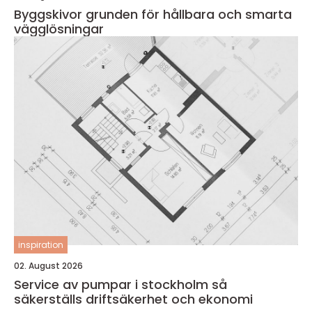
Byggskivor grunden för hållbara och smarta
vägglösningar
inspiration
02. August 2026
Service av pumpar i stockholm så
säkerställs driftsäkerhet och ekonomi