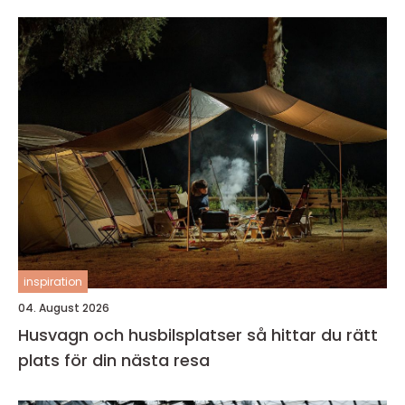
inspiration
04. August 2026
Husvagn och husbilsplatser så hittar du rätt
plats för din nästa resa