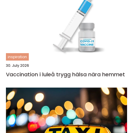
inspiration
30. July 2026
Vaccination i luleå trygg hälsa nära hemmet