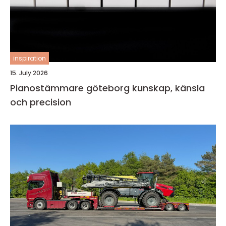
inspiration
15. July 2026
Pianostämmare göteborg kunskap, känsla
och precision