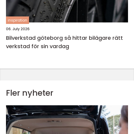
inspiration
06. July 2026
Bilverkstad göteborg så hittar bilägare rätt
verkstad för sin vardag
Fler nyheter