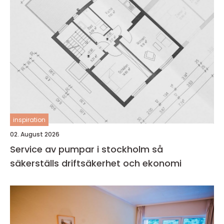
inspiration
02. August 2026
Service av pumpar i stockholm så
säkerställs driftsäkerhet och ekonomi