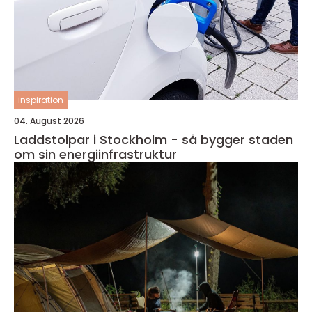
inspiration
04. August 2026
Laddstolpar i Stockholm - så bygger staden
om sin energiinfrastruktur