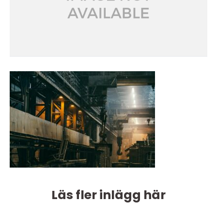
Läs fler inlägg här