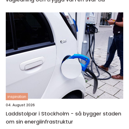
inspiration
04. August 2026
Laddstolpar i Stockholm - så bygger staden
om sin energiinfrastruktur