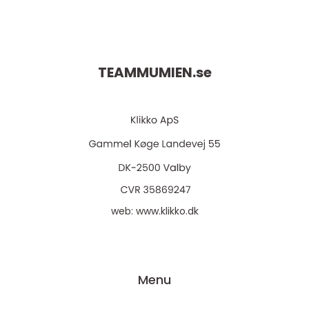
TEAMMUMIEN.
se
web:
www.klikko.dk
Menu