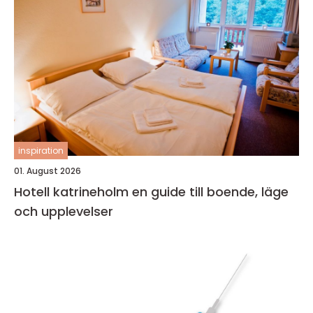
inspiration
01. August 2026
Hotell katrineholm en guide till boende, läge
och upplevelser