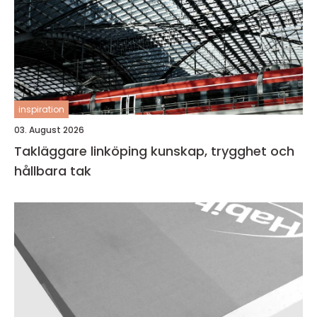
inspiration
03. August 2026
Takläggare linköping kunskap, trygghet och
hållbara tak