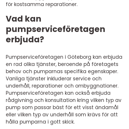
för kostsamma reparationer.
Vad kan
pumpserviceföretagen
erbjuda?
Pumpserviceföretagen i Göteborg kan erbjuda
en rad olika tjänster, beroende på företagets
behov och pumparnas specifika egenskaper.
Vanliga tjänster inkluderar service och
underhåll, reparationer och ombyggnationer.
Pumpserviceföretagen kan också erbjuda
rådgivning och konsultation kring vilken typ av
pump som passar bäst för ett visst ändamål
eller vilken typ av underhåll som krävs för att
hålla pumparna i gott skick.