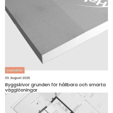
inspiration
03. August 2026
Byggskivor grunden för hållbara och smarta
vägglösningar