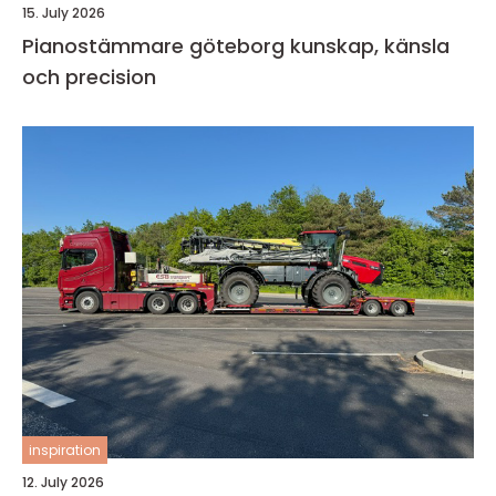
15. July 2026
Pianostämmare göteborg kunskap, känsla
och precision
inspiration
12. July 2026