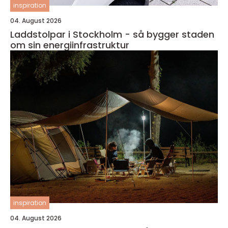
inspiration
04. August 2026
Laddstolpar i Stockholm - så bygger staden
om sin energiinfrastruktur
inspiration
04. August 2026