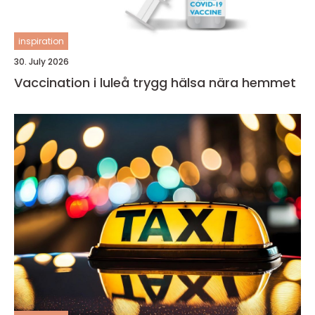
inspiration
30. July 2026
Vaccination i luleå trygg hälsa nära hemmet