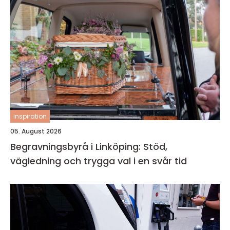
inspiration
05. August 2026
Begravningsbyrå i Linköping: Stöd,
vägledning och trygga val i en svår tid