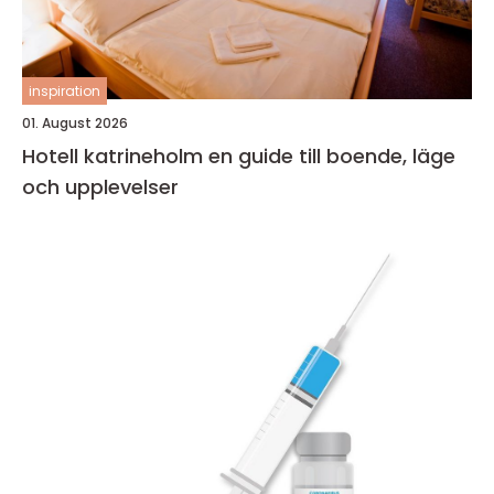
inspiration
01. August 2026
Hotell katrineholm en guide till boende, läge
och upplevelser