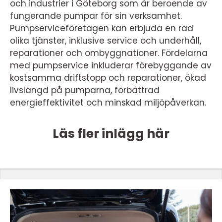
och industrier i Göteborg som är beroende av
fungerande pumpar för sin verksamhet.
Pumpserviceföretagen kan erbjuda en rad
olika tjänster, inklusive service och underhåll,
reparationer och ombyggnationer. Fördelarna
med pumpservice inkluderar förebyggande av
kostsamma driftstopp och reparationer, ökad
livslängd på pumparna, förbättrad
energieffektivitet och minskad miljöpåverkan.
Läs fler inlägg här