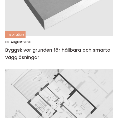
inspiration
03. August 2026
Byggskivor grunden för hållbara och smarta
vägglösningar