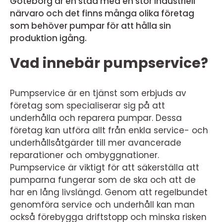
Göteborg är en stad med en stor industriell
närvaro och det finns många olika företag
som behöver pumpar för att hålla sin
produktion igång.
Vad innebär pumpservice?
Pumpservice är en tjänst som erbjuds av
företag som specialiserar sig på att
underhålla och reparera pumpar. Dessa
företag kan utföra allt från enkla service- och
underhållsåtgärder till mer avancerade
reparationer och ombyggnationer.
Pumpservice är viktigt för att säkerställa att
pumparna fungerar som de ska och att de
har en lång livslängd. Genom att regelbundet
genomföra service och underhåll kan man
också förebygga driftstopp och minska risken