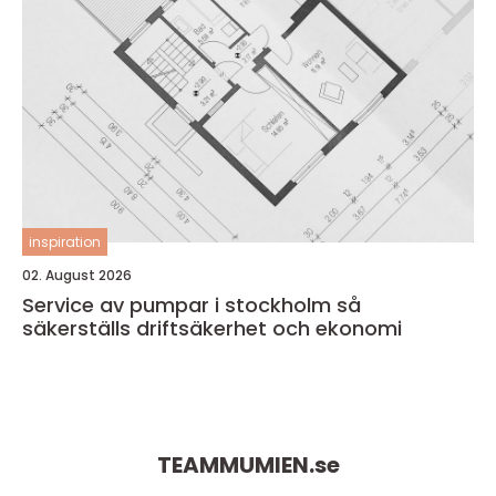
inspiration
02. August 2026
Service av pumpar i stockholm så
säkerställs driftsäkerhet och ekonomi
TEAMMUMIEN.
se