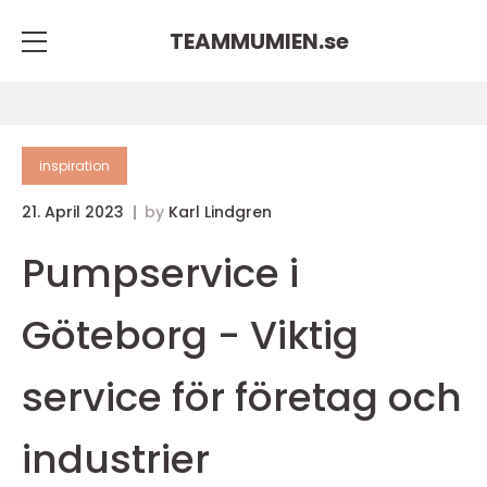
TEAMMUMIEN.
se
inspiration
21. April 2023
by
Karl Lindgren
Pumpservice i
Göteborg - Viktig
service för företag och
industrier