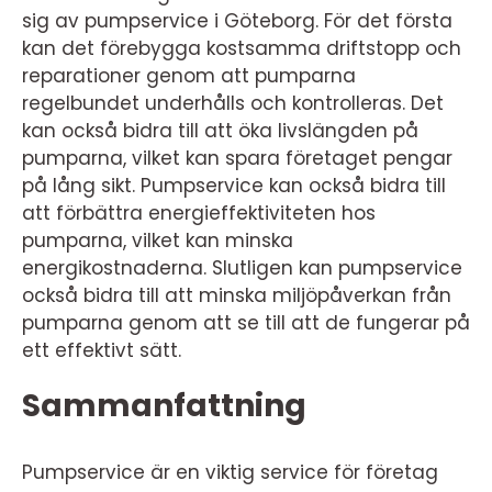
sig av pumpservice i Göteborg. För det första
kan det förebygga kostsamma driftstopp och
reparationer genom att pumparna
regelbundet underhålls och kontrolleras. Det
kan också bidra till att öka livslängden på
pumparna, vilket kan spara företaget pengar
på lång sikt. Pumpservice kan också bidra till
att förbättra energieffektiviteten hos
pumparna, vilket kan minska
energikostnaderna. Slutligen kan pumpservice
också bidra till att minska miljöpåverkan från
pumparna genom att se till att de fungerar på
ett effektivt sätt.
Sammanfattning
Pumpservice är en viktig service för företag