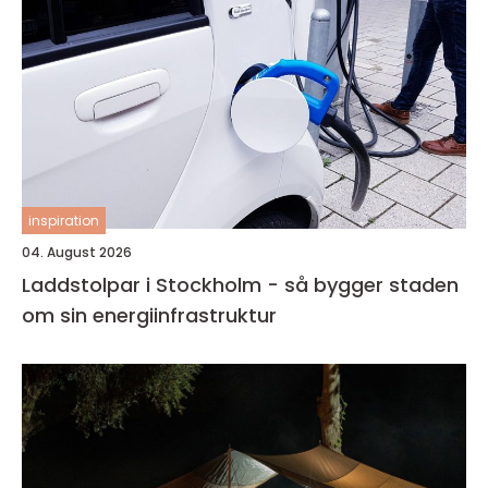
inspiration
04. August 2026
Laddstolpar i Stockholm - så bygger staden
om sin energiinfrastruktur