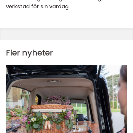
verkstad för sin vardag
Fler nyheter