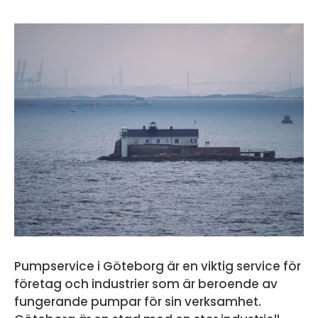
Pumpservice i Göteborg är en viktig service för
företag och industrier som är beroende av
fungerande pumpar för sin verksamhet.