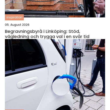
inspiration
05. August 2026
Begravningsbyrå i Linköping: Stöd,
vägledning och trygga val i en svår tid