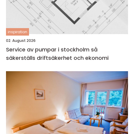
inspiration
02. August 2026
Service av pumpar i stockholm så
säkerställs driftsäkerhet och ekonomi