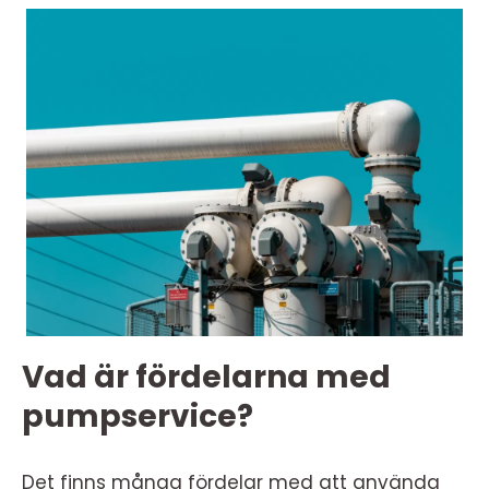
Vad är fördelarna med
pumpservice?
Det finns många fördelar med att använda