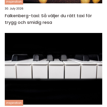
inspiration
30. July 2026
Falkenberg-taxi: Så väljer du rätt taxi för
trygg och smidig resa
inspiration