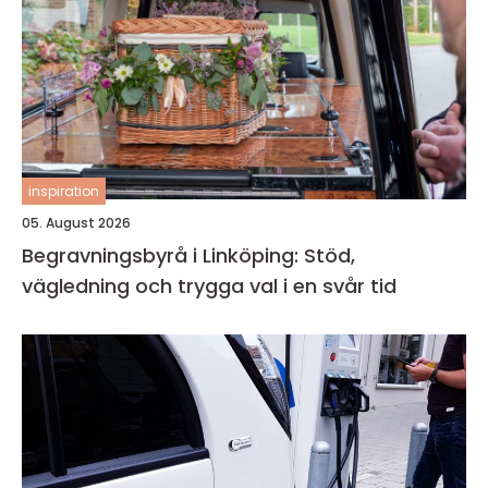
inspiration
05. August 2026
Begravningsbyrå i Linköping: Stöd,
vägledning och trygga val i en svår tid