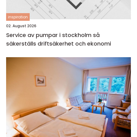
inspiration
02. August 2026
Service av pumpar i stockholm så
säkerställs driftsäkerhet och ekonomi