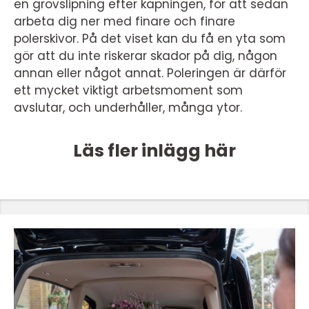
en grovslipning efter kapningen, för att sedan
arbeta dig ner med finare och finare
polerskivor. På det viset kan du få en yta som
gör att du inte riskerar skador på dig, någon
annan eller något annat. Poleringen är därför
ett mycket viktigt arbetsmoment som
avslutar, och underhåller, många ytor.
Läs fler inlägg här