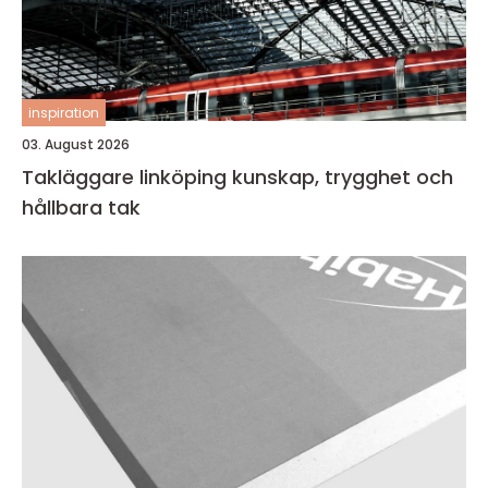
inspiration
03. August 2026
Takläggare linköping kunskap, trygghet och
hållbara tak