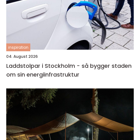
inspiration
04. August 2026
Laddstolpar i Stockholm - så bygger staden
om sin energiinfrastruktur