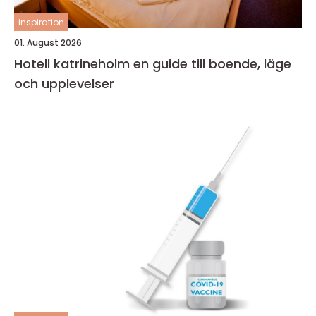
inspiration
01. August 2026
Hotell katrineholm en guide till boende, läge
och upplevelser