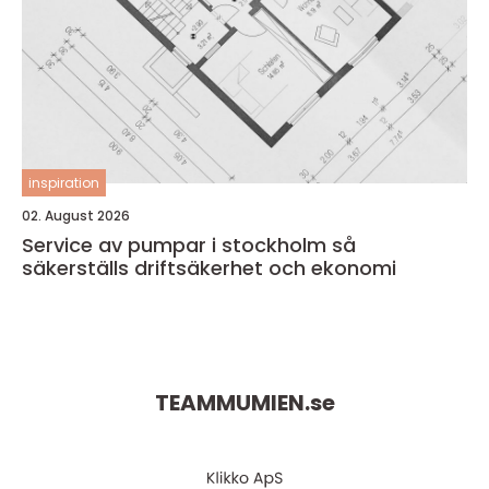
inspiration
02. August 2026
Service av pumpar i stockholm så
säkerställs driftsäkerhet och ekonomi
TEAMMUMIEN.
se