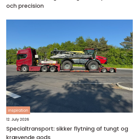
och precision
inspiration
12. July 2026
Specialtransport: sikker flytning af tungt og
krævende gods