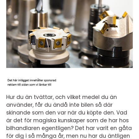
Hur du än tvättar, och vilket medel du än
använder, får du ändå inte bilen så där
skinande som den var när du köpte den. Vad
är det för magiska kunskaper som de har hos
bilhandlaren egentligen? Det har varit en gåta
för dig i så många år, men nu har du äntligen