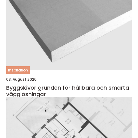
inspiration
03. August 2026
Byggskivor grunden för hållbara och smarta
vägglösningar