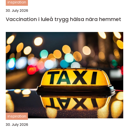
inspiration
30. July 2026
Vaccination i luleå trygg hälsa nära hemmet
inspiration
30. July 2026