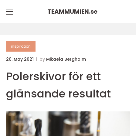
TEAMMUMIEN.
se
inspiration
20. May 2021
by
Mikaela Bergholm
Polerskivor för ett
glänsande resultat