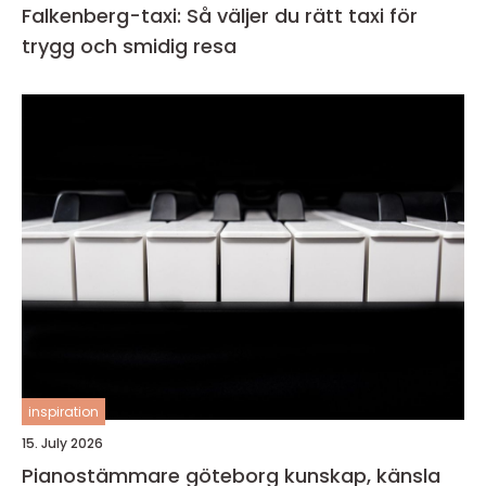
Falkenberg-taxi: Så väljer du rätt taxi för
trygg och smidig resa
inspiration
15. July 2026
Pianostämmare göteborg kunskap, känsla