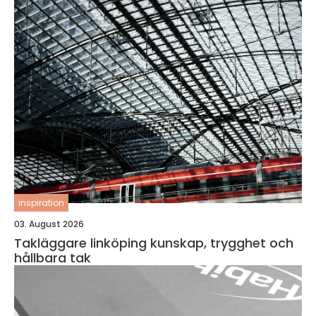
inspiration
03. August 2026
Takläggare linköping kunskap, trygghet och
hållbara tak