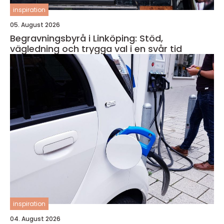
inspiration
05. August 2026
Begravningsbyrå i Linköping: Stöd,
vägledning och trygga val i en svår tid
inspiration
04. August 2026