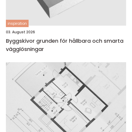
inspiration
03. August 2026
Byggskivor grunden för hållbara och smarta
vägglösningar