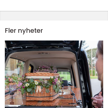
Fler nyheter