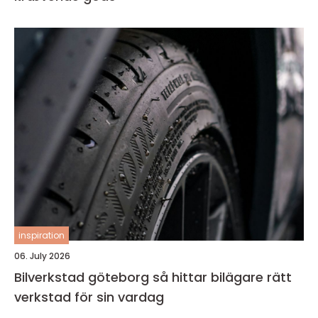
inspiration
06. July 2026
Bilverkstad göteborg så hittar bilägare rätt
verkstad för sin vardag