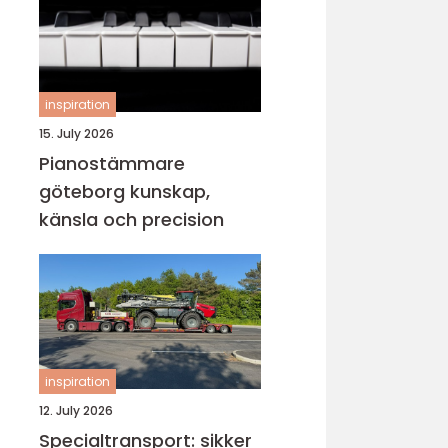
inspiration
15. July 2026
Pianostämmare
göteborg kunskap,
känsla och precision
inspiration
12. July 2026
Specialtransport: sikker