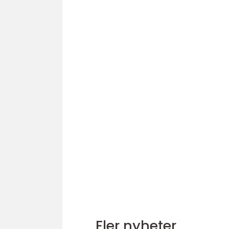
Fler nyheter