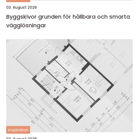
03. August 2026
Byggskivor grunden för hållbara och smarta
vägglösningar
inspiration
02. August 2026