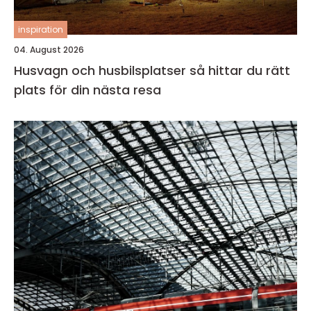
inspiration
04. August 2026
Husvagn och husbilsplatser så hittar du rätt
plats för din nästa resa