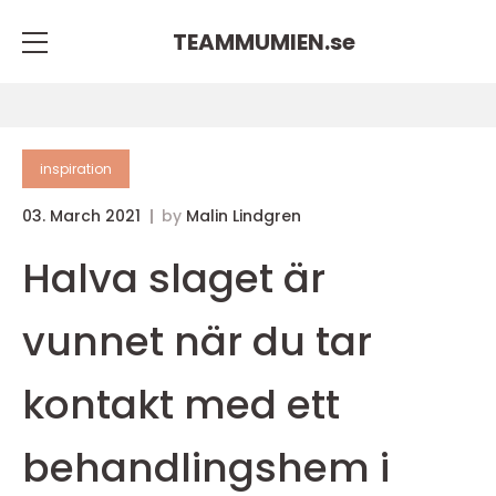
TEAMMUMIEN.
se
inspiration
03. March 2021
by
Malin Lindgren
Halva slaget är
vunnet när du tar
kontakt med ett
behandlingshem i