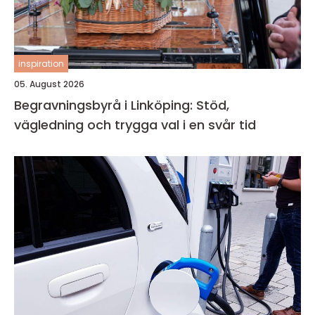
inspiration
05. August 2026
Begravningsbyrå i Linköping: Stöd,
vägledning och trygga val i en svår tid