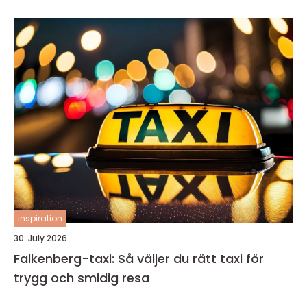
inspiration
30. July 2026
Falkenberg-taxi: Så väljer du rätt taxi för
trygg och smidig resa