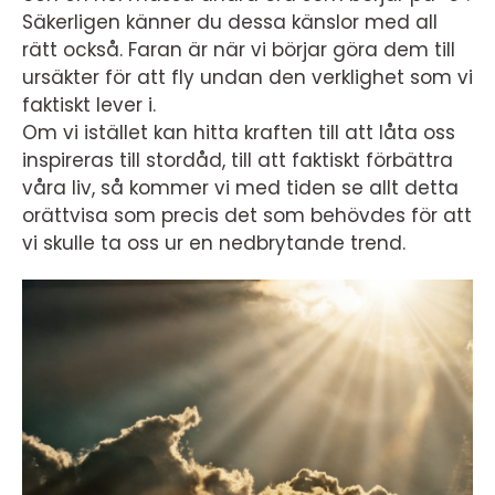
Säkerligen känner du dessa känslor med all
rätt också. Faran är när vi börjar göra dem till
ursäkter för att fly undan den verklighet som vi
faktiskt lever i.
Om vi istället kan hitta kraften till att låta oss
inspireras till stordåd, till att faktiskt förbättra
våra liv, så kommer vi med tiden se allt detta
orättvisa som precis det som behövdes för att
vi skulle ta oss ur en nedbrytande trend.