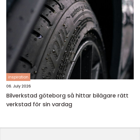
inspiration
06. July 2026
Bilverkstad göteborg så hittar bilägare rätt
verkstad för sin vardag