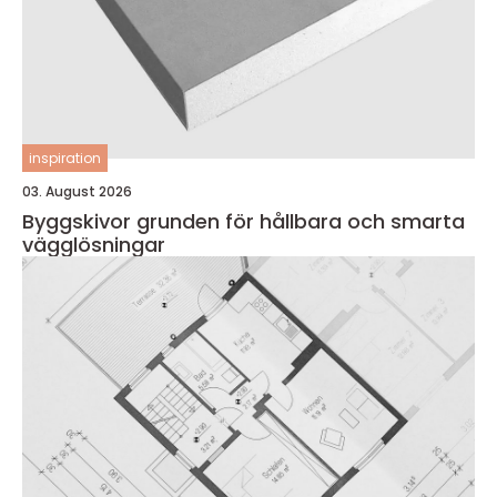
inspiration
03. August 2026
Byggskivor grunden för hållbara och smarta
vägglösningar