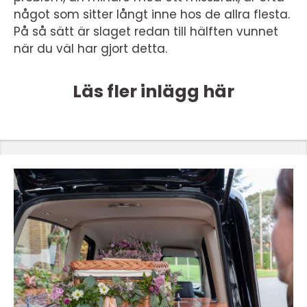
något som sitter långt inne hos de allra flesta.
På så sätt är slaget redan till hälften vunnet
när du väl har gjort detta.
Läs fler inlägg här