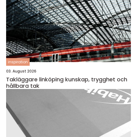
inspiration
03. August 2026
Takläggare linköping kunskap, trygghet och
hållbara tak