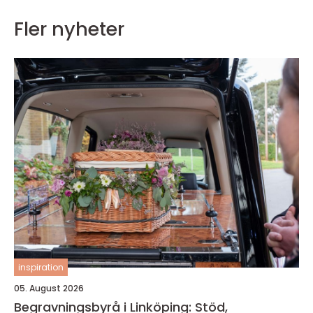
Fler nyheter
inspiration
05. August 2026
Begravningsbyrå i Linköping: Stöd,