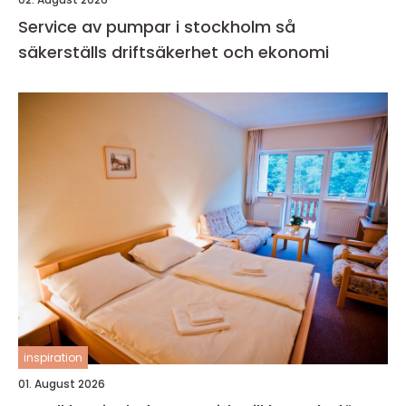
Service av pumpar i stockholm så
säkerställs driftsäkerhet och ekonomi
inspiration
01. August 2026