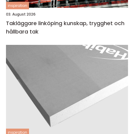
inspiration
03. August 2026
Takläggare linköping kunskap, trygghet och
hållbara tak
inspiration