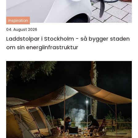
inspiration
04. August 2026
Laddstolpar i Stockholm - så bygger staden
om sin energiinfrastruktur