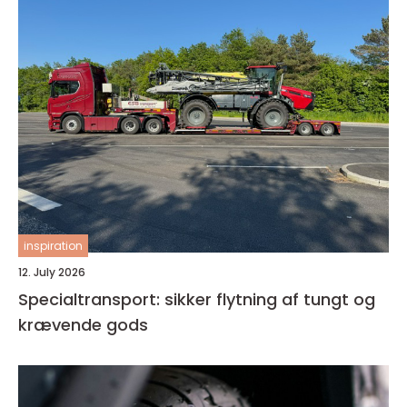
inspiration
12. July 2026
Specialtransport: sikker flytning af tungt og
krævende gods