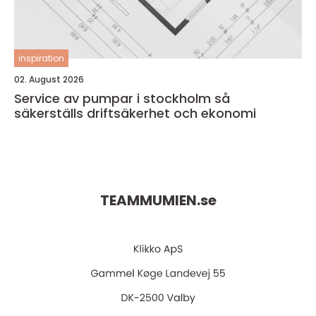
inspiration
02. August 2026
Service av pumpar i stockholm så
säkerställs driftsäkerhet och ekonomi
TEAMMUMIEN.
se