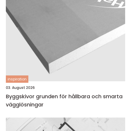
inspiration
03. August 2026
Byggskivor grunden för hållbara och smarta
vägglösningar