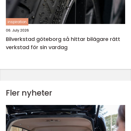
inspiration
06. July 2026
Bilverkstad göteborg så hittar bilägare rätt
verkstad för sin vardag
Fler nyheter