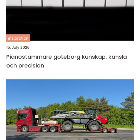
inspiration
15. July 2026
Pianostämmare göteborg kunskap, känsla
och precision