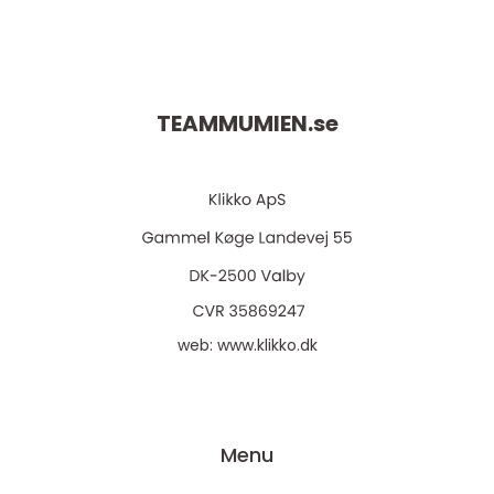
TEAMMUMIEN.
se
web:
www.klikko.dk
Menu