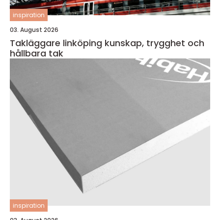
inspiration
03. August 2026
Takläggare linköping kunskap, trygghet och
hållbara tak
inspiration