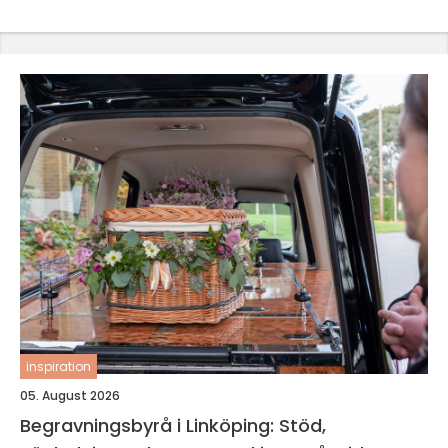
inspiration
05. August 2026
Begravningsbyrå i Linköping: Stöd,