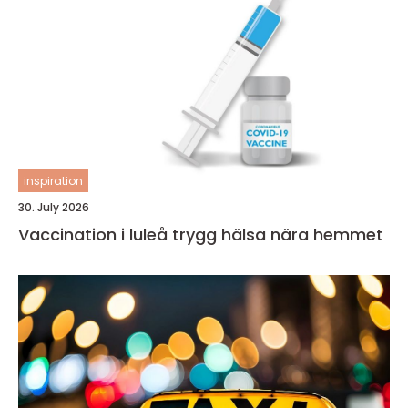
inspiration
30. July 2026
Vaccination i luleå trygg hälsa nära hemmet