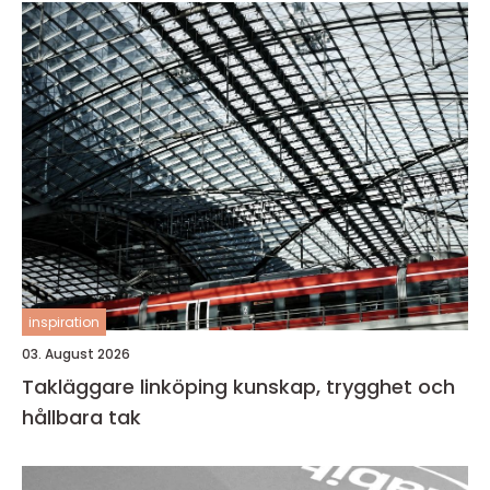
inspiration
03. August 2026
Takläggare linköping kunskap, trygghet och
hållbara tak