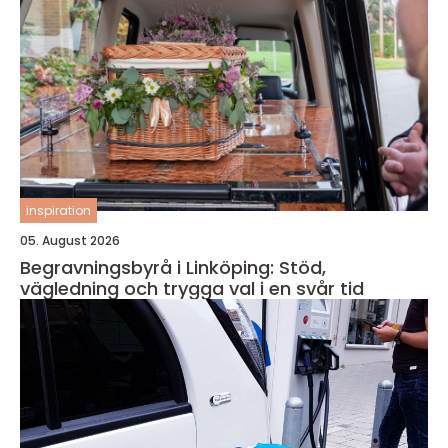
inspiration
05. August 2026
Begravningsbyrå i Linköping: Stöd,
vägledning och trygga val i en svår tid