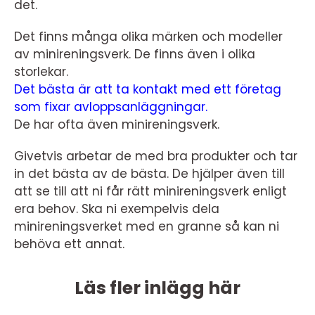
det.
Det finns många olika märken och modeller
av minireningsverk. De finns även i olika
storlekar.
Det bästa är att ta kontakt med ett företag
som fixar avloppsanläggningar.
De har ofta även minireningsverk.
Givetvis arbetar de med bra produkter och tar
in det bästa av de bästa. De hjälper även till
att se till att ni får rätt minireningsverk enligt
era behov. Ska ni exempelvis dela
minireningsverket med en granne så kan ni
behöva ett annat.
Läs fler inlägg här