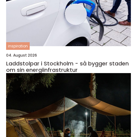
inspiration
04. August 2026
Laddstolpar i Stockholm - så bygger staden
om sin energiinfrastruktur