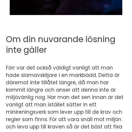
Om din nuvarande lösning
inte gäller
Förr var det också väldigt vanligt att man
hade slamavskiljare i en markbädd. Detta är
däremot inte tillåtet längre, då man har
kommit längre och anser att denna inte är
miljövänlig nog. Har man det sen innan är det
vanligt att man istället sätter in ett
minireningsverk som lever upp till de krav och
regler som finns. För att vara snäll mot miljön
och leva upp till kraven så är det bäst att fixa