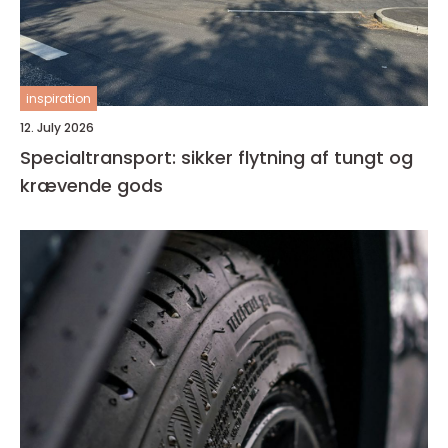
inspiration
12. July 2026
Specialtransport: sikker flytning af tungt og
krævende gods