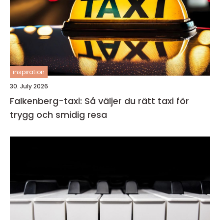
inspiration
30. July 2026
Falkenberg-taxi: Så väljer du rätt taxi för
trygg och smidig resa