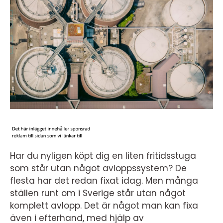
Har du nyligen köpt dig en liten fritidsstuga
som står utan något avloppssystem? De
flesta har det redan fixat idag. Men många
ställen runt om i Sverige står utan något
komplett avlopp. Det är något man kan fixa
även i efterhand, med hjälp av