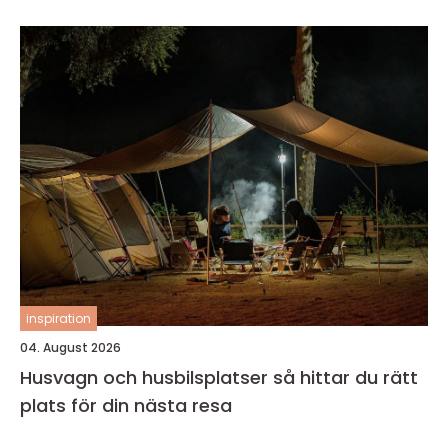
inspiration
04. August 2026
Husvagn och husbilsplatser så hittar du rätt
plats för din nästa resa