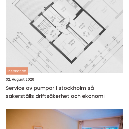
inspiration
02. August 2026
Service av pumpar i stockholm så
säkerställs driftsäkerhet och ekonomi