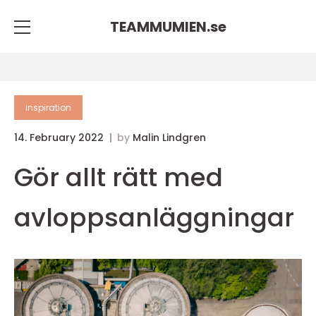
TEAMMUMIEN.
se
inspiration
14. February 2022
by
Malin Lindgren
Gör allt rätt med
avloppsanläggningar