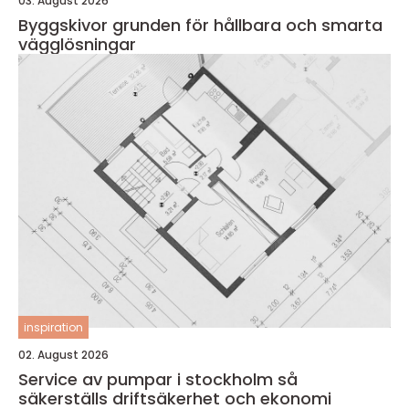
03. August 2026
Byggskivor grunden för hållbara och smarta
vägglösningar
inspiration
02. August 2026
Service av pumpar i stockholm så
säkerställs driftsäkerhet och ekonomi