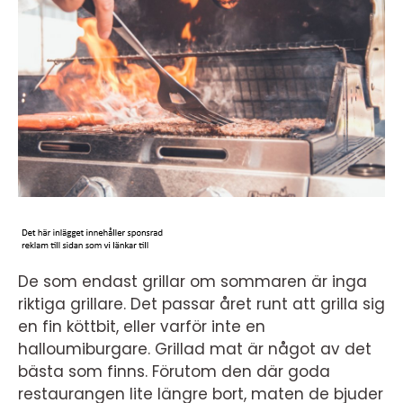
De som endast grillar om sommaren är inga
riktiga grillare. Det passar året runt att grilla sig
en fin köttbit, eller varför inte en
halloumiburgare. Grillad mat är något av det
bästa som finns. Förutom den där goda
restaurangen lite längre bort, maten de bjuder