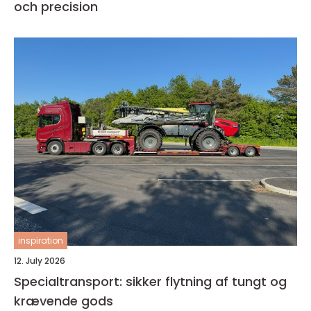
och precision
inspiration
12. July 2026
Specialtransport: sikker flytning af tungt og
krævende gods