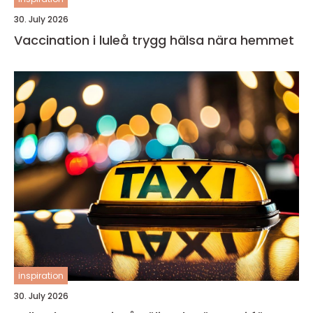
30. July 2026
Vaccination i luleå trygg hälsa nära hemmet
inspiration
30. July 2026