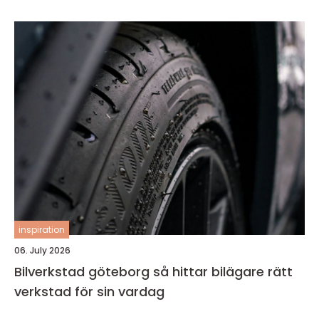
inspiration
06. July 2026
Bilverkstad göteborg så hittar bilägare rätt
verkstad för sin vardag