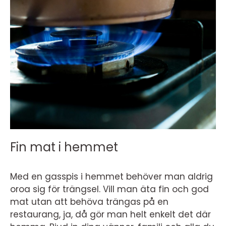
Fin mat i hemmet
Med en gasspis i hemmet behöver man aldrig
oroa sig för trängsel. Vill man äta fin och god
mat utan att behöva trängas på en
restaurang, ja, då gör man helt enkelt det där