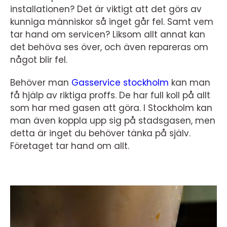
installationen? Det är viktigt att det görs av
kunniga människor så inget går fel. Samt vem
tar hand om servicen? Liksom allt annat kan
det behöva ses över, och även repareras om
något blir fel.
Behöver man
Gasservice stockholm
kan man
få hjälp av riktiga proffs. De har full koll på allt
som har med gasen att göra. I Stockholm kan
man även koppla upp sig på stadsgasen, men
detta är inget du behöver tänka på själv.
Företaget tar hand om allt.