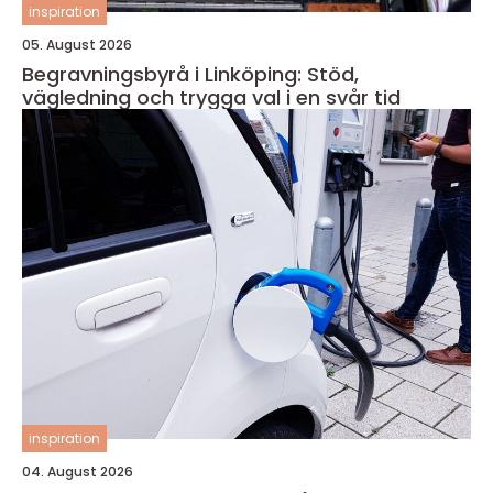
inspiration
05. August 2026
Begravningsbyrå i Linköping: Stöd,
vägledning och trygga val i en svår tid
inspiration
04. August 2026