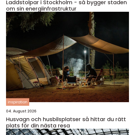
Laddstolpar i Stockholm - så bygger staden
om sin energiinfrastruktur
inspiration
04. August 2026
Husvagn och husbilsplatser så hittar du rätt
plats för din nästa resa