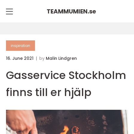
TEAMMUMIEN.
se
inspiration
16. June 2021
by
Malin Lindgren
Gasservice Stockholm
finns till er hjälp