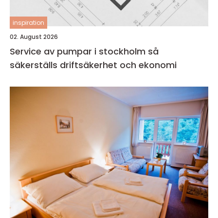
inspiration
02. August 2026
Service av pumpar i stockholm så
säkerställs driftsäkerhet och ekonomi