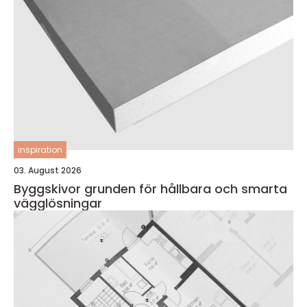
inspiration
03. August 2026
Byggskivor grunden för hållbara och smarta
vägglösningar