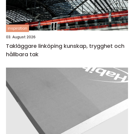
inspiration
03. August 2026
Takläggare linköping kunskap, trygghet och
hållbara tak