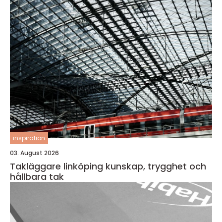
inspiration
03. August 2026
Takläggare linköping kunskap, trygghet och
hållbara tak