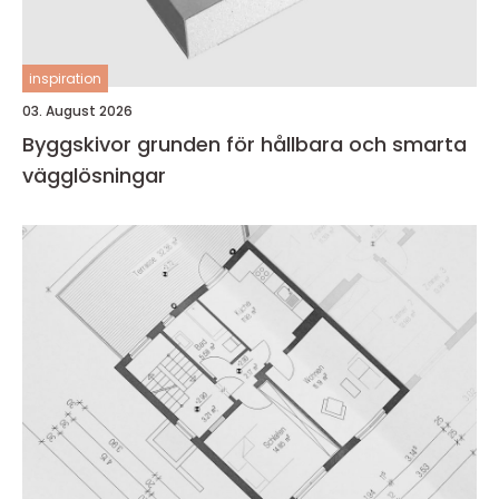
inspiration
03. August 2026
Byggskivor grunden för hållbara och smarta
vägglösningar