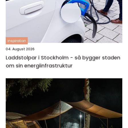
inspiration
04. August 2026
Laddstolpar i Stockholm - så bygger staden
om sin energiinfrastruktur