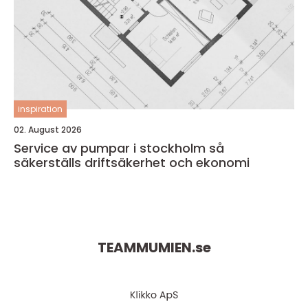
inspiration
02. August 2026
Service av pumpar i stockholm så
säkerställs driftsäkerhet och ekonomi
TEAMMUMIEN.
se