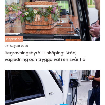
inspiration
05. August 2026
Begravningsbyrå i Linköping: Stöd,
vägledning och trygga val i en svår tid