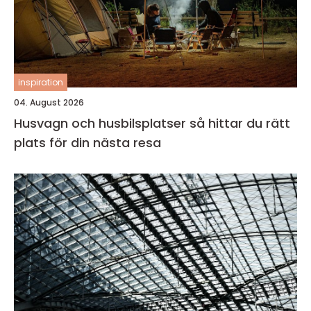
inspiration
04. August 2026
Husvagn och husbilsplatser så hittar du rätt
plats för din nästa resa