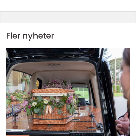
Fler nyheter