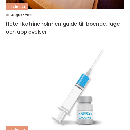
inspiration
01. August 2026
Hotell katrineholm en guide till boende, läge
och upplevelser
inspiration