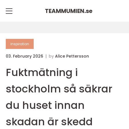
TEAMMUMIEN.
se
inspiration
03. February 2026
by
Alice Pettersson
Fuktmätning i
stockholm så säkrar
du huset innan
skadan är skedd