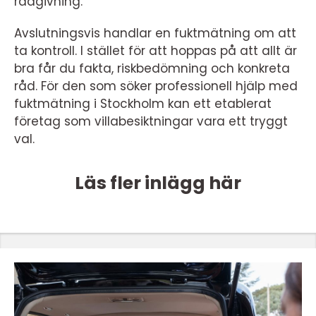
rådgivning.
Avslutningsvis handlar en fuktmätning om att
ta kontroll. I stället för att hoppas på att allt är
bra får du fakta, riskbedömning och konkreta
råd. För den som söker professionell hjälp med
fuktmätning i Stockholm kan ett etablerat
företag som villabesiktningar vara ett tryggt
val.
Läs fler inlägg här