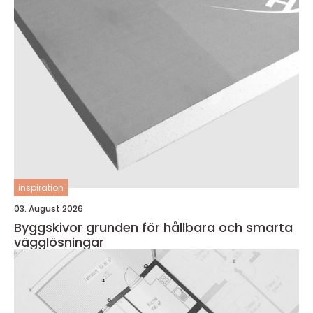
inspiration
03. August 2026
Byggskivor grunden för hållbara och smarta
vägglösningar