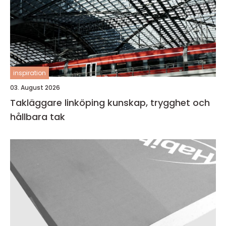
inspiration
03. August 2026
Takläggare linköping kunskap, trygghet och
hållbara tak