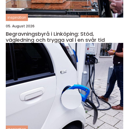
inspiration
05. August 2026
Begravningsbyrå i Linköping: Stöd,
vägledning och trygga val i en svår tid