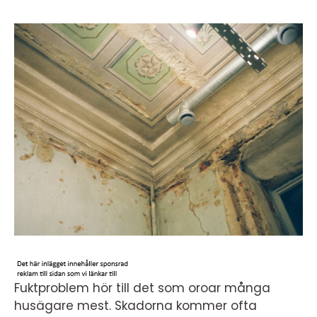
Fuktproblem hör till det som oroar många
husägare mest. Skadorna kommer ofta