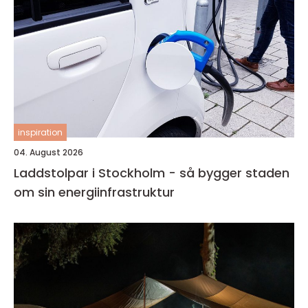
inspiration
04. August 2026
Laddstolpar i Stockholm - så bygger staden
om sin energiinfrastruktur