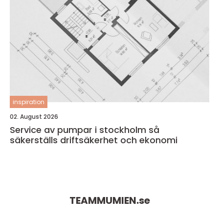
inspiration
02. August 2026
Service av pumpar i stockholm så
säkerställs driftsäkerhet och ekonomi
TEAMMUMIEN.
se