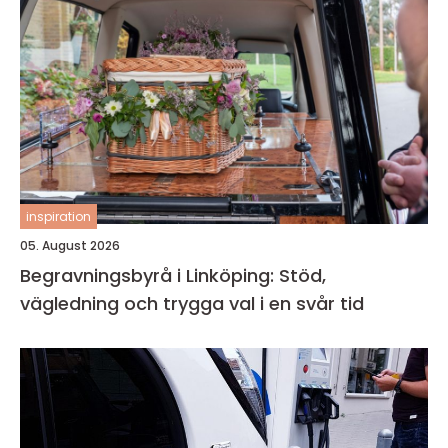
inspiration
05. August 2026
Begravningsbyrå i Linköping: Stöd,
vägledning och trygga val i en svår tid