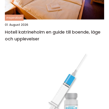
inspiration
01. August 2026
Hotell katrineholm en guide till boende, läge
och upplevelser