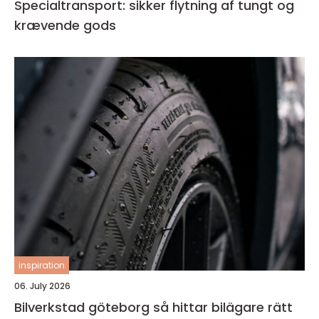
Specialtransport: sikker flytning af tungt og
krævende gods
inspiration
06. July 2026
Bilverkstad göteborg så hittar bilägare rätt