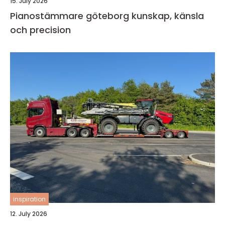
15. July 2026
Pianostämmare göteborg kunskap, känsla
och precision
inspiration
12. July 2026