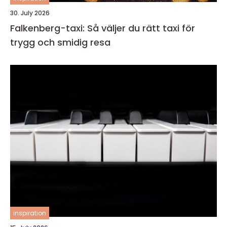
30. July 2026
Falkenberg-taxi: Så väljer du rätt taxi för
trygg och smidig resa
inspiration