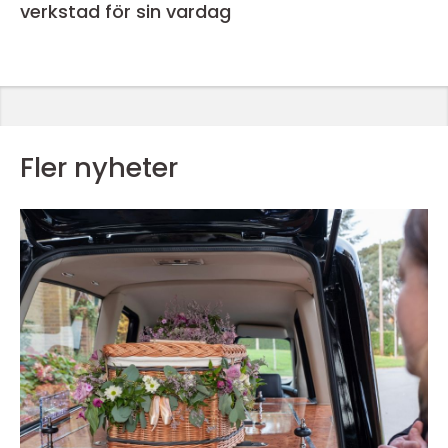
verkstad för sin vardag
Fler nyheter