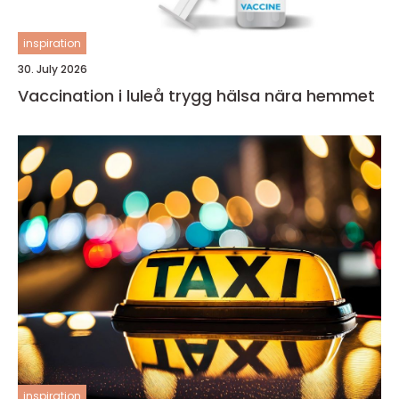
inspiration
30. July 2026
Vaccination i luleå trygg hälsa nära hemmet
inspiration