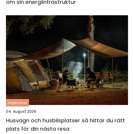
om sin energiinfrastruktur
inspiration
04. August 2026
Husvagn och husbilsplatser så hittar du rätt
plats för din nästa resa