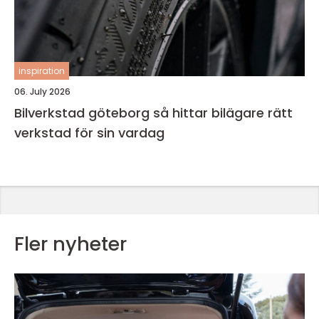
inspiration
06. July 2026
Bilverkstad göteborg så hittar bilägare rätt
verkstad för sin vardag
Fler nyheter