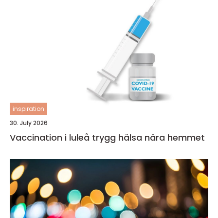
inspiration
30. July 2026
Vaccination i luleå trygg hälsa nära hemmet