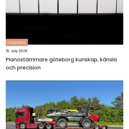
inspiration
15. July 2026
Pianostämmare göteborg kunskap, känsla
och precision