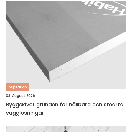
inspiration
03. August 2026
Byggskivor grunden för hållbara och smarta
vägglösningar