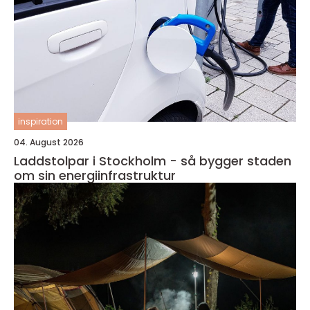
inspiration
04. August 2026
Laddstolpar i Stockholm - så bygger staden
om sin energiinfrastruktur