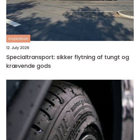
inspiration
12. July 2026
Specialtransport: sikker flytning af tungt og
krævende gods