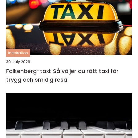
inspiration
30. July 2026
Falkenberg-taxi: Så väljer du rätt taxi för
trygg och smidig resa