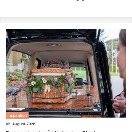
inspiration
05. August 2026