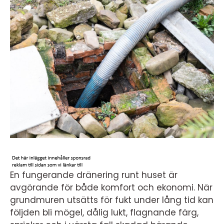
En fungerande dränering runt huset är
avgörande för både komfort och ekonomi. När
grundmuren utsätts för fukt under lång tid kan
följden bli mögel, dålig lukt, flagnande färg,