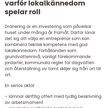
varför lokalkännedom
spelar roll
Dränering är en investering som påverkar
huset under många år framåt. Därför lönar
det sig att välja en entreprenör som kan
kombinera teknisk kompetens med god
lokalkännedom. Förhållanden som
grundvattennivå, vanligt förekommande
jordarter, kommunala regler för dagvatten
och återställning av tomt skiljer sig från ort till
ort.
En seriös aktör:
– lämnar skriftlig offert med tydlig beskrivning
av arbetsmoment