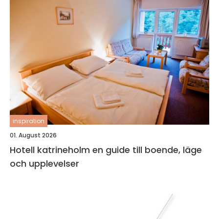
inspiration
01. August 2026
Hotell katrineholm en guide till boende, läge
och upplevelser