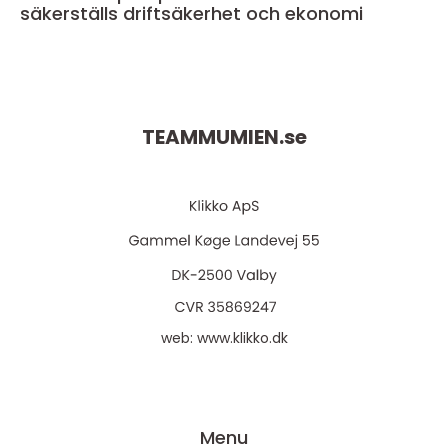
säkerställs driftsäkerhet och ekonomi
TEAMMUMIEN.
se
web:
www.klikko.dk
Menu