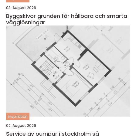
03. August 2026
Byggskivor grunden för hållbara och smarta
vägglösningar
inspiration
02. August 2026
Service av pumpar i stockholm så