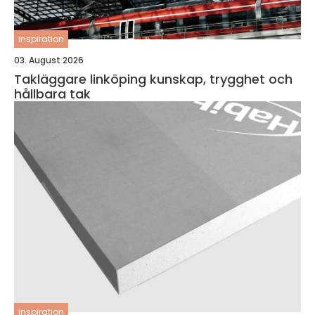
inspiration
03. August 2026
Takläggare linköping kunskap, trygghet och
hållbara tak
inspiration