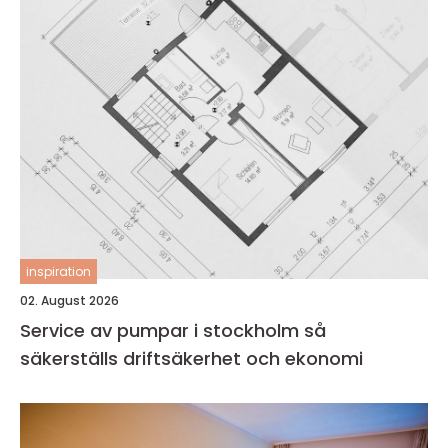
inspiration
02. August 2026
Service av pumpar i stockholm så
säkerställs driftsäkerhet och ekonomi