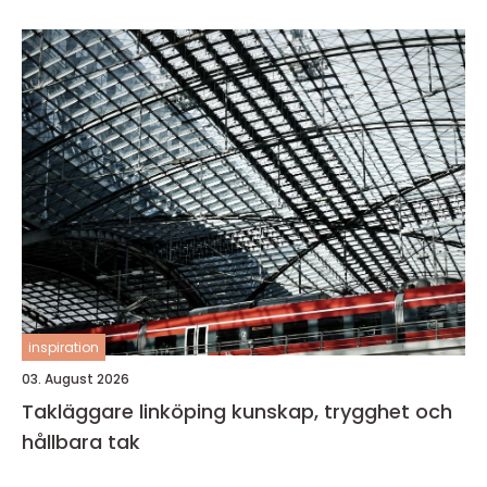
inspiration
03. August 2026
Takläggare linköping kunskap, trygghet och
hållbara tak