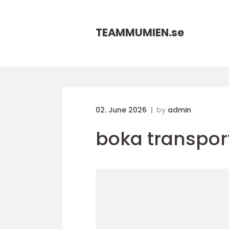
TEAMMUMIEN.
se
02. June 2026
by
admin
boka transpor