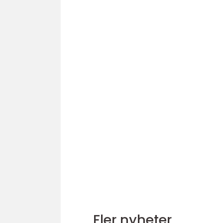
Fler nyheter