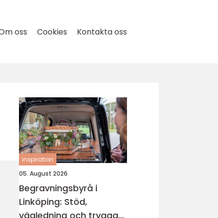
Om oss
Cookies
Kontakta oss
inspiration
05. August 2026
Begravningsbyrå i
Linköping: Stöd,
vägledning och trygga