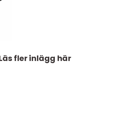
Läs fler inlägg här