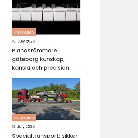
inspiration
15. July 2026
Pianostämmare
göteborg kunskap,
känsla och precision
inspiration
12. July 2026
Specialtransport: sikker