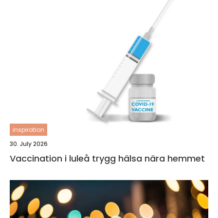
inspiration
30. July 2026
Vaccination i luleå trygg hälsa nära hemmet