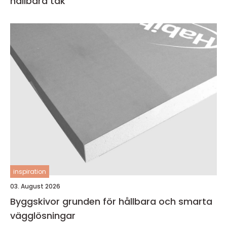
hållbara tak
inspiration
03. August 2026
Byggskivor grunden för hållbara och smarta
vägglösningar