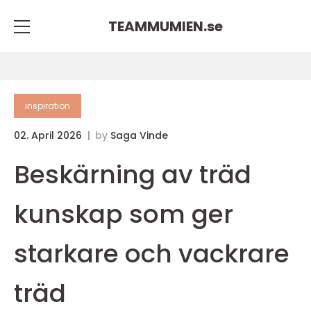
TEAMMUMIEN.
se
inspiration
02. April 2026
by
Saga Vinde
Beskärning av träd
kunskap som ger
starkare och vackrare
träd