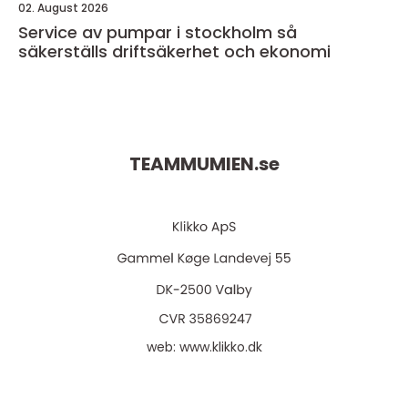
02. August 2026
Service av pumpar i stockholm så
säkerställs driftsäkerhet och ekonomi
TEAMMUMIEN.
se
web:
www.klikko.dk