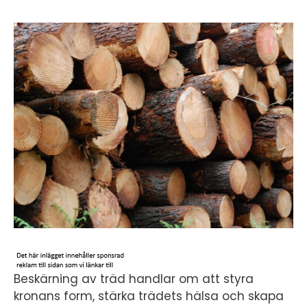
Beskärning av träd handlar om att styra
kronans form, stärka trädets hälsa och skapa