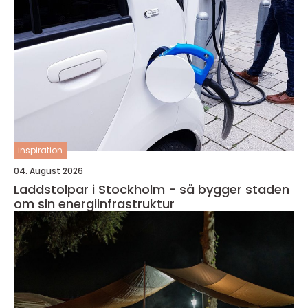
inspiration
04. August 2026
Laddstolpar i Stockholm - så bygger staden
om sin energiinfrastruktur