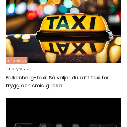
inspiration
30. July 2026
Falkenberg-taxi: Så väljer du rätt taxi för
trygg och smidig resa