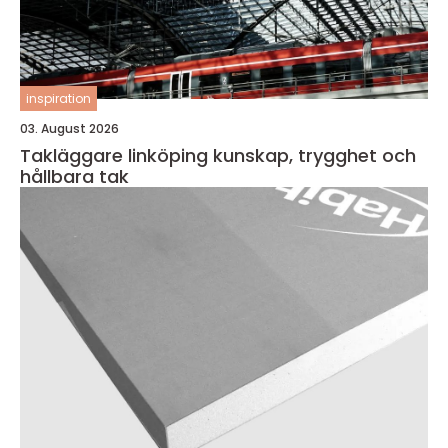
inspiration
03. August 2026
Takläggare linköping kunskap, trygghet och
hållbara tak