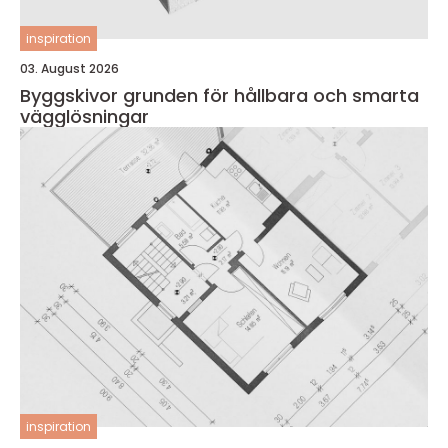
inspiration
03. August 2026
Byggskivor grunden för hållbara och smarta
vägglösningar
inspiration