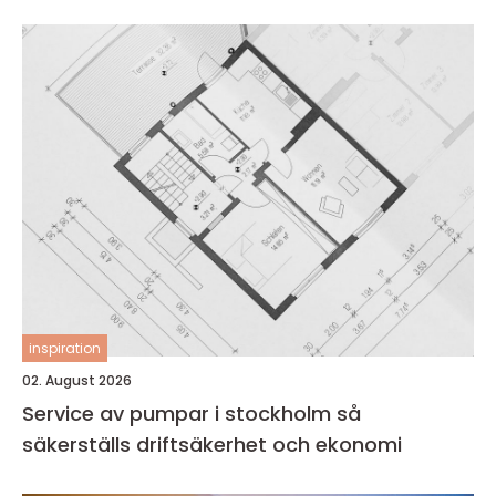
inspiration
02. August 2026
Service av pumpar i stockholm så
säkerställs driftsäkerhet och ekonomi