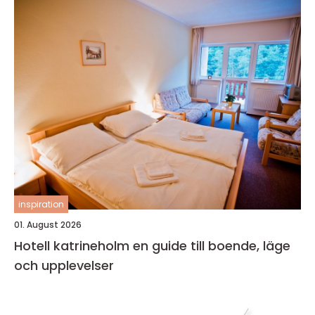
inspiration
01. August 2026
Hotell katrineholm en guide till boende, läge
och upplevelser