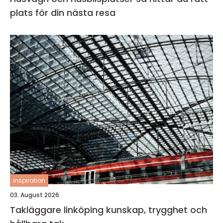
plats för din nästa resa
inspiration
03. August 2026
Takläggare linköping kunskap, trygghet och