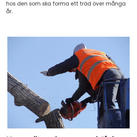
hos den som ska forma ett träd över många
år.