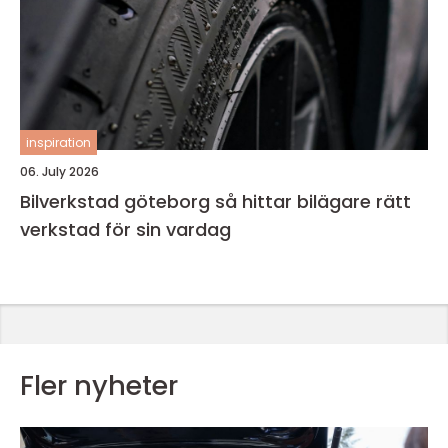
inspiration
06. July 2026
Bilverkstad göteborg så hittar bilägare rätt
verkstad för sin vardag
Fler nyheter