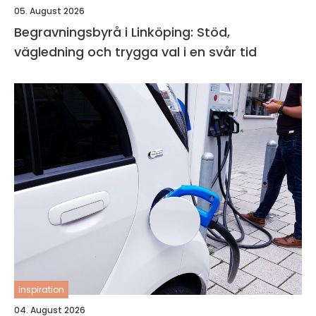
05. August 2026
Begravningsbyrå i Linköping: Stöd,
vägledning och trygga val i en svår tid
inspiration
04. August 2026