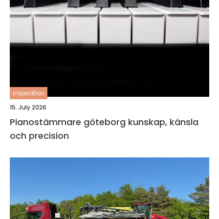
inspiration
15. July 2026
Pianostämmare göteborg kunskap, känsla
och precision