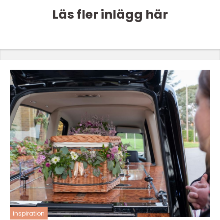
Läs fler inlägg här
inspiration