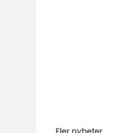
Fler nyheter