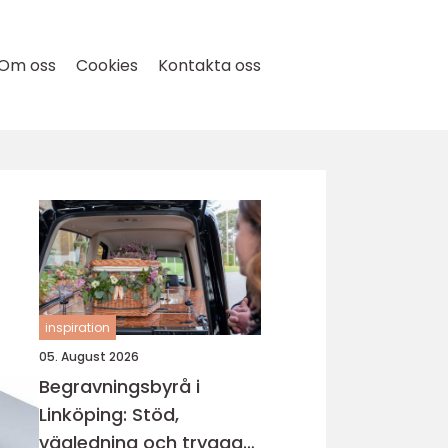
Om oss
Cookies
Kontakta oss
inspiration
05. August 2026
Begravningsbyrå i
Linköping: Stöd,
vägledning och trygga