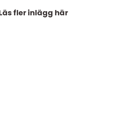
Läs fler inlägg här