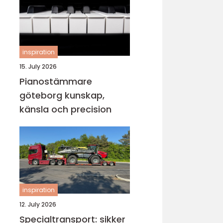
inspiration
15. July 2026
Pianostämmare
göteborg kunskap,
känsla och precision
inspiration
12. July 2026
Specialtransport: sikker