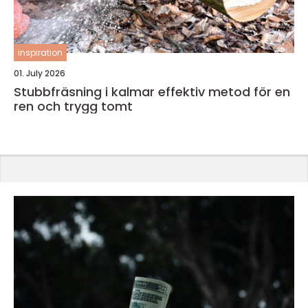
inspiration
01. July 2026
Stubbfräsning i kalmar effektiv metod för en
ren och trygg tomt