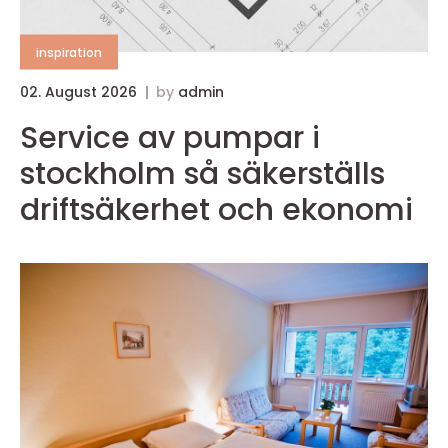
inspiration
02. August 2026
by
admin
Service av pumpar i
stockholm så säkerställs
driftsäkerhet och ekonomi