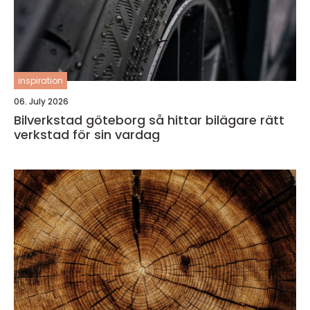
inspiration
06. July 2026
Bilverkstad göteborg så hittar bilägare rätt
verkstad för sin vardag