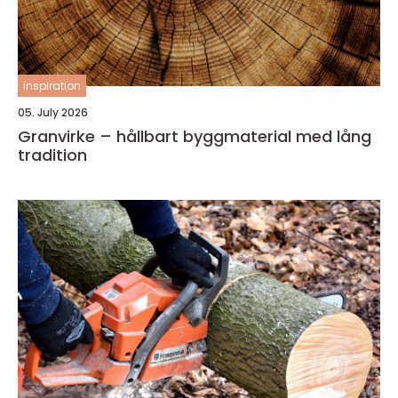
inspiration
05. July 2026
Granvirke – hållbart byggmaterial med lång
tradition