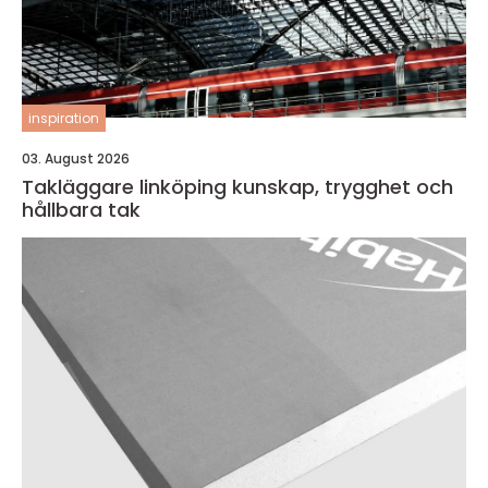
inspiration
03. August 2026
Takläggare linköping kunskap, trygghet och
hållbara tak