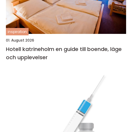
inspiration
01. August 2026
Hotell katrineholm en guide till boende, läge
och upplevelser