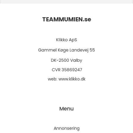
TEAMMUMIEN.
se
web:
www.klikko.dk
Menu
Annonsering