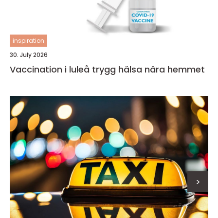
inspiration
30. July 2026
Vaccination i luleå trygg hälsa nära hemmet
>