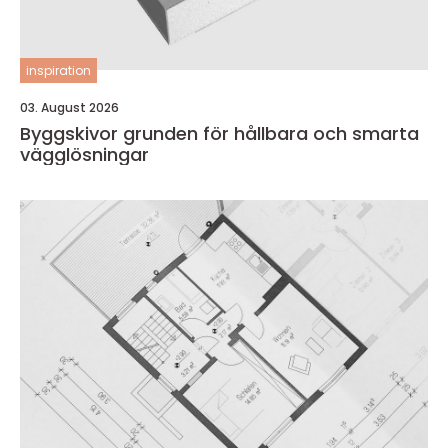
inspiration
03. August 2026
Byggskivor grunden för hållbara och smarta
vägglösningar