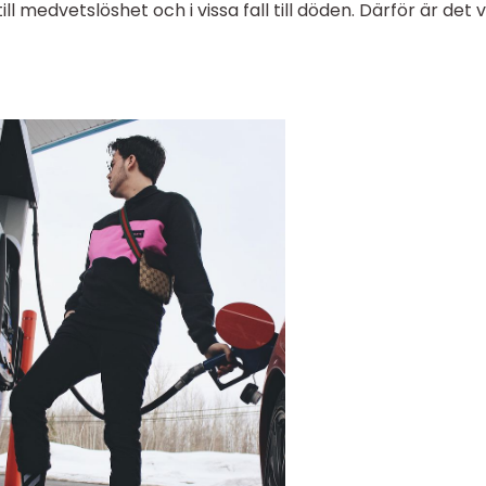
ill medvetslöshet och i vissa fall till döden. Därför är det v