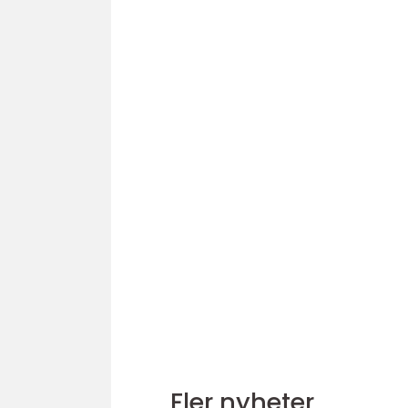
Fler nyheter