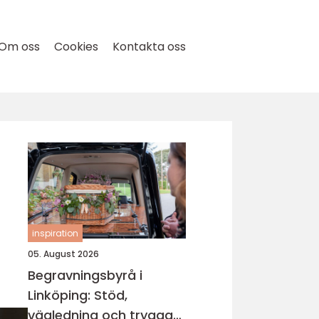
Om oss
Cookies
Kontakta oss
inspiration
05. August 2026
Begravningsbyrå i
Linköping: Stöd,
vägledning och trygga