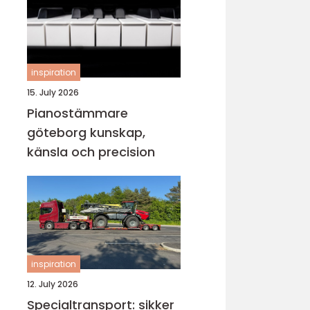
inspiration
15. July 2026
Pianostämmare
göteborg kunskap,
känsla och precision
inspiration
12. July 2026
Specialtransport: sikker