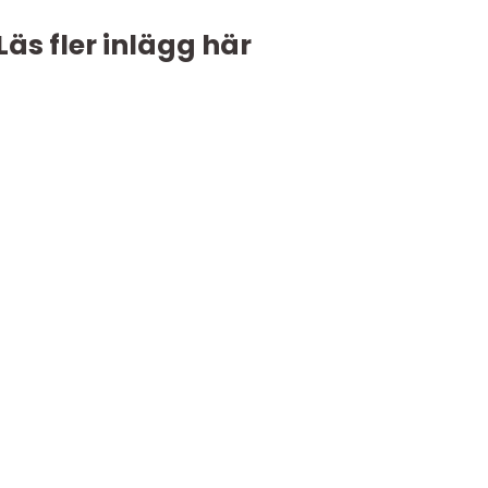
Läs fler inlägg här