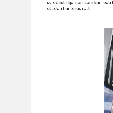
syrebrist i hjärnan, som kan leda t
att den hanteras rätt.