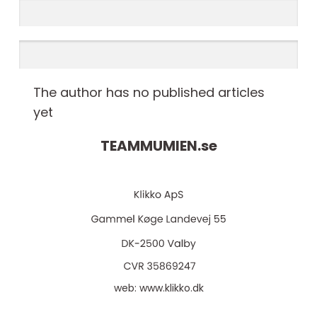
The author has no published articles
yet
TEAMMUMIEN.
se
web:
www.klikko.dk