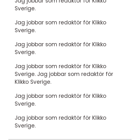
Jag jobbar som redaktör för Klikko
Sverige.
Jag jobbar som redaktör för Klikko
Sverige.
Jag jobbar som redaktör för Klikko
Sverige.
Jag jobbar som redaktör för Klikko
Sverige. Jag jobbar som redaktör för
Klikko Sverige.
Jag jobbar som redaktör för Klikko
Sverige.
Jag jobbar som redaktör för Klikko
Sverige.