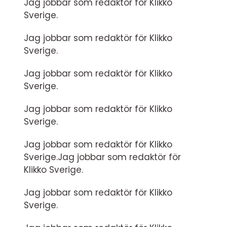
Jag jobbar som redaktör för Klikko
Sverige.
Jag jobbar som redaktör för Klikko
Sverige.
Jag jobbar som redaktör för Klikko
Sverige.
Jag jobbar som redaktör för Klikko
Sverige.
Jag jobbar som redaktör för Klikko
Sverige.Jag jobbar som redaktör för
Klikko Sverige.
Jag jobbar som redaktör för Klikko
Sverige.