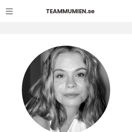
TEAMMUMIEN.
se