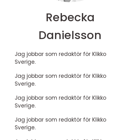
Rebecka
Danielsson
Jag jobbar som redaktör för Klikko
Sverige.
Jag jobbar som redaktör för Klikko
Sverige.
Jag jobbar som redaktör för Klikko
Sverige.
Jag jobbar som redaktör för Klikko
Sverige.